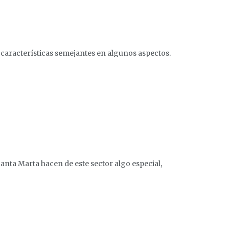
 características semejantes en algunos aspectos.
anta Marta hacen de este sector algo especial,