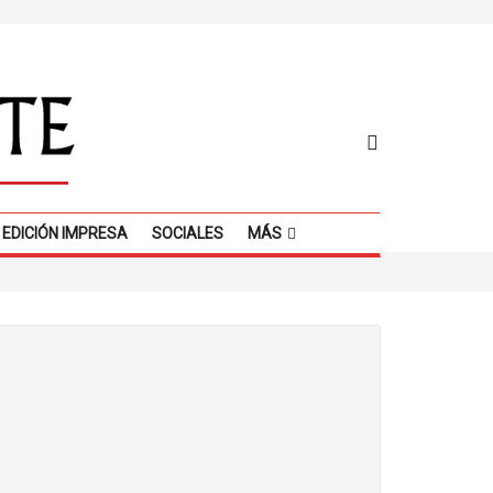
EDICIÓN IMPRESA
SOCIALES
MÁS