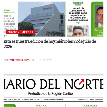
EDICIÓN IMPRESA
Esta es nuestra edición de hoy miércoles 22 de julio de
2026
POR:
VALENTINA RÍOS
JULIO 22, 2026