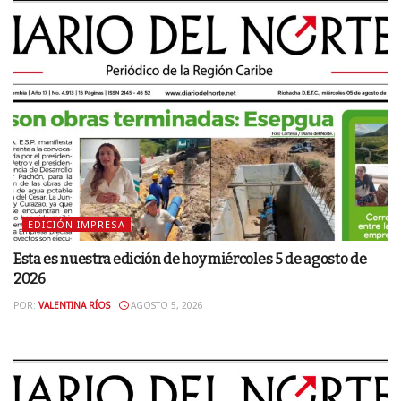
EDICIÓN IMPRESA
Esta es nuestra edición de hoy miércoles 5 de agosto de
2026
POR:
VALENTINA RÍOS
AGOSTO 5, 2026