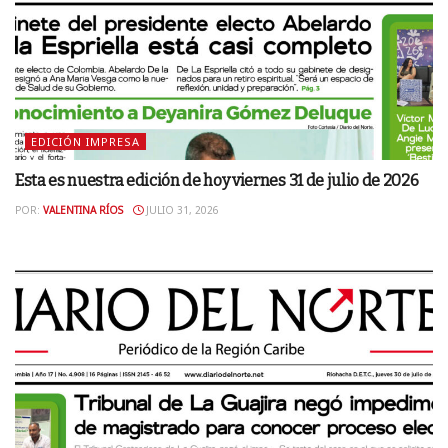
EDICIÓN IMPRESA
Esta es nuestra edición de hoy viernes 31 de julio de 2026
POR:
VALENTINA RÍOS
JULIO 31, 2026