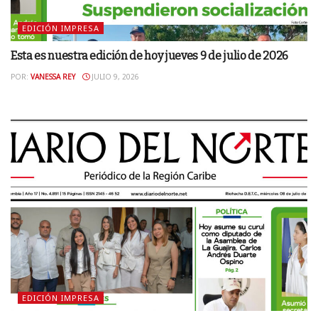
EDICIÓN IMPRESA
Esta es nuestra edición de hoy jueves 9 de julio de 2026
POR:
VANESSA REY
JULIO 9, 2026
EDICIÓN IMPRESA