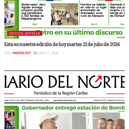
EDICIÓN IMPRESA
Esta es nuestra edición de hoy martes 21 de julio de 2026
POR:
VANESSA REY
JULIO 21, 2026