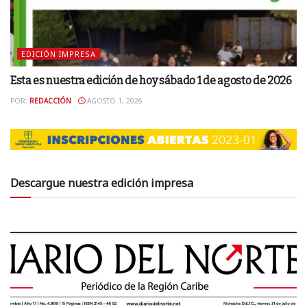
EDICIÓN IMPRESA
Esta es nuestra edición de hoy sábado 1 de agosto de 2026
POR:
REDACCIÓN
AGOSTO 1, 2026
Descargue nuestra edición impresa