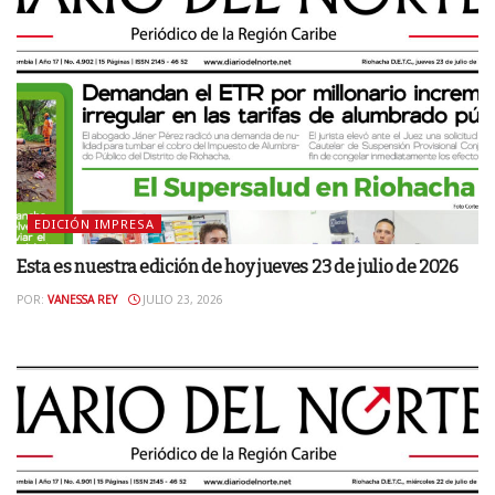
EDICIÓN IMPRESA
Esta es nuestra edición de hoy jueves 23 de julio de 2026
POR:
VANESSA REY
JULIO 23, 2026