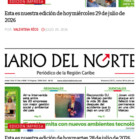
EDICIÓN IMPRESA
Esta es nuestra edición de hoy miércoles 29 de julio de
2026
POR:
VALENTINA RÍOS
JULIO 29, 2026
EDICIÓN IMPRESA
Esta es nuestra edición de hoy martes 28 de julio de 2026