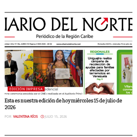
EDICIÓN IMPRESA
Esta es nuestra edición de hoy miércoles 15 de julio de
2026
POR:
VALENTINA RÍOS
JULIO 15, 2026