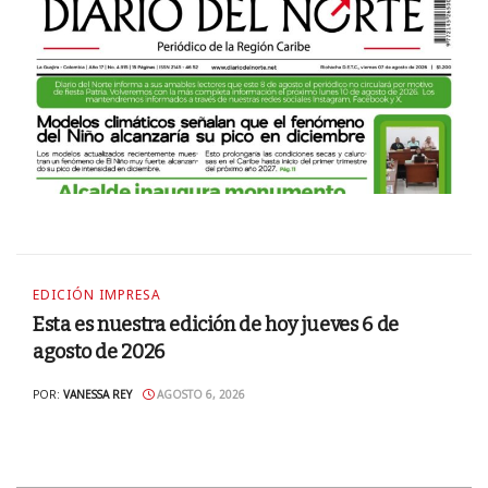
EDICIÓN IMPRESA
Esta es nuestra edición de hoy jueves 6 de
agosto de 2026
POR:
VANESSA REY
AGOSTO 6, 2026