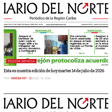
EDICIÓN IMPRESA
Esta es nuestra edición de hoy martes 14 de julio de 2026
POR:
VANESSA REY
JULIO 14, 2026