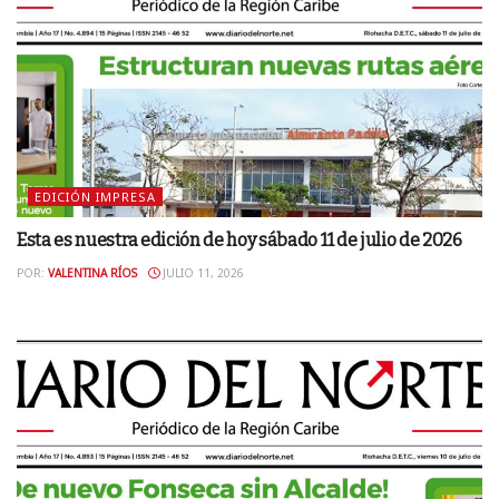
EDICIÓN IMPRESA
Esta es nuestra edición de hoy sábado 11 de julio de 2026
POR:
VALENTINA RÍOS
JULIO 11, 2026