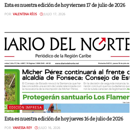
Esta es nuestra edición de hoy viernes 17 de julio de 2026
POR:
VALENTINA RÍOS
JULIO 17, 2026
EDICIÓN IMPRESA
Esta es nuestra edición de hoy jueves 16 de julio de 2026
POR:
VANESSA REY
JULIO 16, 2026