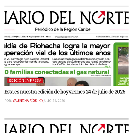
EDICIÓN IMPRESA
Esta es nuestra edición de hoy viernes 24 de julio de 2026
POR:
VALENTINA RÍOS
JULIO 24, 2026