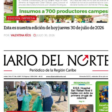
EDICIÓN IMPRESA
Esta es nuestra edición de hoy jueves 30 de julio de 2026
POR:
VALENTINA RÍOS
JULIO 30, 2026