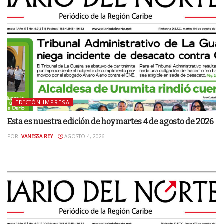
EDICIÓN IMPRESA
Esta es nuestra edición de hoy martes 4 de agosto de 2026
POR:
VANESSA REY
AGOSTO 4, 2026