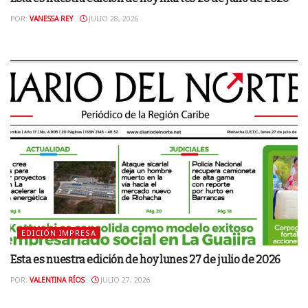
POR:
VANESSA REY
JULIO 28, 2026
EDICIÓN IMPRESA
Esta es nuestra edición de hoy lunes 27 de julio de 2026
POR:
VALENTINA RÍOS
JULIO 27, 2026