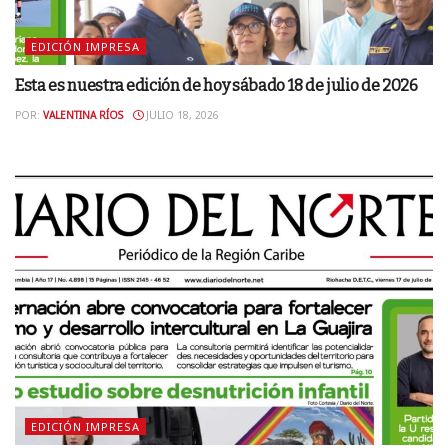
EDICIÓN IMPRESA
Esta es nuestra edición de hoy sábado 18 de julio de 2026
POR:
VALENTINA RÍOS
JULIO 18, 2026
EDICIÓN IMPRESA