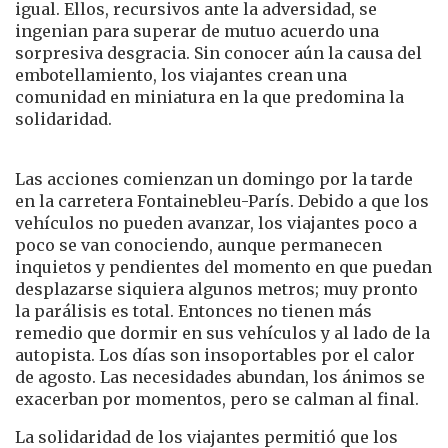
igual. Ellos, recursivos ante la adversidad, se
ingenian para superar de mutuo acuerdo una
sorpresiva desgracia. Sin conocer aún la causa del
embotellamiento, los viajantes crean una
comunidad en miniatura en la que predomina la
solidaridad.
Las acciones comienzan un domingo por la tarde
en la carretera Fontainebleu-París. Debido a que los
vehículos no pueden avanzar, los viajantes poco a
poco se van conociendo, aunque permanecen
inquietos y pendientes del momento en que puedan
desplazarse siquiera algunos metros; muy pronto
la parálisis es total. Entonces no tienen más
remedio que dormir en sus vehículos y al lado de la
autopista. Los días son insoportables por el calor
de agosto. Las necesidades abundan, los ánimos se
exacerban por momentos, pero se calman al final.
La solidaridad de los viajantes permitió que los