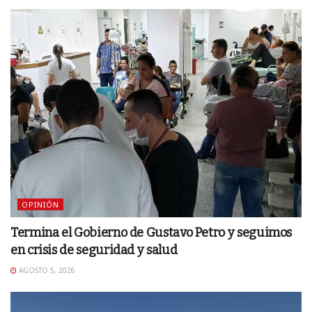
OPINIÓN
Termina el Gobierno de Gustavo Petro y seguimos
en crisis de seguridad y salud
AGOSTO 5, 2026