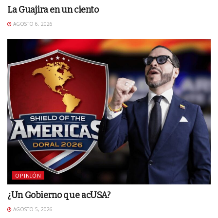
La Guajira en un ciento
AGOSTO 6, 2026
OPINIÓN
¿Un Gobierno que acUSA?
AGOSTO 5, 2026