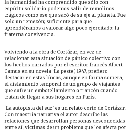
la humanidad ha comprendido que sólo con
espíritu solidario podemos salir de remolinos
trágicos como ese que sacó de su eje al planeta. Fue
solo un remezón; suficiente para que
aprendiéramos a valorar algo poco ejercitado: la
fraterna convivencia.
Volviendo a la obra de Cortázar, en vez de
relacionar esta situación de pánico colectivo con
los hechos narrados por el escritor francés Albert
Camus en su novela ‘La peste’, 1947, prefiero
destacar en estas líneas, aunque en forma somera,
el aislamiento temporal de un grupo de viajantes
que sufre un embotellamiento o trancón cuando
tratan de llegar a sus hogares en París.
‘La autopista del sur’ es un relato corto de Cortázar.
Con maestría narrativa el autor describe las
relaciones que desarrollan personas desconocidas
entre sí, víctimas de un problema que los afecta por