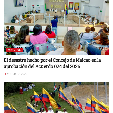
OPINIÓN
El desastre hecho por el Concejo de Maicao en la
aprobación del Acuerdo 024 del 2026
AGOSTO 7, 2026