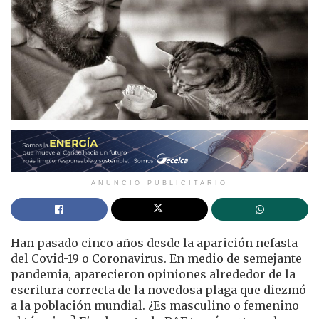
ANUNCIO PUBLICITARIO
Han pasado cinco años desde la aparición nefasta
del Covid-19 o Coronavirus. En medio de semejante
pandemia, aparecieron opiniones alrededor de la
escritura correcta de la novedosa plaga que diezmó
a la población mundial. ¿Es masculino o femenino