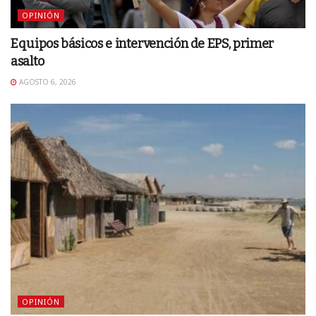
OPINIÓN
Equipos básicos e intervención de EPS, primer
asalto
AGOSTO 6, 2026
OPINIÓN