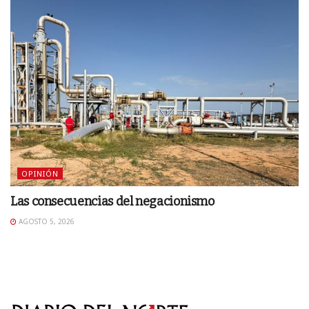
OPINIÓN
Las consecuencias del negacionismo
AGOSTO 5, 2026