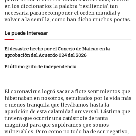
en los diccionarios la palabra ‘resiliencia’, tan
necesaria para recomponer el orden mundial y
volver a la semilla, como han dicho muchos poetas.
Le puede interesar
El desastre hecho por el Concejo de Maicao en la
aprobación del Acuerdo 024 del 2026
El último grito de independencia
El coronavirus logró sacar a flote sentimientos que
hibernaban en nosotros, sepultados por la vida más
o menos tranquila que llevábamos hasta la
aparición de esta calamidad universal. Lástima que
tuviera que ocurrir una catástrofe de tanta
magnitud para que supiéramos que somos
vulnerables. Pero como no todo ha de ser negativo,