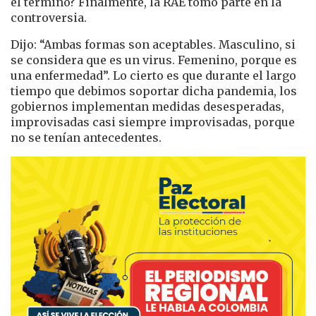
el término? Finalmente, la RAE tomó parte en la
controversia.
Dijo: “Ambas formas son aceptables. Masculino, si
se considera que es un virus. Femenino, porque es
una enfermedad”. Lo cierto es que durante el largo
tiempo que debimos soportar dicha pandemia, los
gobiernos implementan medidas desesperadas,
improvisadas casi siempre improvisadas, porque
no se tenían antecedentes.