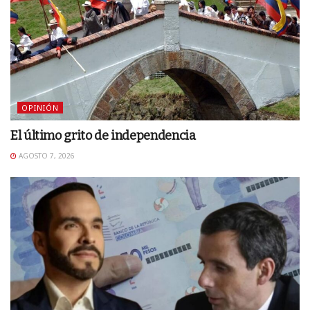
OPINIÓN
El último grito de independencia
AGOSTO 7, 2026