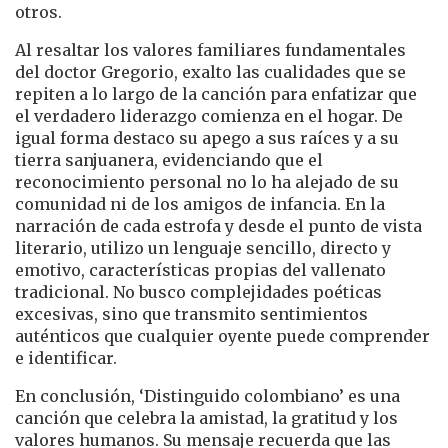
otros.
Al resaltar los valores familiares fundamentales
del doctor Gregorio, exalto las cualidades que se
repiten a lo largo de la canción para enfatizar que
el verdadero liderazgo comienza en el hogar. De
igual forma destaco su apego a sus raíces y a su
tierra sanjuanera, evidenciando que el
reconocimiento personal no lo ha alejado de su
comunidad ni de los amigos de infancia. En la
narración de cada estrofa y desde el punto de vista
literario, utilizo un lenguaje sencillo, directo y
emotivo, características propias del vallenato
tradicional. No busco complejidades poéticas
excesivas, sino que transmito sentimientos
auténticos que cualquier oyente puede comprender
e identificar.
En conclusión, ‘Distinguido colombiano’ es una
canción que celebra la amistad, la gratitud y los
valores humanos. Su mensaje recuerda que las