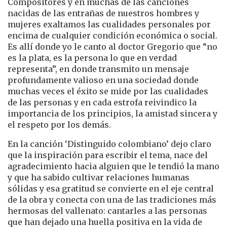
Compositores y en muchas de las canciones
nacidas de las entrañas de nuestros hombres y
mujeres exaltamos las cualidades personales por
encima de cualquier condición económica o social.
Es allí donde yo le canto al doctor Gregorio que “no
es la plata, es la persona lo que en verdad
representa”, en donde transmito un mensaje
profundamente valioso en una sociedad donde
muchas veces el éxito se mide por las cualidades
de las personas y en cada estrofa reivindico la
importancia de los principios, la amistad sincera y
el respeto por los demás.
En la canción ‘Distinguido colombiano’ dejo claro
que la inspiración para escribir el tema, nace del
agradecimiento hacia alguien que le tendió la mano
y que ha sabido cultivar relaciones humanas
sólidas y esa gratitud se convierte en el eje central
de la obra y conecta con una de las tradiciones más
hermosas del vallenato: cantarles a las personas
que han dejado una huella positiva en la vida de