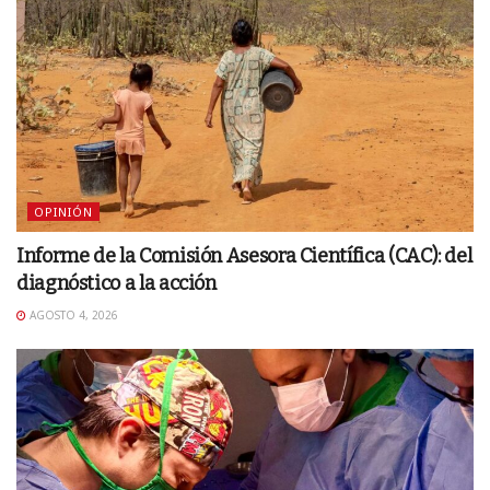
OPINIÓN
Informe de la Comisión Asesora Científica (CAC): del
diagnóstico a la acción
AGOSTO 4, 2026