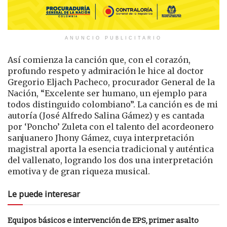
ANUNCIO PUBLICITARIO
Así comienza la canción que, con el corazón,
profundo respeto y admiración le hice al doctor
Gregorio Eljach Pacheco, procurador General de la
Nación, “Excelente ser humano, un ejemplo para
todos distinguido colombiano”. La canción es de mi
autoría (José Alfredo Salina Gámez) y es cantada
por ‘Poncho’ Zuleta con el talento del acordeonero
sanjuanero Jhony Gámez, cuya interpretación
magistral aporta la esencia tradicional y auténtica
del vallenato, logrando los dos una interpretación
emotiva y de gran riqueza musical.
Le puede interesar
Equipos básicos e intervención de EPS, primer asalto