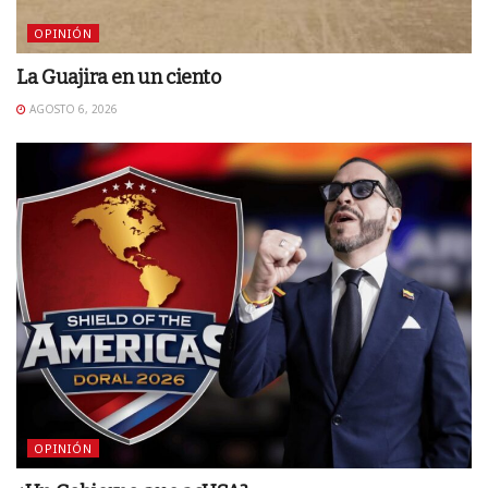
OPINIÓN
La Guajira en un ciento
AGOSTO 6, 2026
OPINIÓN