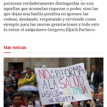
personas verdaderamente distinguidas no son
aquellas que acumulan riquezas o poder, sino las
que dejan una huella positiva en quienes las
rodean, ayudando, respetando y sirviendo como
ejemplo para las nuevas generaciones y todo esto
lo reúne el sanjuanero Gregorio Eljach Pacheco.
Más noticias