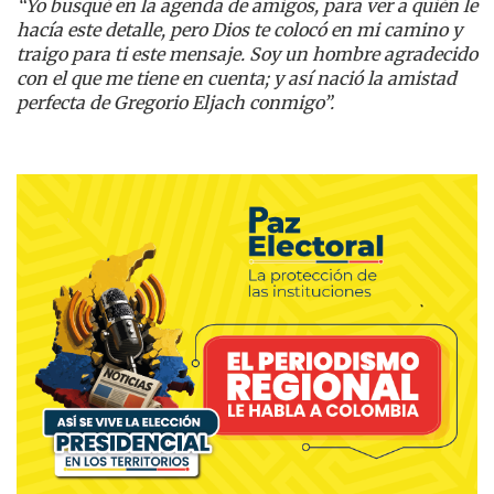
“Yo busqué en la agenda de amigos, para ver a quién le
hacía este detalle, pero Dios te colocó en mi camino y
traigo para ti este mensaje. Soy un hombre agradecido
con el que me tiene en cuenta; y así nació la amistad
perfecta de Gregorio Eljach conmigo”.