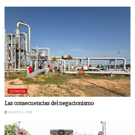
OPINIÓN
Las consecuencias del negacionismo
AGOSTO 5, 2026