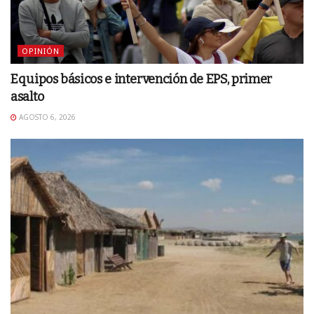
OPINIÓN
Equipos básicos e intervención de EPS, primer
asalto
AGOSTO 6, 2026