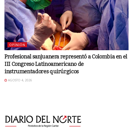
OPINIÓN
Profesional sanjuanera representó a Colombia en el
III Congreso Latinoamericano de
instrumentadores quirúrgicos
AGOSTO 4, 2026