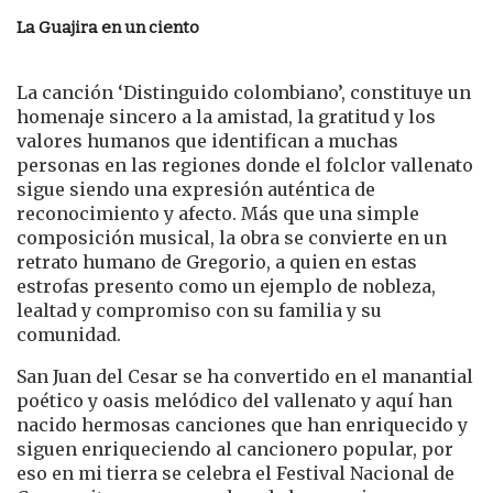
La Guajira en un ciento
La canción ‘Distinguido colombiano’, constituye un
homenaje sincero a la amistad, la gratitud y los
valores humanos que identifican a muchas
personas en las regiones donde el folclor vallenato
sigue siendo una expresión auténtica de
reconocimiento y afecto. Más que una simple
composición musical, la obra se convierte en un
retrato humano de Gregorio, a quien en estas
estrofas presento como un ejemplo de nobleza,
lealtad y compromiso con su familia y su
comunidad.
San Juan del Cesar se ha convertido en el manantial
poético y oasis melódico del vallenato y aquí han
nacido hermosas canciones que han enriquecido y
siguen enriqueciendo al cancionero popular, por
eso en mi tierra se celebra el Festival Nacional de