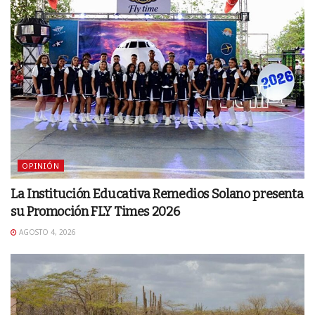
OPINIÓN
La Institución Educativa Remedios Solano presenta
su Promoción FLY Times 2026
AGOSTO 4, 2026