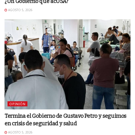
¿Un Gobierno que acUSA?
AGOSTO 5, 2026
OPINIÓN
Termina el Gobierno de Gustavo Petro y seguimos
en crisis de seguridad y salud
AGOSTO 5, 2026