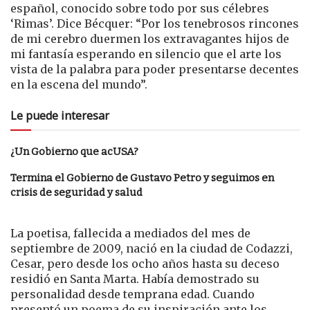
español, conocido sobre todo por sus célebres
‘Rimas’. Dice Bécquer: “Por los tenebrosos rincones
de mi cerebro duermen los extravagantes hijos de
mi fantasía esperando en silencio que el arte los
vista de la palabra para poder presentarse decentes
en la escena del mundo”.
Le puede interesar
¿Un Gobierno que acUSA?
Termina el Gobierno de Gustavo Petro y seguimos en
crisis de seguridad y salud
La poetisa, fallecida a mediados del mes de
septiembre de 2009, nació en la ciudad de Codazzi,
Cesar, pero desde los ocho años hasta su deceso
residió en Santa Marta. Había demostrado su
personalidad desde temprana edad. Cuando
presentó un poema de su inspiración ante los