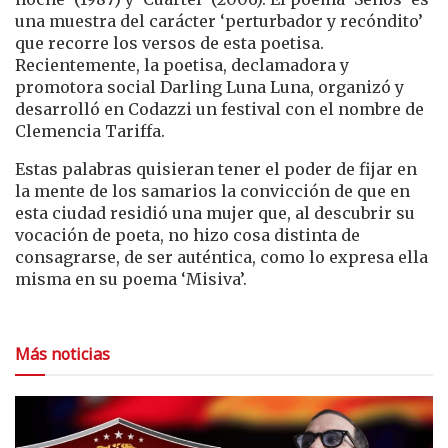
una muestra del carácter ‘perturbador y recóndito’
que recorre los versos de esta poetisa.
Recientemente, la poetisa, declamadora y
promotora social Darling Luna Luna, organizó y
desarrolló en Codazzi un festival con el nombre de
Clemencia Tariffa.
Estas palabras quisieran tener el poder de fijar en
la mente de los samarios la convicción de que en
esta ciudad residió una mujer que, al descubrir su
vocación de poeta, no hizo cosa distinta de
consagrarse, de ser auténtica, como lo expresa ella
misma en su poema ‘Misiva’.
Más noticias