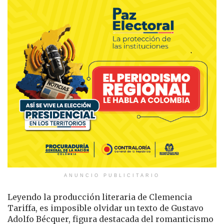
ANUNCIO PUBLICITARIO
Leyendo la producción literaria de Clemencia
Tariffa, es imposible olvidar un texto de Gustavo
Adolfo Bécquer, figura destacada del romanticismo