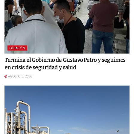
OPINIÓN
Termina el Gobierno de Gustavo Petro y seguimos
en crisis de seguridad y salud
AGOSTO 5, 2026