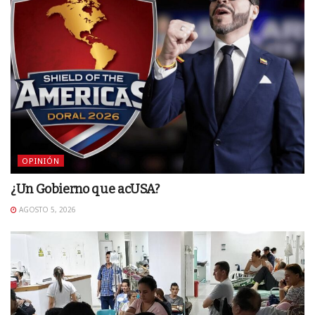
OPINIÓN
¿Un Gobierno que acUSA?
AGOSTO 5, 2026