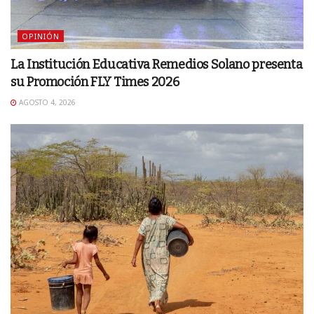
OPINIÓN
La Institución Educativa Remedios Solano presenta
su Promoción FLY Times 2026
AGOSTO 4, 2026