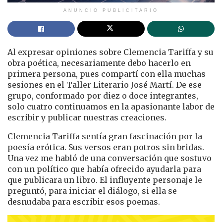
ANUNCIO PUBLICITARIO
Al expresar opiniones sobre Clemencia Tariffa y su
obra poética, necesariamente debo hacerlo en
primera persona, pues compartí con ella muchas
sesiones en el Taller Literario José Martí. De ese
grupo, conformado por diez o doce integrantes,
solo cuatro continuamos en la apasionante labor de
escribir y publicar nuestras creaciones.
Clemencia Tariffa sentía gran fascinación por la
poesía erótica. Sus versos eran potros sin bridas.
Una vez me habló de una conversación que sostuvo
con un político que había ofrecido ayudarla para
que publicara un libro. El influyente personaje le
preguntó, para iniciar el diálogo, si ella se
desnudaba para escribir esos poemas.