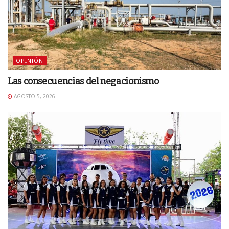
OPINIÓN
Las consecuencias del negacionismo
AGOSTO 5, 2026