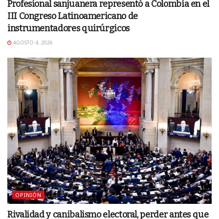
Profesional sanjuanera representó a Colombia en el
III Congreso Latinoamericano de
instrumentadores quirúrgicos
AGOSTO 4, 2026
OPINIÓN
Rivalidad y canibalismo electoral, perder antes que