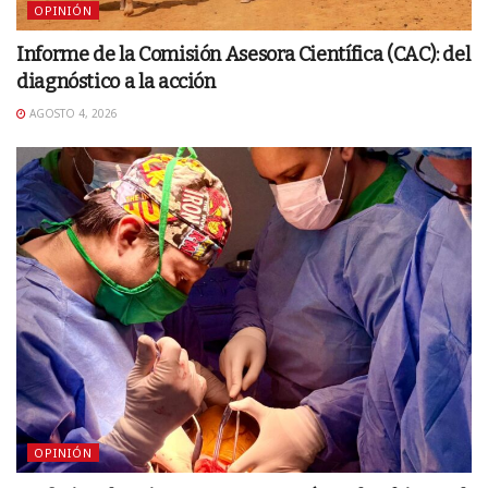
OPINIÓN
Informe de la Comisión Asesora Científica (CAC): del
diagnóstico a la acción
AGOSTO 4, 2026
OPINIÓN