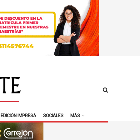
EDICIÓN IMPRESA
SOCIALES
MÁS