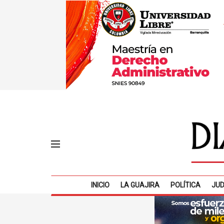
INICIO
LA GUAJIRA
POLÍTICA
JUD