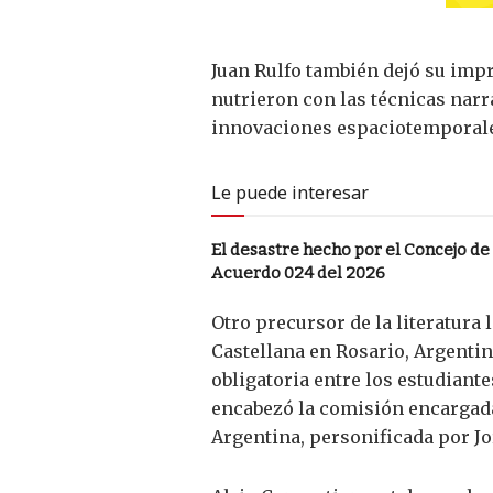
Juan Rulfo también dejó su impr
nutrieron con las técnicas narr
innovaciones espaciotemporales
Le puede interesar
El desastre hecho por el Concejo de
Acuerdo 024 del 2026
Otro precursor de la literatura
Castellana en Rosario, Argentina
obligatoria entre los estudiant
encabezó la comisión encargada 
Argentina, personificada por Jo