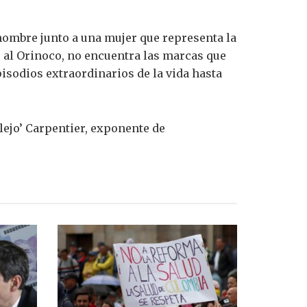
ombre junto a una mujer que representa la
r al Orinoco, no encuentra las marcas que
pisodios extraordinarios de la vida hasta
lejo’ Carpentier, exponente de