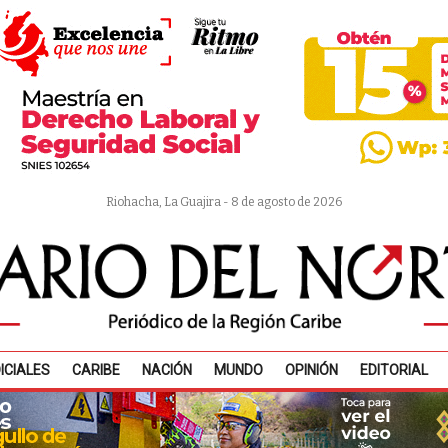
Riohacha, La Guajira - 8 de agosto de 2026
ICIALES
CARIBE
NACIÓN
MUNDO
OPINIÓN
EDITORIAL