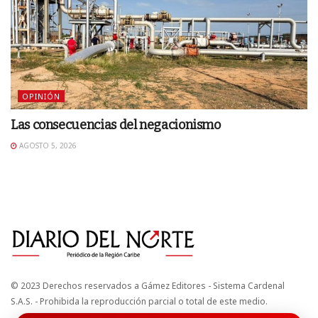
OPINIÓN
Las consecuencias del negacionismo
AGOSTO 5, 2026
© 2023 Derechos reservados a Gámez Editores - Sistema Cardenal
S.A.S. - Prohibida la reproducción parcial o total de este medio.