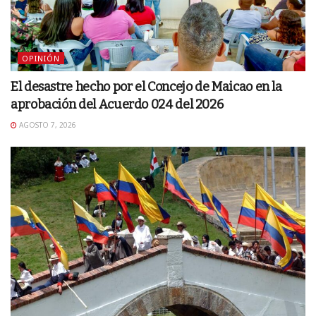
OPINIÓN
El desastre hecho por el Concejo de Maicao en la
aprobación del Acuerdo 024 del 2026
AGOSTO 7, 2026