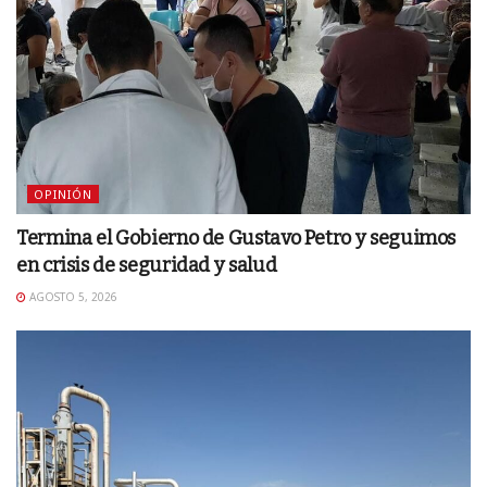
OPINIÓN
Termina el Gobierno de Gustavo Petro y seguimos
en crisis de seguridad y salud
AGOSTO 5, 2026