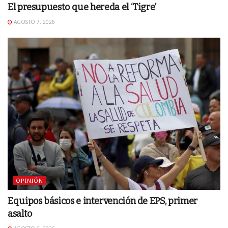
El presupuesto que hereda el ‘Tigre’
AGOSTO 7, 2026
OPINIÓN
Equipos básicos e intervención de EPS, primer
asalto