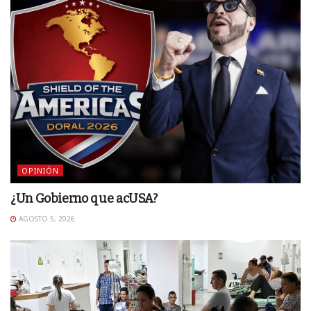
OPINIÓN
¿Un Gobierno que acUSA?
AGOSTO 5, 2026