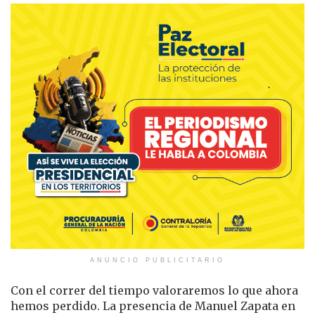
ANUNCIO PUBLICITARIO
Con el correr del tiempo valoraremos lo que ahora
hemos perdido. La presencia de Manuel Zapata en