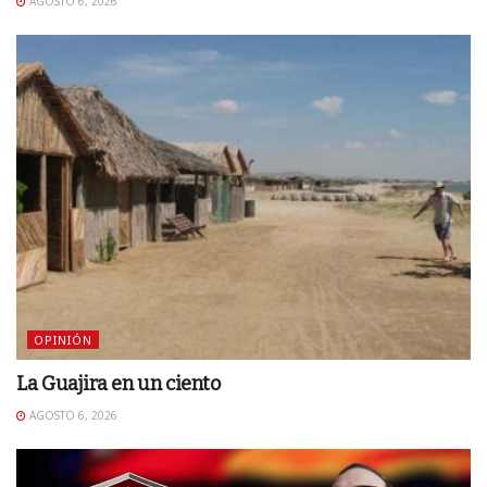
AGOSTO 6, 2026
OPINIÓN
La Guajira en un ciento
AGOSTO 6, 2026