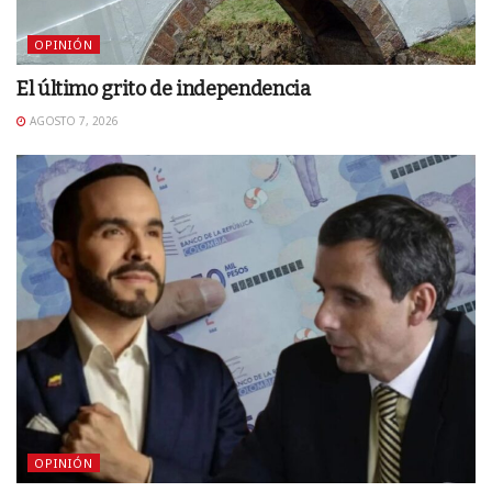
OPINIÓN
El último grito de independencia
AGOSTO 7, 2026
OPINIÓN