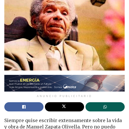
ANUNCIO PUBLICITARIO
Siempre quise escribir extensamente sobre la vida
y obra de Manuel Zapata Olivella. Pero no puedo