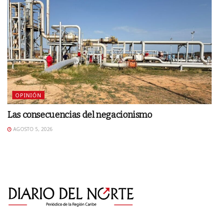
OPINIÓN
Las consecuencias del negacionismo
AGOSTO 5, 2026