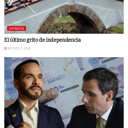
OPINIÓN
El último grito de independencia
AGOSTO 7, 2026