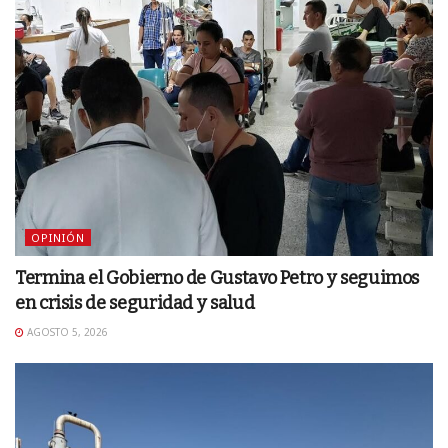
OPINIÓN
Termina el Gobierno de Gustavo Petro y seguimos
en crisis de seguridad y salud
AGOSTO 5, 2026