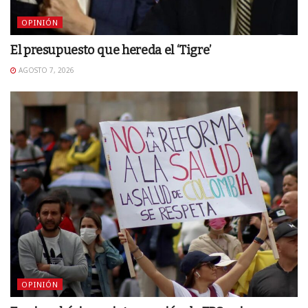
OPINIÓN
El presupuesto que hereda el ‘Tigre’
AGOSTO 7, 2026
OPINIÓN