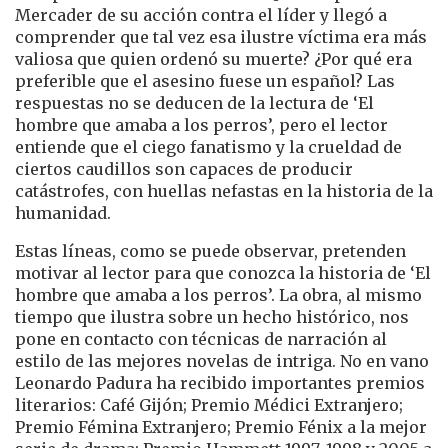
Mercader de su acción contra el líder y llegó a
comprender que tal vez esa ilustre víctima era más
valiosa que quien ordenó su muerte? ¿Por qué era
preferible que el asesino fuese un español? Las
respuestas no se deducen de la lectura de ‘El
hombre que amaba a los perros’, pero el lector
entiende que el ciego fanatismo y la crueldad de
ciertos caudillos son capaces de producir
catástrofes, con huellas nefastas en la historia de la
humanidad.
Estas líneas, como se puede observar, pretenden
motivar al lector para que conozca la historia de ‘El
hombre que amaba a los perros’. La obra, al mismo
tiempo que ilustra sobre un hecho histórico, nos
pone en contacto con técnicas de narración al
estilo de las mejores novelas de intriga. No en vano
Leonardo Padura ha recibido importantes premios
literarios: Café Gijón; Premio Médici Extranjero;
Premio Fémina Extranjero; Premio Fénix a la mejor