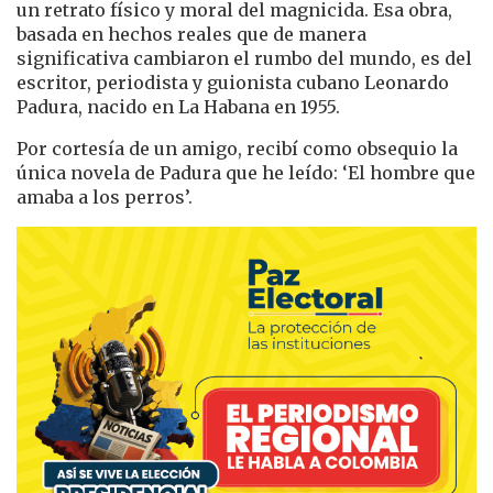
un retrato físico y moral del magnicida. Esa obra,
basada en hechos reales que de manera
significativa cambiaron el rumbo del mundo, es del
escritor, periodista y guionista cubano Leonardo
Padura, nacido en La Habana en 1955.
Por cortesía de un amigo, recibí como obsequio la
única novela de Padura que he leído: ‘El hombre que
amaba a los perros’.