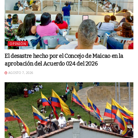
OPINIÓN
El desastre hecho por el Concejo de Maicao en la
aprobación del Acuerdo 024 del 2026
AGOSTO 7, 2026