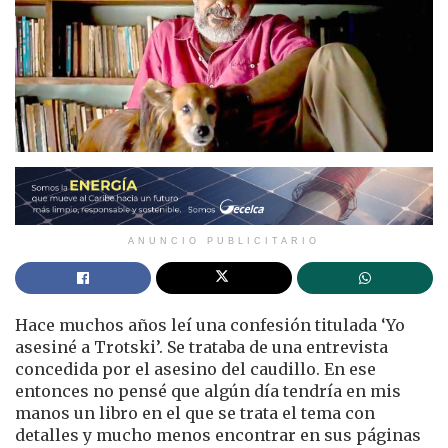
ANUNCIO PUBLICITARIO
Hace muchos años leí una confesión titulada ‘Yo
asesiné a Trotski’. Se trataba de una entrevista
concedida por el asesino del caudillo. En ese
entonces no pensé que algún día tendría en mis
manos un libro en el que se trata el tema con
detalles y mucho menos encontrar en sus páginas