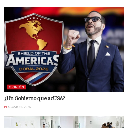
OPINIÓN
¿Un Gobierno que acUSA?
AGOSTO 5, 2026