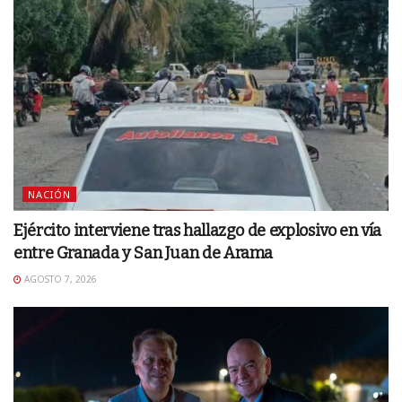
NACIÓN
Ejército interviene tras hallazgo de explosivo en vía
entre Granada y San Juan de Arama
AGOSTO 7, 2026