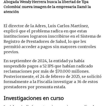
Abogada Wendy Herrera busca la libertad de ‘Epa
Colombia’: nueva imagen de la empresaria llamó la
atención
El director de la Adres, Luis Carlos Martínez,
explicó que el problema radica en que estas
instituciones lograron inscribirse en el Sistema de
Registro de Prestadores de Salud, lo que les
permitió acceder a pagos sin mayores controles
previos.
En septiembre de 2024, la entidad ya había
suspendido pagos a 52 IPS que habían radicado
reclamaciones por más de $70.000 millones.
Posteriormente, el 24 de febrero de 2025, se solicitó
formalmente a la Fiscalía investigar a 36 de estos
prestadores por presunta estafa.
Investigaciones en curso