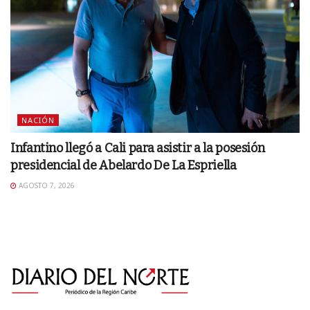
NACIÓN
Infantino llegó a Cali para asistir a la posesión
presidencial de Abelardo De La Espriella
AGOSTO 7, 2026