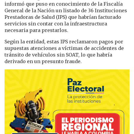
informó que puso en conocimiento de la Fiscalía
General de la Nación un listado de 36 Instituciones
Prestadoras de Salud (IPS) que habrían facturado
servicios sin contar con la infraestructura
necesaria para prestarlos.
Según la entidad, estas IPS reclamaron pagos por
supuestas atenciones a víctimas de accidentes de
tránsito de vehículos sin SOAT, lo que habría
derivado en un presunto fraude.