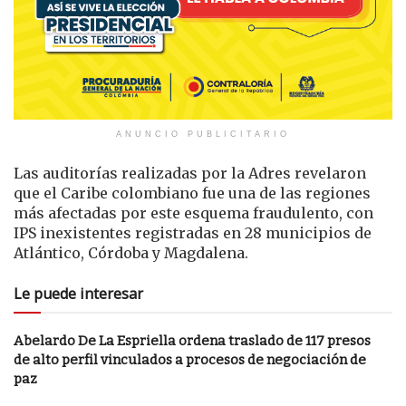
ANUNCIO PUBLICITARIO
Las auditorías realizadas por la Adres revelaron
que el Caribe colombiano fue una de las regiones
más afectadas por este esquema fraudulento, con
IPS inexistentes registradas en 28 municipios de
Atlántico, Córdoba y Magdalena.
Le puede interesar
Abelardo De La Espriella ordena traslado de 117 presos
de alto perfil vinculados a procesos de negociación de
paz