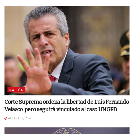
NACIÓN
Corte Suprema ordena la libertad de Luis Fernando
Velasco, pero seguirá vinculado al caso UNGRD
AGOSTO 7, 2026