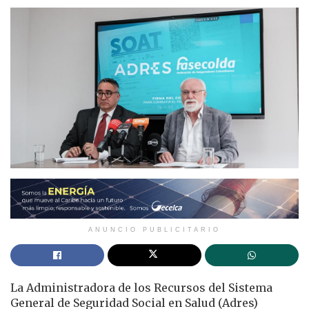
ANUNCIO PUBLICITARIO
La Administradora de los Recursos del Sistema
General de Seguridad Social en Salud (Adres)