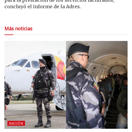
concluyó el informe de la Adres.
Más noticias
NACIÓN