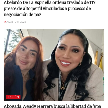
Abelardo De La Espriella ordena traslado de 117
presos de alto perfil vinculados a procesos de
negociación de paz
AGOSTO 8, 2026
NACIÓN
Abogada Wendy Herrera busca la libertad de ‘Epa