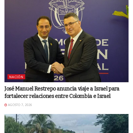
NACIÓN
José Manuel Restrepo anuncia viaje a Israel para
fortalecer relaciones entre Colombia e Israel
AGOSTO 7, 2026