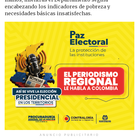
encabezando los indicadores de pobreza y
necesidades básicas insatisfechas.
ANUNCIO PUBLICITARIO