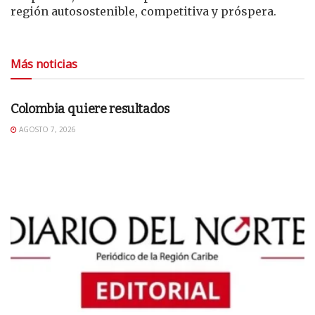
región autosostenible, competitiva y próspera.
Más noticias
EDITORIAL
Colombia quiere resultados
AGOSTO 7, 2026