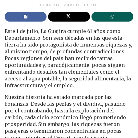
ANUNCIO PUBLICITARIO
Este 1 de julio, La Guajira cumple 61 años como
Departamento. Son seis décadas en las que esta
tierra ha sido protagonista de inmensas riquezas y,
al mismo tiempo, de profundas contradicciones.
Pocas regiones del país han recibido tantas
oportunidades y, paradójicamente, pocas siguen
enfrentando desafíos tan elementales como el
acceso al agua potable, la seguridad alimentaria, la
infraestructura y el empleo.
Nuestra historia ha estado marcada por las
bonanzas. Desde las perlas y el dividivi, pasando
por el contrabando, hasta la explotación del
carbón, cada ciclo económico llegó prometiendo
prosperidad. Sin embargo, las riquezas fueron
pasajeras o terminaron concentradas en pocas
manos, mientras el Departamento seguía