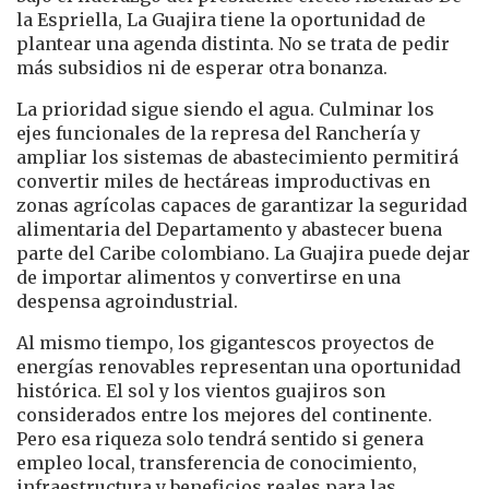
la Espriella, La Guajira tiene la oportunidad de
plantear una agenda distinta. No se trata de pedir
más subsidios ni de esperar otra bonanza.
La prioridad sigue siendo el agua. Culminar los
ejes funcionales de la represa del Ranchería y
ampliar los sistemas de abastecimiento permitirá
convertir miles de hectáreas improductivas en
zonas agrícolas capaces de garantizar la seguridad
alimentaria del Departamento y abastecer buena
parte del Caribe colombiano. La Guajira puede dejar
de importar alimentos y convertirse en una
despensa agroindustrial.
Al mismo tiempo, los gigantescos proyectos de
energías renovables representan una oportunidad
histórica. El sol y los vientos guajiros son
considerados entre los mejores del continente.
Pero esa riqueza solo tendrá sentido si genera
empleo local, transferencia de conocimiento,
infraestructura y beneficios reales para las