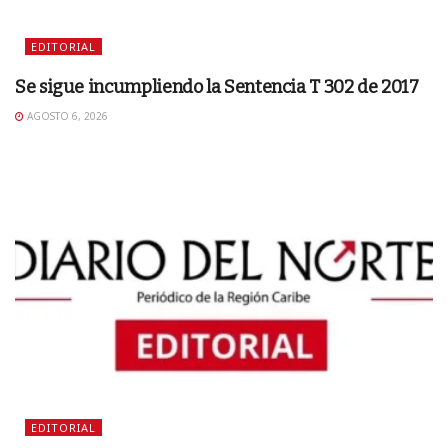
EDITORIAL
Se sigue incumpliendo la Sentencia T 302 de 2017
AGOSTO 6, 2026
EDITORIAL