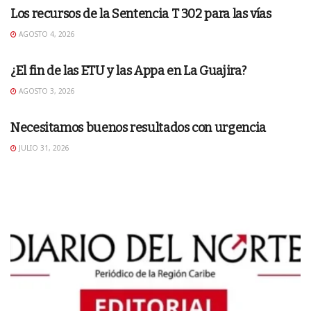
Los recursos de la Sentencia T 302 para las vías
AGOSTO 4, 2026
EDITORIAL
¿El fin de las ETU y las Appa en La Guajira?
AGOSTO 3, 2026
EDITORIAL
Necesitamos buenos resultados con urgencia
JULIO 31, 2026