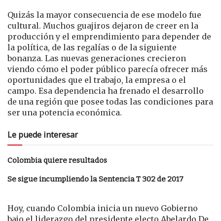
Quizás la mayor consecuencia de ese modelo fue
cultural. Muchos guajiros dejaron de creer en la
producción y el emprendimiento para depender de
la política, de las regalías o de la siguiente
bonanza. Las nuevas generaciones crecieron
viendo cómo el poder público parecía ofrecer más
oportunidades que el trabajo, la empresa o el
campo. Esa dependencia ha frenado el desarrollo
de una región que posee todas las condiciones para
ser una potencia económica.
Le puede interesar
Colombia quiere resultados
Se sigue incumpliendo la Sentencia T 302 de 2017
Hoy, cuando Colombia inicia un nuevo Gobierno
bajo el liderazgo del presidente electo Abelardo De