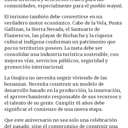
comunidades, especialmente para el pueblo wayuú.
El turismo también debe convertirse en un
verdadero motor económico. Cabo de la Vela, Punta
Gallinas, la Sierra Nevada, el Santuario de
Flamencos, las playas de Riohacha y la riqueza
cultural indígena conforman un patrimonio que
pocos territorios poseen. La meta debe ser
consolidar una industria turística sostenible, con
mejores vías, servicios públicos, seguridad y
promoción internacional.
La Guajira no necesita seguir viviendo de las
bonanzas. Necesita construir un modelo de
desarrollo basado en la producción, la innovación,
el aprovechamiento responsable de sus recursos y
el talento de su gente. Cumplir 61 años debe
significar el comienzo de una nueva etapa.
Que este aniversario no sea solo una celebración
del pasado, sino el compromiso de construir una