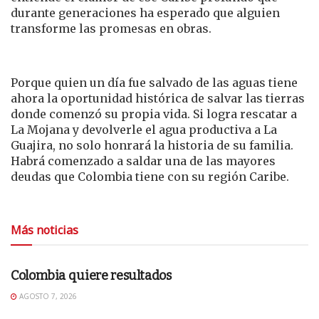
durante generaciones ha esperado que alguien
transforme las promesas en obras.
Porque quien un día fue salvado de las aguas tiene
ahora la oportunidad histórica de salvar las tierras
donde comenzó su propia vida. Si logra rescatar a
La Mojana y devolverle el agua productiva a La
Guajira, no solo honrará la historia de su familia.
Habrá comenzado a saldar una de las mayores
deudas que Colombia tiene con su región Caribe.
Más noticias
EDITORIAL
Colombia quiere resultados
AGOSTO 7, 2026