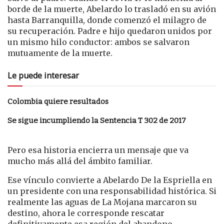
borde de la muerte, Abelardo lo trasladó en su avión
hasta Barranquilla, donde comenzó el milagro de
su recuperación. Padre e hijo quedaron unidos por
un mismo hilo conductor: ambos se salvaron
mutuamente de la muerte.
Le puede interesar
Colombia quiere resultados
Se sigue incumpliendo la Sentencia T 302 de 2017
Pero esa historia encierra un mensaje que va
mucho más allá del ámbito familiar.
Ese vínculo convierte a Abelardo De la Espriella en
un presidente con una responsabilidad histórica. Si
realmente las aguas de La Mojana marcaron su
destino, ahora le corresponde rescatar
definitivamente esa región del abandono.