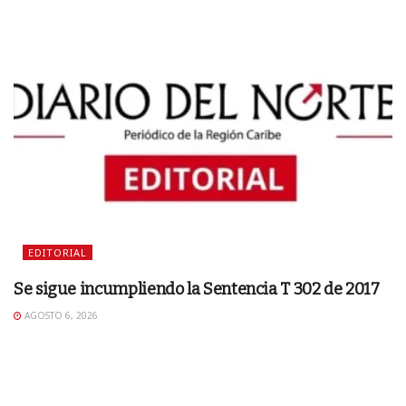
EDITORIAL
Se sigue incumpliendo la Sentencia T 302 de 2017
AGOSTO 6, 2026