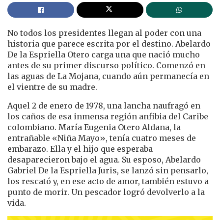
No todos los presidentes llegan al poder con una
historia que parece escrita por el destino. Abelardo
De la Espriella Otero carga una que nació mucho
antes de su primer discurso político. Comenzó en
las aguas de La Mojana, cuando aún permanecía en
el vientre de su madre.
Aquel 2 de enero de 1978, una lancha naufragó en
los caños de esa inmensa región anfibia del Caribe
colombiano. María Eugenia Otero Aldana, la
entrañable «Niña Mayo», tenía cuatro meses de
embarazo. Ella y el hijo que esperaba
desaparecieron bajo el agua. Su esposo, Abelardo
Gabriel De la Espriella Juris, se lanzó sin pensarlo,
los rescató y, en ese acto de amor, también estuvo a
punto de morir. Un pescador logró devolverlo a la
vida.