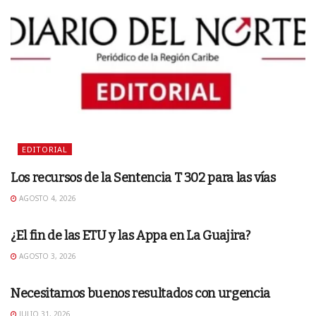
EDITORIAL
Los recursos de la Sentencia T 302 para las vías
AGOSTO 4, 2026
EDITORIAL
¿El fin de las ETU y las Appa en La Guajira?
AGOSTO 3, 2026
EDITORIAL
Necesitamos buenos resultados con urgencia
JULIO 31, 2026