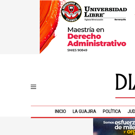
INICIO
LA GUAJIRA
POLÍTICA
JUD