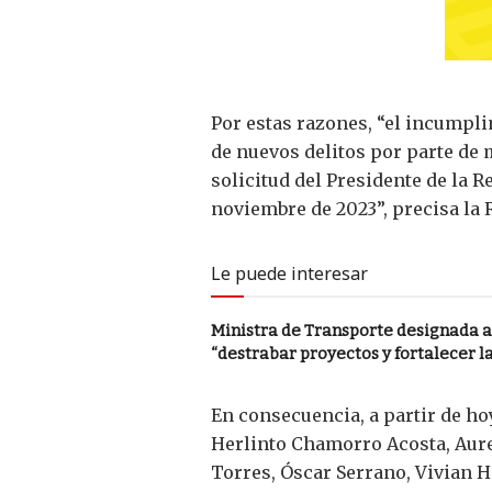
Por estas razones, “el incumpli
de nuevos delitos por parte de
solicitud del Presidente de la R
noviembre de 2023”, precisa la 
Le puede interesar
Ministra de Transporte designada 
“destrabar proyectos y fortalecer la
En consecuencia, a partir de ho
Herlinto Chamorro Acosta, Aure
Torres, Óscar Serrano, Vivian 