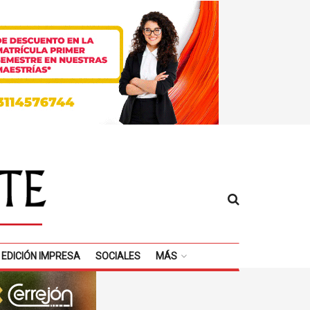
EDICIÓN IMPRESA
SOCIALES
MÁS