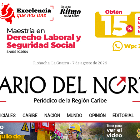
Riohacha, La Guajira - 7 de agosto de 2026
ICIALES
CARIBE
NACIÓN
MUNDO
OPINIÓN
EDITORIAL