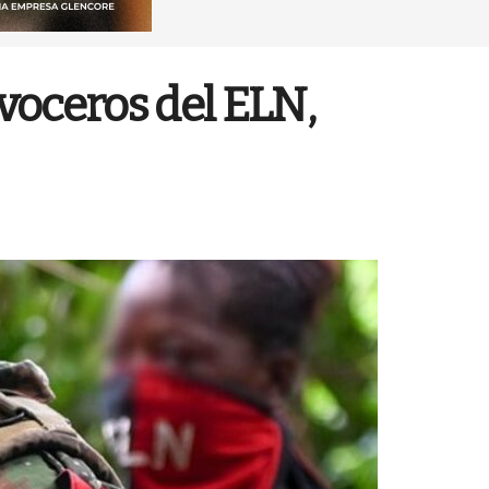
 voceros del ELN,