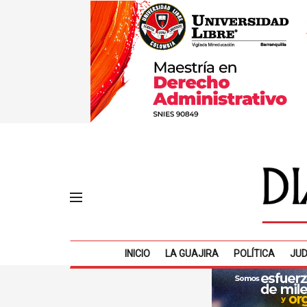
INICIO
LA GUAJIRA
POLÍTICA
JUD