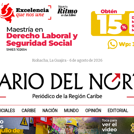
Riohacha, La Guajira - 6 de agosto de 2026
ICIALES
CARIBE
NACIÓN
MUNDO
OPINIÓN
EDITORIAL