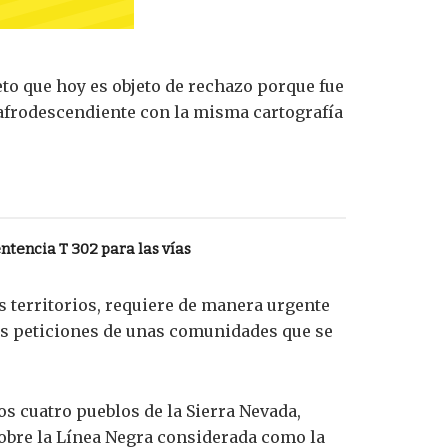
eto que hoy es objeto de rechazo porque fue
 afrodescendiente con la misma cartografía
ntencia T 302 para las vías
 territorios, requiere de manera urgente
tas peticiones de unas comunidades que se
s cuatro pueblos de la Sierra Nevada,
sobre la Línea Negra considerada como la