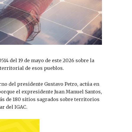
14 del 19 de mayo de este 2026 sobre la
erritorial de esos pueblos.
rno del presidente Gustavo Petro, actúa en
 porque el expresidente Juan Manuel Santos,
 de 180 sitios sagrados sobre territorios
ar del IGAC.