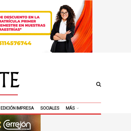
EDICIÓN IMPRESA
SOCIALES
MÁS