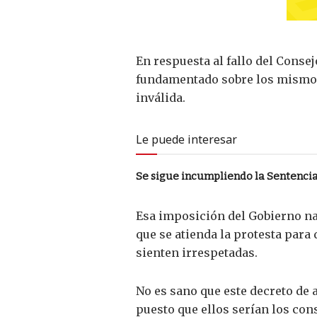
En respuesta al fallo del Conse
fundamentado sobre los mismos 
inválida.
Le puede interesar
Se sigue incumpliendo la Sentencia
Esa imposición del Gobierno na
que se atienda la protesta para
sienten irrespetadas.
No es sano que este decreto de 
puesto que ellos serían los co