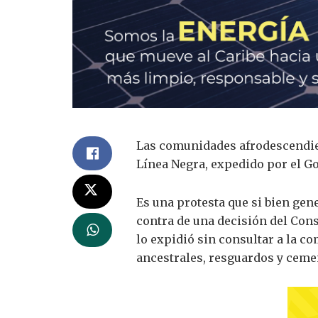
Las comunidades afrodescendient
Línea Negra, expedido por el Go
Es una protesta que si bien gen
contra de una decisión del Cons
lo expidió sin consultar a la 
ancestrales, resguardos y ceme