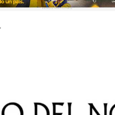
ANUNCIO PUBLICITARIO