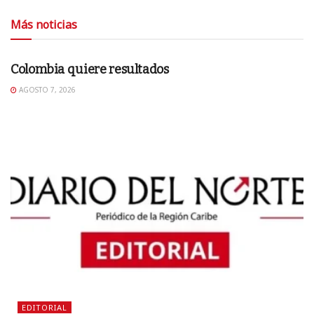
Más noticias
EDITORIAL
Colombia quiere resultados
AGOSTO 7, 2026
EDITORIAL