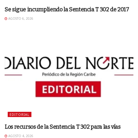
Se sigue incumpliendo la Sentencia T 302 de 2017
AGOSTO 6, 2026
EDITORIAL
Los recursos de la Sentencia T 302 para las vías
AGOSTO 4, 2026