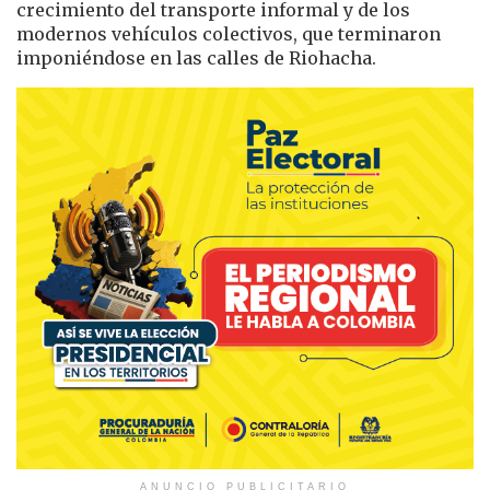
crecimiento del transporte informal y de los
modernos vehículos colectivos, que terminaron
imponiéndose en las calles de Riohacha.
ANUNCIO PUBLICITARIO