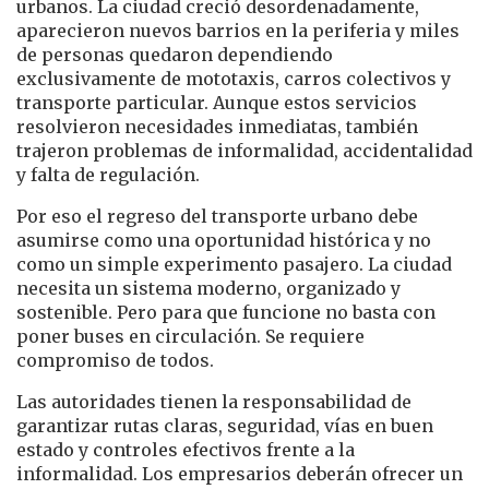
urbanos. La ciudad creció desordenadamente,
aparecieron nuevos barrios en la periferia y miles
de personas quedaron dependiendo
exclusivamente de mototaxis, carros colectivos y
transporte particular. Aunque estos servicios
resolvieron necesidades inmediatas, también
trajeron problemas de informalidad, accidentalidad
y falta de regulación.
Por eso el regreso del transporte urbano debe
asumirse como una oportunidad histórica y no
como un simple experimento pasajero. La ciudad
necesita un sistema moderno, organizado y
sostenible. Pero para que funcione no basta con
poner buses en circulación. Se requiere
compromiso de todos.
Las autoridades tienen la responsabilidad de
garantizar rutas claras, seguridad, vías en buen
estado y controles efectivos frente a la
informalidad. Los empresarios deberán ofrecer un