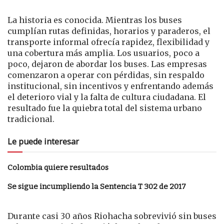
La historia es conocida. Mientras los buses
cumplían rutas definidas, horarios y paraderos, el
transporte informal ofrecía rapidez, flexibilidad y
una cobertura más amplia. Los usuarios, poco a
poco, dejaron de abordar los buses. Las empresas
comenzaron a operar con pérdidas, sin respaldo
institucional, sin incentivos y enfrentando además
el deterioro vial y la falta de cultura ciudadana. El
resultado fue la quiebra total del sistema urbano
tradicional.
Le puede interesar
Colombia quiere resultados
Se sigue incumpliendo la Sentencia T 302 de 2017
Durante casi 30 años Riohacha sobrevivió sin buses