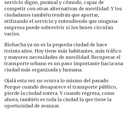
servicio digno, puntual y cómodo, capaz de
competir con otras alternativas de movilidad. Y los
ciudadanos también tendrán que aportar,
utilizando el servicio y entendiendo que ninguna
empresa puede sobrevivir si los buses circulan
vacíos.
Riohacha ya no es la pequeña ciudad de hace
treinta años. Hoy tiene más habitantes, más tráfico
y mayores necesidades de movilidad. Recuperar el
transporte urbano es un paso importante hacia una
ciudad más organizada y humana.
Ojalá esta vez no ocurra lo mismo del pasado.
Porque cuando desaparece el transporte público,
pierde la ciudad entera. Y cuando regresa, como
ahora, también es toda la ciudad la que tiene la
oportunidad de avanzar.