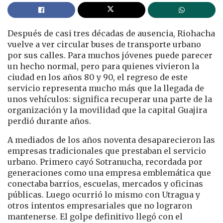
Después de casi tres décadas de ausencia, Riohacha
vuelve a ver circular buses de transporte urbano
por sus calles. Para muchos jóvenes puede parecer
un hecho normal, pero para quienes vivieron la
ciudad en los años 80 y 90, el regreso de este
servicio representa mucho más que la llegada de
unos vehículos: significa recuperar una parte de la
organización y la movilidad que la capital Guajira
perdió durante años.
A mediados de los años noventa desaparecieron las
empresas tradicionales que prestaban el servicio
urbano. Primero cayó Sotranucha, recordada por
generaciones como una empresa emblemática que
conectaba barrios, escuelas, mercados y oficinas
públicas. Luego ocurrió lo mismo con Utragua y
otros intentos empresariales que no lograron
mantenerse. El golpe definitivo llegó con el