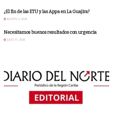
EDITORIAL
¿El fin de las ETU y las Appa en La Guajira?
AGOSTO 3, 2026
EDITORIAL
Necesitamos buenos resultados con urgencia
JULIO 31, 2026