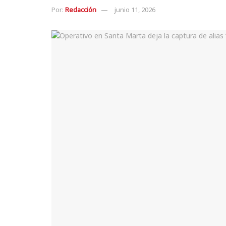
Por:
Redacción
junio 11, 2026