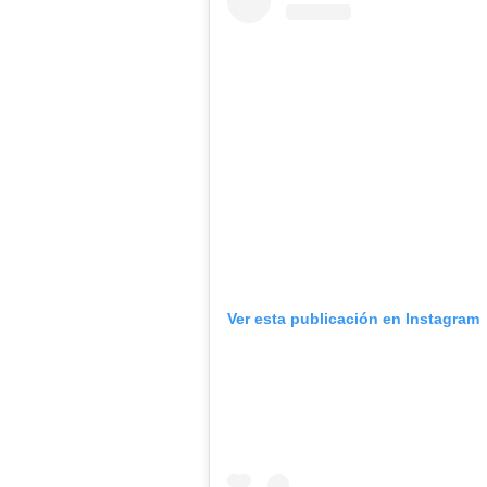
Ver esta publicación en Instagram