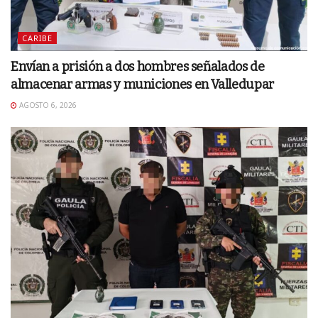
CARIBE
Envían a prisión a dos hombres señalados de
almacenar armas y municiones en Valledupar
AGOSTO 6, 2026