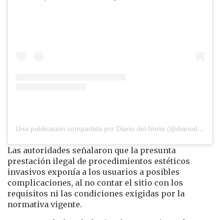
Una publicación compartida por Diario del Norte (@diariodelnorte)
Las autoridades señalaron que la presunta
prestación ilegal de procedimientos estéticos
invasivos exponía a los usuarios a posibles
complicaciones, al no contar el sitio con los
requisitos ni las condiciones exigidas por la
normativa vigente.