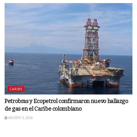
CARIBE
Petrobras y Ecopetrol confirmaron nuevo hallazgo
de gas en el Caribe colombiano
AGOSTO 3, 2026