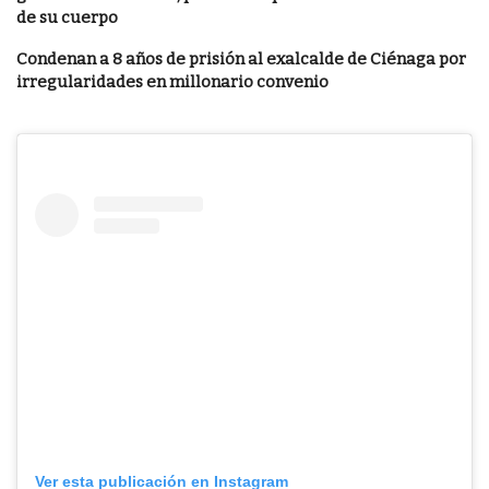
de su cuerpo
Condenan a 8 años de prisión al exalcalde de Ciénaga por
irregularidades en millonario convenio
Ver esta publicación en Instagram