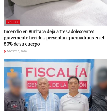
CARIBE
Incendio en Buritaca deja a tres adolescentes
gravemente heridos; presentan quemaduras en el
80% de su cuerpo
AGOSTO 6, 2026