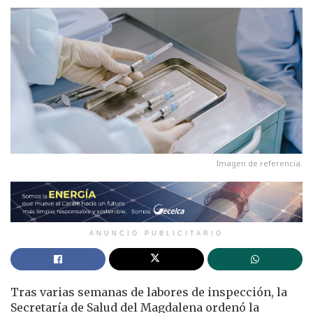
Imagen de referencia.
ANUNCIO PUBLICITARIO
Tras varias semanas de labores de inspección, la
Secretaría de Salud del Magdalena ordenó la