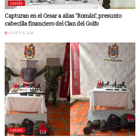
CARIBE
Capturan en el Cesar a alias “Román”, presunto
cabecilla financiero del Clan del Golfo
AGOSTO 4, 2026
CARIBE