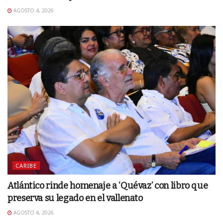
AGOSTO 4, 2026
CARIBE
Atlántico rinde homenaje a ‘Quévaz’ con libro que
preserva su legado en el vallenato
AGOSTO 4, 2026