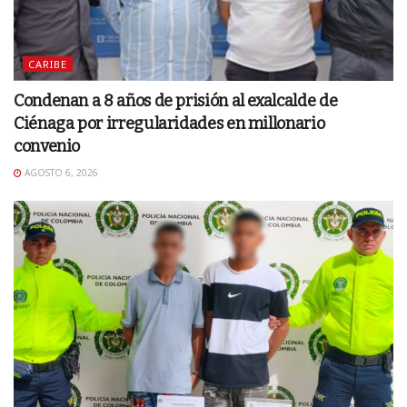
CARIBE
Condenan a 8 años de prisión al exalcalde de
Ciénaga por irregularidades en millonario
convenio
AGOSTO 6, 2026