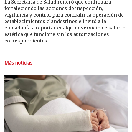
La Secretaría de Salud reiteró que continuará
fortaleciendo las acciones de inspección,
vigilancia y control para combatir la operación de
establecimientos clandestinos e invitó a la
ciudadanía a reportar cualquier servicio de salud o
estética que funcione sin las autorizaciones
correspondientes.
Más noticias