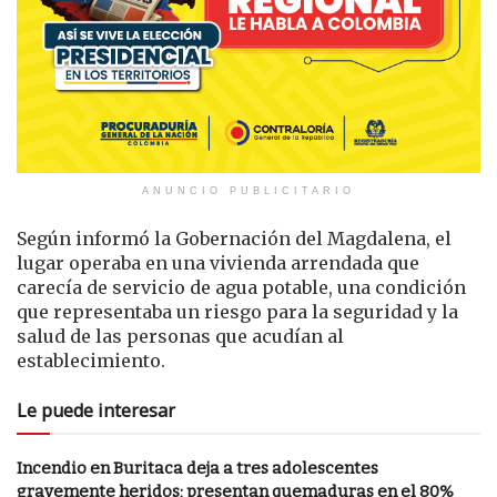
ANUNCIO PUBLICITARIO
Según informó la Gobernación del Magdalena, el
lugar operaba en una vivienda arrendada que
carecía de servicio de agua potable, una condición
que representaba un riesgo para la seguridad y la
salud de las personas que acudían al
establecimiento.
Le puede interesar
Incendio en Buritaca deja a tres adolescentes
gravemente heridos; presentan quemaduras en el 80%