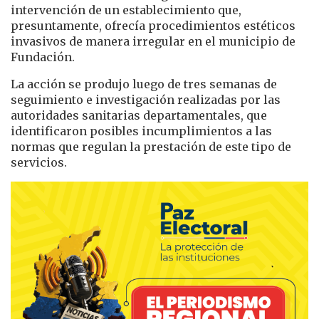
intervención de un establecimiento que,
presuntamente, ofrecía procedimientos estéticos
invasivos de manera irregular en el municipio de
Fundación.
La acción se produjo luego de tres semanas de
seguimiento e investigación realizadas por las
autoridades sanitarias departamentales, que
identificaron posibles incumplimientos a las
normas que regulan la prestación de este tipo de
servicios.