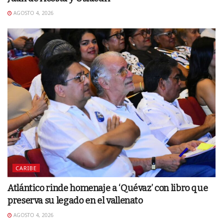
AGOSTO 4, 2026
CARIBE
Atlántico rinde homenaje a ‘Quévaz’ con libro que
preserva su legado en el vallenato
AGOSTO 4, 2026