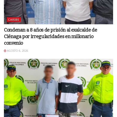
CARIBE
Condenan a 8 años de prisión al exalcalde de
Ciénaga por irregularidades en millonario
convenio
AGOSTO 6, 2026