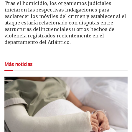
Tras el homicidio, los organismos judiciales
iniciaron las respectivas indagaciones para
esclarecer los móviles del crimen y establecer si el
ataque estaría relacionado con disputas entre
estructuras delincuenciales u otros hechos de
violencia registrados recientemente en el
departamento del Atlántico.
Más noticias