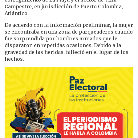
Campestre, en jurisdicción de Puerto Colombia,
Atlántico.
De acuerdo con la información preliminar, la mujer
se encontraba en una zona de parqueaderos cuando
fue sorprendida por hombres armados que le
dispararon en repetidas ocasiones. Debido a la
gravedad de las heridas, falleció en el lugar de los
hechos.