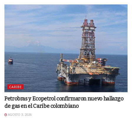
CARIBE
Petrobras y Ecopetrol confirmaron nuevo hallazgo
de gas en el Caribe colombiano
AGOSTO 3, 2026