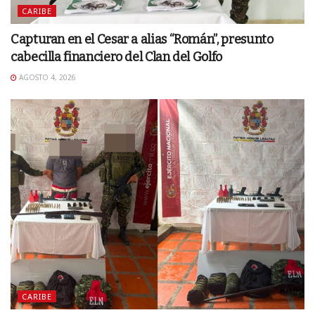
CARIBE
Capturan en el Cesar a alias “Román”, presunto
cabecilla financiero del Clan del Golfo
AGOSTO 4, 2026
CARIBE