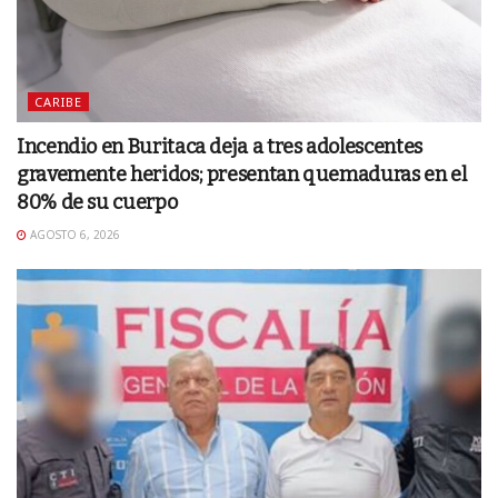
CARIBE
Incendio en Buritaca deja a tres adolescentes
gravemente heridos; presentan quemaduras en el
80% de su cuerpo
AGOSTO 6, 2026