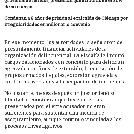
gravemente heridos; presentan quemaduras en el 80%
de su cuerpo
Condenan a 8 años de prisión al exalcalde de Ciénaga por
irregularidades en millonario convenio
En ese momento, las autoridades la señalaron de
presuntamente financiar actividades de la
organización delincuencial. La Fiscalía le imputó
cargos relacionados con concierto para delinquir
agravado con fines de extorsión, financiación de
grupos armados ilegales, extorsión agravada y
conflictos asociados a la ocupación de inmuebles.
No obstante, meses después un juez ordenó su
libertad al considerar que los elementos
presentados por el ente acusador no eran
suficientes para sustentar una medida de
aseguramiento, aunque continuó vinculada a los
procesos investigativos.