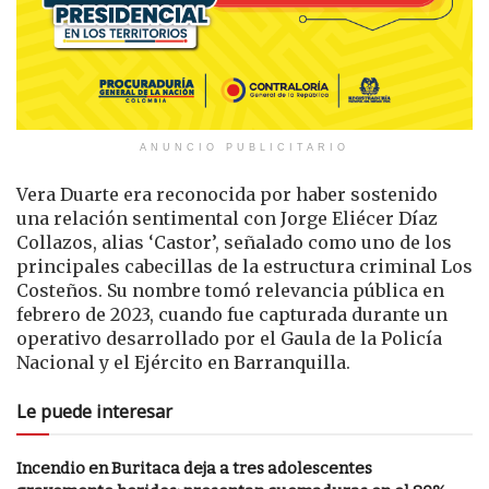
ANUNCIO PUBLICITARIO
Vera Duarte era reconocida por haber sostenido
una relación sentimental con Jorge Eliécer Díaz
Collazos, alias ‘Castor’, señalado como uno de los
principales cabecillas de la estructura criminal Los
Costeños. Su nombre tomó relevancia pública en
febrero de 2023, cuando fue capturada durante un
operativo desarrollado por el Gaula de la Policía
Nacional y el Ejército en Barranquilla.
Le puede interesar
Incendio en Buritaca deja a tres adolescentes