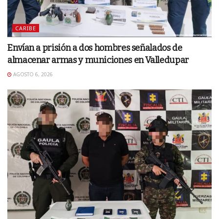
CARIBE
Envían a prisión a dos hombres señalados de
almacenar armas y municiones en Valledupar
AGOSTO 6, 2026