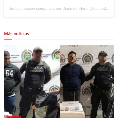
Una publicación compartida por Diario del Norte (@diariodelnorte)
Más noticias