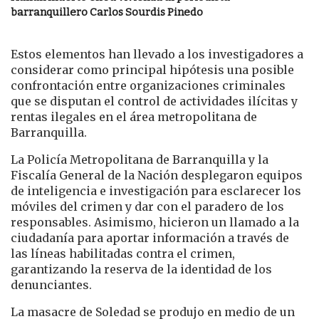
barranquillero Carlos Sourdis Pinedo
Estos elementos han llevado a los investigadores a
considerar como principal hipótesis una posible
confrontación entre organizaciones criminales
que se disputan el control de actividades ilícitas y
rentas ilegales en el área metropolitana de
Barranquilla.
La Policía Metropolitana de Barranquilla y la
Fiscalía General de la Nación desplegaron equipos
de inteligencia e investigación para esclarecer los
móviles del crimen y dar con el paradero de los
responsables. Asimismo, hicieron un llamado a la
ciudadanía para aportar información a través de
las líneas habilitadas contra el crimen,
garantizando la reserva de la identidad de los
denunciantes.
La masacre de Soledad se produjo en medio de un