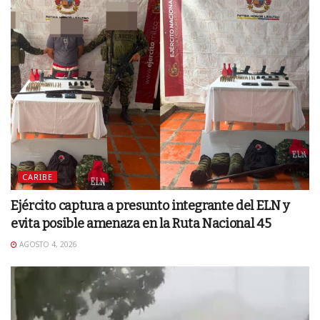
CARIBE
Ejército captura a presunto integrante del ELN y
evita posible amenaza en la Ruta Nacional 45
AGOSTO 4, 2026