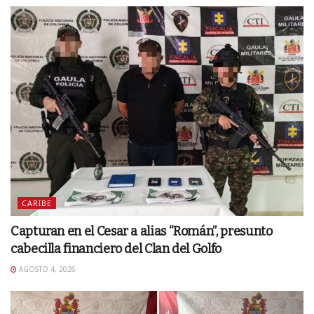
CARIBE
Capturan en el Cesar a alias “Román”, presunto
cabecilla financiero del Clan del Golfo
AGOSTO 4, 2026