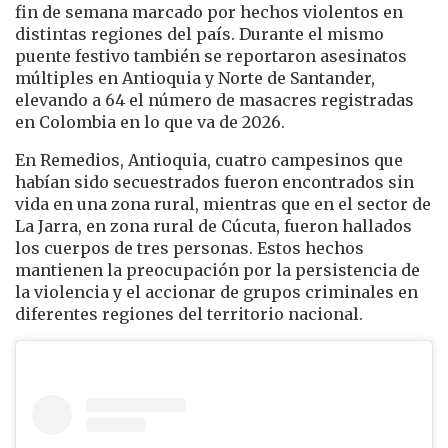
fin de semana marcado por hechos violentos en
distintas regiones del país. Durante el mismo
puente festivo también se reportaron asesinatos
múltiples en Antioquia y Norte de Santander,
elevando a 64 el número de masacres registradas
en Colombia en lo que va de 2026.
En Remedios, Antioquia, cuatro campesinos que
habían sido secuestrados fueron encontrados sin
vida en una zona rural, mientras que en el sector de
La Jarra, en zona rural de Cúcuta, fueron hallados
los cuerpos de tres personas. Estos hechos
mantienen la preocupación por la persistencia de
la violencia y el accionar de grupos criminales en
diferentes regiones del territorio nacional.