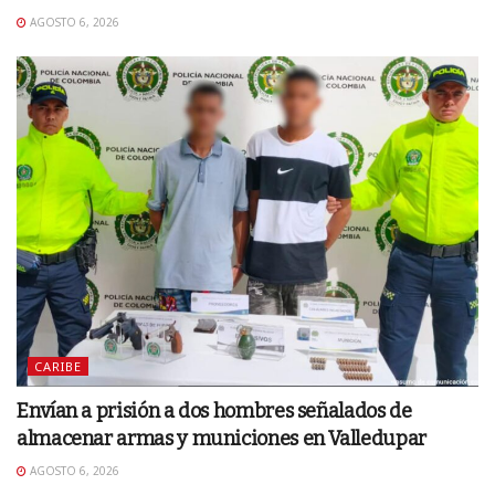
AGOSTO 6, 2026
CARIBE
Envían a prisión a dos hombres señalados de
almacenar armas y municiones en Valledupar
AGOSTO 6, 2026