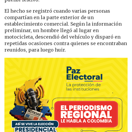
El hecho se registró cuando varias personas
compartían en la parte exterior de un
establecimiento comercial. Según la información
preliminar, un hombre llegó al lugar en
motocicleta, descendió del vehículo y disparó en
repetidas ocasiones contra quienes se encontraban
reunidos, para luego huir.