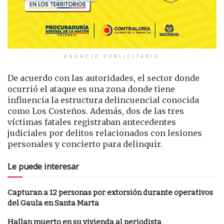
ANUNCIO PUBLICITARIO
De acuerdo con las autoridades, el sector donde
ocurrió el ataque es una zona donde tiene
influencia la estructura delincuencial conocida
como Los Costeños. Además, dos de las tres
víctimas fatales registraban antecedentes
judiciales por delitos relacionados con lesiones
personales y concierto para delinquir.
Le puede interesar
Capturan a 12 personas por extorsión durante operativos
del Gaula en Santa Marta
Hallan muerto en su vivienda al periodista