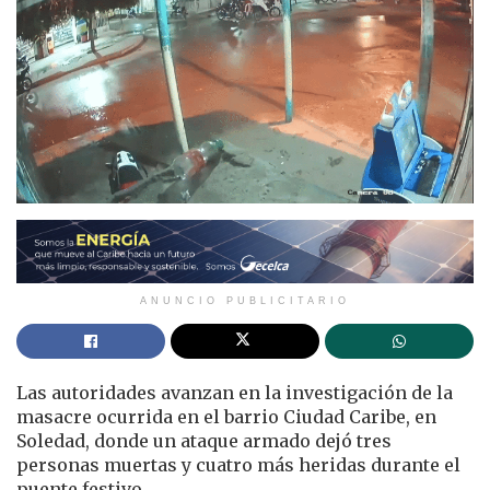
ANUNCIO PUBLICITARIO
Las autoridades avanzan en la investigación de la
masacre ocurrida en el barrio Ciudad Caribe, en
Soledad, donde un ataque armado dejó tres
personas muertas y cuatro más heridas durante el
puente festivo.