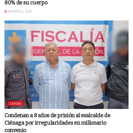
80% de su cuerpo
AGOSTO 6, 2026
CARIBE
Condenan a 8 años de prisión al exalcalde de
Ciénaga por irregularidades en millonario
convenio