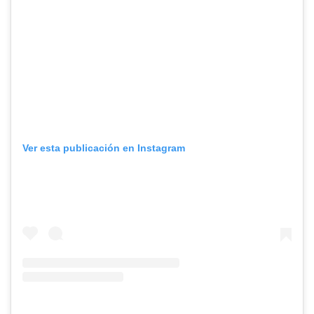
Ver esta publicación en Instagram