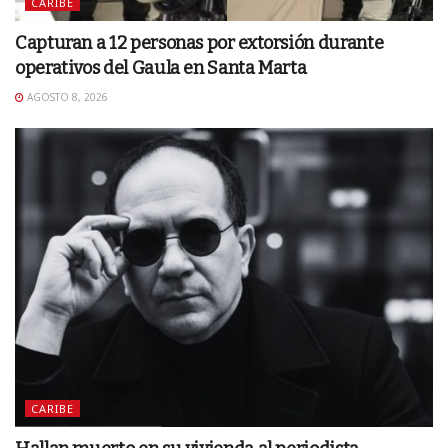
CARIBE
Capturan a 12 personas por extorsión durante
operativos del Gaula en Santa Marta
AGOSTO 8, 2026
CARIBE