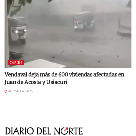
CARIBE
Vendaval deja más de 600 viviendas afectadas en
Juan de Acosta y Usiacurí
AGOSTO 4, 2026