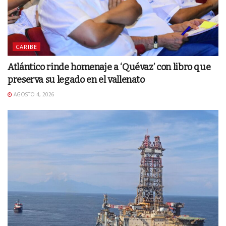
CARIBE
Atlántico rinde homenaje a ‘Quévaz’ con libro que
preserva su legado en el vallenato
AGOSTO 4, 2026