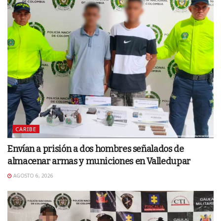
CARIBE
Envían a prisión a dos hombres señalados de
almacenar armas y municiones en Valledupar
AGOSTO 6, 2026