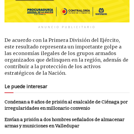
ANUNCIO PUBLICITARIO
De acuerdo con la Primera División del Ejército,
este resultado representa un importante golpe a
las economías ilegales de los grupos armados
organizados que delinquen en la región, además de
contribuir a la protección de los activos
estratégicos de la Nación.
Le puede interesar
Condenan a 8 años de prisión al exalcalde de Ciénaga por
irregularidades en millonario convenio
Envían a prisión a dos hombres señalados de almacenar
armas y municiones en Valledupar