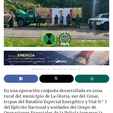
ANUNCIO PUBLICITARIO
En una operación conjunta desarrollada en zona
rural del municipio de La Gloria, sur del Cesar,
tropas del Batallón Especial Energético y Vial N.° 3
del Ejército Nacional y unidades del Grupo de
Operaciones Especiales de la Policía lograron la