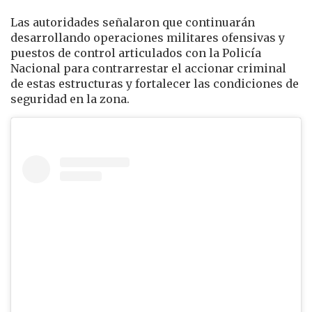
Las autoridades señalaron que continuarán
desarrollando operaciones militares ofensivas y
puestos de control articulados con la Policía
Nacional para contrarrestar el accionar criminal
de estas estructuras y fortalecer las condiciones de
seguridad en la zona.