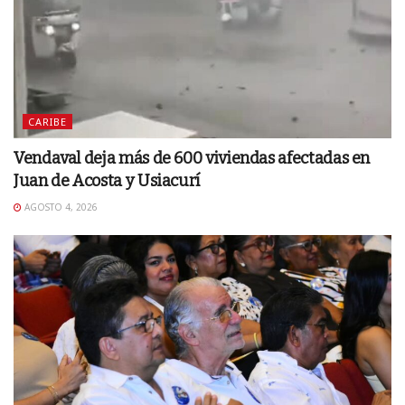
CARIBE
Vendaval deja más de 600 viviendas afectadas en
Juan de Acosta y Usiacurí
AGOSTO 4, 2026