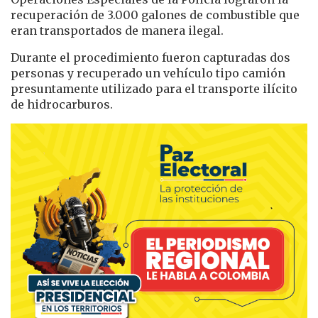
recuperación de 3.000 galones de combustible que
eran transportados de manera ilegal.
Durante el procedimiento fueron capturadas dos
personas y recuperado un vehículo tipo camión
presuntamente utilizado para el transporte ilícito
de hidrocarburos.