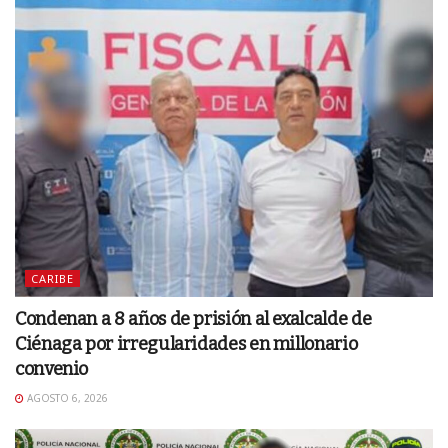
CARIBE
Condenan a 8 años de prisión al exalcalde de
Ciénaga por irregularidades en millonario
convenio
AGOSTO 6, 2026