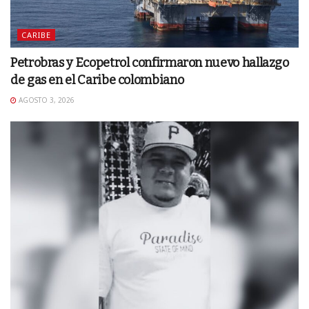
CARIBE
Petrobras y Ecopetrol confirmaron nuevo hallazgo
de gas en el Caribe colombiano
AGOSTO 3, 2026