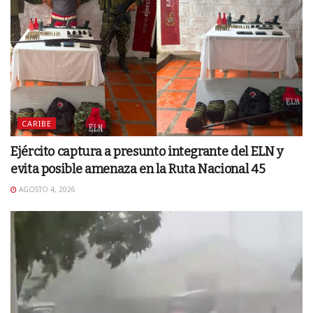
CARIBE
Ejército captura a presunto integrante del ELN y
evita posible amenaza en la Ruta Nacional 45
AGOSTO 4, 2026