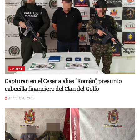
CARIBE
Capturan en el Cesar a alias “Román”, presunto
cabecilla financiero del Clan del Golfo
AGOSTO 4, 2026