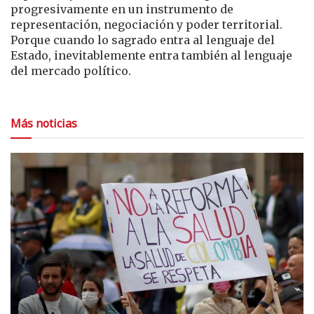
progresivamente en un instrumento de
representación, negociación y poder territorial.
Porque cuando lo sagrado entra al lenguaje del
Estado, inevitablemente entra también al lenguaje
del mercado político.
Más noticias