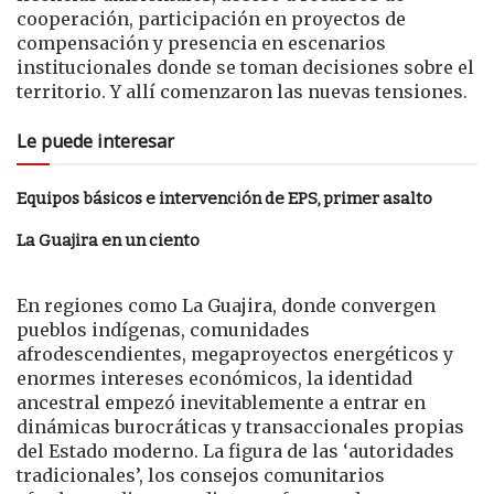
cooperación, participación en proyectos de
compensación y presencia en escenarios
institucionales donde se toman decisiones sobre el
territorio. Y allí comenzaron las nuevas tensiones.
Le puede interesar
Equipos básicos e intervención de EPS, primer asalto
La Guajira en un ciento
En regiones como La Guajira, donde convergen
pueblos indígenas, comunidades
afrodescendientes, megaproyectos energéticos y
enormes intereses económicos, la identidad
ancestral empezó inevitablemente a entrar en
dinámicas burocráticas y transaccionales propias
del Estado moderno. La figura de las ‘autoridades
tradicionales’, los consejos comunitarios