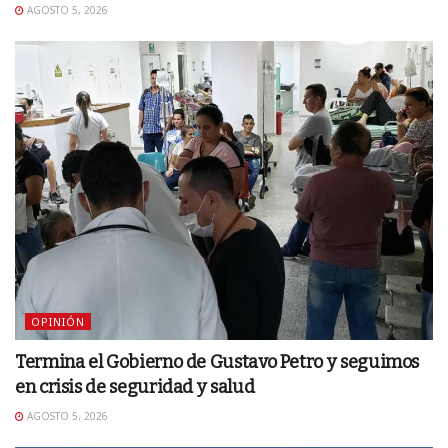
AGOSTO 5, 2026
OPINIÓN
Termina el Gobierno de Gustavo Petro y seguimos
en crisis de seguridad y salud
AGOSTO 5, 2026