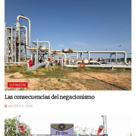
OPINIÓN
Las consecuencias del negacionismo
AGOSTO 5, 2026