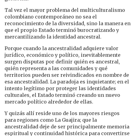
Tal vez el mayor problema del multiculturalismo
colombiano contemporáneo no sea el
reconocimiento de la diversidad, sino la manera en
que el propio Estado terminó burocratizando y
mercantilizando la identidad ancestral.
Porque cuando la ancestralidad adquiere valor
jurídico, económico y político, inevitablemente
surgen disputas por definir quién es ancestral,
quién representa a las comunidades y qué
territorios pueden ser reivindicados en nombre de
esa ancestralidad. La paradoja es inquietante; en el
intento legítimo por proteger las identidades
culturales, el Estado terminó creando un nuevo
mercado político alrededor de ellas.
Y quizás allí reside uno de los mayores riesgos
para regiones como La Guajira; que la
ancestralidad deje de ser principalmente memoria
espiritual y continuidad histórica para convertirse