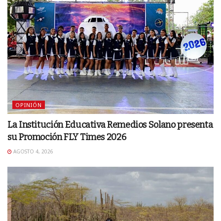
OPINIÓN
La Institución Educativa Remedios Solano presenta
su Promoción FLY Times 2026
AGOSTO 4, 2026