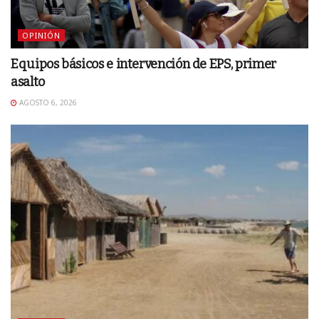
OPINIÓN
Equipos básicos e intervención de EPS, primer
asalto
AGOSTO 6, 2026