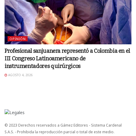
OPINIÓN
Profesional sanjuanera representó a Colombia en el
III Congreso Latinoamericano de
instrumentadores quirúrgicos
AGOSTO 4, 2026
© 2023 Derechos reservados a Gámez Editores - Sistema Cardenal
S.A.S. - Prohibida la reproducción parcial o total de este medio.