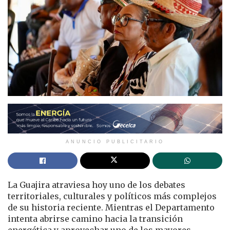
ANUNCIO PUBLICITARIO
La Guajira atraviesa hoy uno de los debates
territoriales, culturales y políticos más complejos
de su historia reciente. Mientras el Departamento
intenta abrirse camino hacia la transición