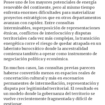
Posee uno de los mayores potenciales de energía
renovable del continente, pero al mismo tiempo
enfrenta enormes dificultades para materializar
proyectos estratégicos que en otros departamentos
avanzan con rapidez. Entre consultas
interminables, superposición de representaciones
étnicas, conflictos de interlocución y disputas
territoriales cada vez más complejas, la transición
energética corre el riesgo de quedar atrapada en un
laberinto burocrático donde la ancestralidad
comienza también a operar como instrumento de
negociación política y económica.
En muchos casos, las consultas previas parecen
haberse convertido menos en espacios reales de
concertación cultural y más en escenarios
permanentes de intermediación, representación y
disputa por legitimidad territorial. El resultado es
un modelo donde la gobernanza del territorio se
vuelve crecientemente fragmentada y difícil de
gestionar.