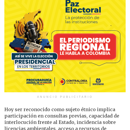
ANUNCIO PUBLICITARIO
Hoy ser reconocido como sujeto étnico implica
participación en consultas previas, capacidad de
interlocución frente al Estado, incidencia sobre
licencias ambientales, acceso a recursos de