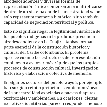
afrodescendientes y diversas formas de
representación étnica comenzaron a multiplicarse
dentro de un sistema donde la ancestralidad ya no
solo representa memoria histórica, sino también
capacidad de negociación territorial y política.
Esto no significa negar la legitimidad histórica de
los pueblos indígenas ni la profunda presencia
afrodescendiente en La Guajira. Ambas forman
parte esencial de la construcción histórica y
cultural del Caribe colombiano. El problema
aparece cuando las estructuras de representación
comienzan a avanzar más rápido que los propios
procesos de construcción cultural, investigación
histórica y elaboración colectiva de memoria.
En algunos sectores del pueblo wayuú, por ejemplo,
han surgido reinterpretaciones contemporáneas
de la ancestralidad asociadas a nuevas disputas
territoriales y ambientales. En ocasiones, ciertas
narrativas identitarias parecen responder menos a