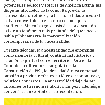
energética y aprovechar uno de los mayores
potenciales eólicos y solares de América Latina, las
disputas alrededor de la consulta previa, la
representación étnica y la territorialidad ancestral
se han convertido en el centro de múltiples
conflictos. Sin embargo, detrás de esta discusión
existe un fenómeno más profundo del que poco se
habla públicamente: la mercantilización
contemporánea de la ancestralidad.
Durante décadas, la ancestralidad fue entendida
como memoria cultural, continuidad histórica y
relación espiritual con el territorio. Pero en la
Colombia multicultural surgida tras la
Constitución de 1991, la identidad étnica comenzó
también a producir efectos jurídicos, económicos y
políticos concretos. La ancestralidad dejó de ser
únicamente herencia simbólica. Empezó además, a
convertirse en capital de representación.