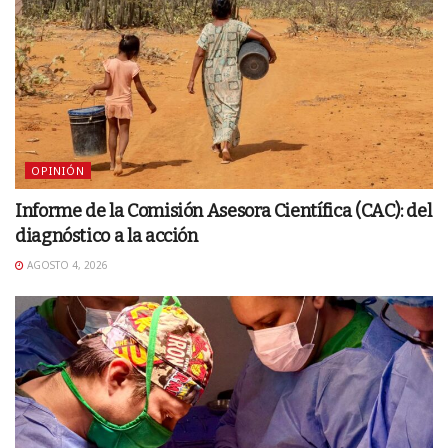
OPINIÓN
Informe de la Comisión Asesora Científica (CAC): del
diagnóstico a la acción
AGOSTO 4, 2026