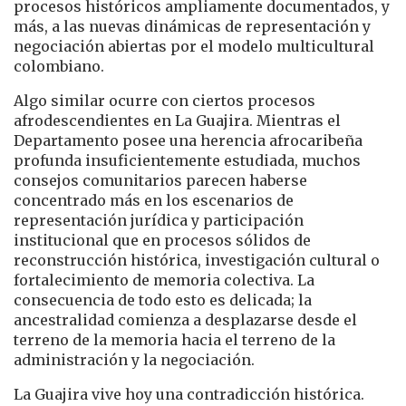
procesos históricos ampliamente documentados, y
más, a las nuevas dinámicas de representación y
negociación abiertas por el modelo multicultural
colombiano.
Algo similar ocurre con ciertos procesos
afrodescendientes en La Guajira. Mientras el
Departamento posee una herencia afrocaribeña
profunda insuficientemente estudiada, muchos
consejos comunitarios parecen haberse
concentrado más en los escenarios de
representación jurídica y participación
institucional que en procesos sólidos de
reconstrucción histórica, investigación cultural o
fortalecimiento de memoria colectiva. La
consecuencia de todo esto es delicada; la
ancestralidad comienza a desplazarse desde el
terreno de la memoria hacia el terreno de la
administración y la negociación.
La Guajira vive hoy una contradicción histórica.