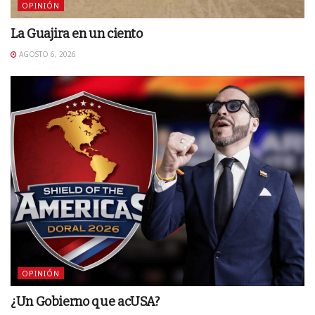
OPINIÓN
La Guajira en un ciento
AGOSTO 6, 2026
OPINIÓN
¿Un Gobierno que acUSA?