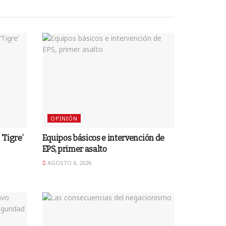
OPINIÓN
‘Tigre’
Equipos básicos e intervención de
EPS, primer asalto
AGOSTO 6, 2026