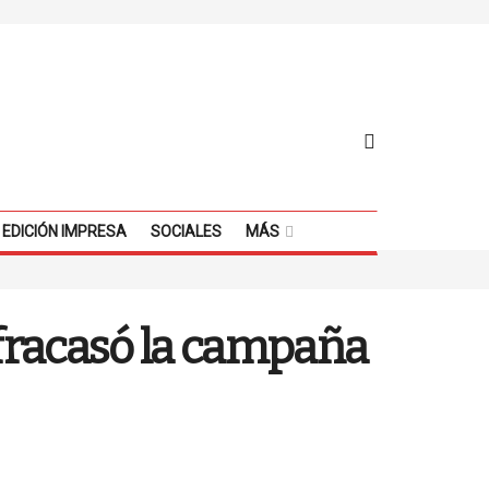
EDICIÓN IMPRESA
SOCIALES
MÁS
fracasó la campaña