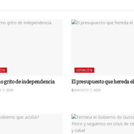
IÓN
OPINIÓN
mo grito de independencia
El presupuesto que hereda el 
7, 2026
AGOSTO 7, 2026