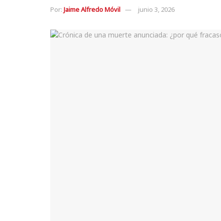
Por:
Jaime Alfredo Móvil
junio 3, 2026