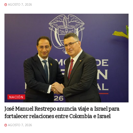
AGOSTO 7, 2026
NACIÓN
José Manuel Restrepo anuncia viaje a Israel para
fortalecer relaciones entre Colombia e Israel
AGOSTO 7, 2026