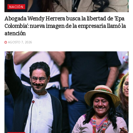
NACIÓN
Abogada Wendy Herrera busca la libertad de ‘Epa
Colombia’: nueva imagen de la empresaria llamó la
atención
AGOSTO 7, 2026