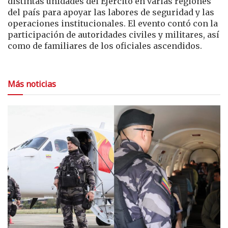
distintas unidades del Ejército en varias regiones
del país para apoyar las labores de seguridad y las
operaciones institucionales. El evento contó con la
participación de autoridades civiles y militares, así
como de familiares de los oficiales ascendidos.
Más noticias