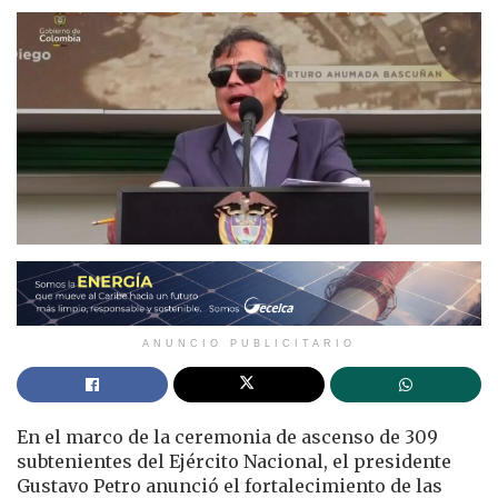
ANUNCIO PUBLICITARIO
En el marco de la ceremonia de ascenso de 309
subtenientes del Ejército Nacional, el presidente
Gustavo Petro anunció el fortalecimiento de las