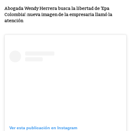
Abogada Wendy Herrera busca la libertad de ‘Epa
Colombia’: nueva imagen de la empresaria llamó la
atención
Ver esta publicación en Instagram