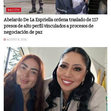
NACIÓN
Abelardo De La Espriella ordena traslado de 117
presos de alto perfil vinculados a procesos de
negociación de paz
AGOSTO 8, 2026