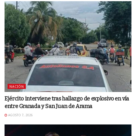
NACIÓN
Ejército interviene tras hallazgo de explosivo en vía
entre Granada y San Juan de Arama
AGOSTO 7, 2026