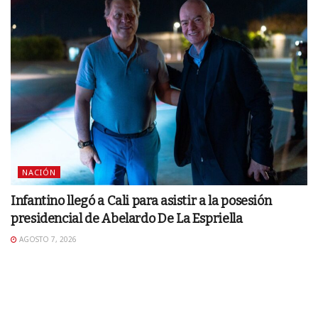
NACIÓN
Infantino llegó a Cali para asistir a la posesión
presidencial de Abelardo De La Espriella
AGOSTO 7, 2026