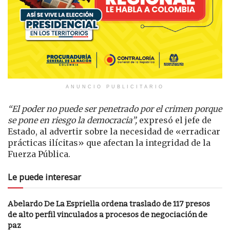
ANUNCIO PUBLICITARIO
“El poder no puede ser penetrado por el crimen porque
se pone en riesgo la democracia”,
expresó el jefe de
Estado, al advertir sobre la necesidad de «erradicar
prácticas ilícitas» que afectan la integridad de la
Fuerza Pública.
Le puede interesar
Abelardo De La Espriella ordena traslado de 117 presos
de alto perfil vinculados a procesos de negociación de
paz