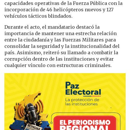
capacidades operativas de la Fuerza Pública con la
incorporación de 46 helicópteros nuevos y 127
vehículos tácticos blindados.
Durante el acto, el mandatario destacó la
importancia de mantener una estrecha relación
entre la ciudadanía y las Fuerzas Militares para
consolidar la seguridad y la institucionalidad del
país. Asimismo, reiteró su llamado a combatir la
corrupción dentro de las instituciones y evitar
cualquier vínculo con estructuras criminales.