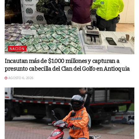
NACIÓN
Incautan más de $1.000 millones y capturan a
presunto cabecilla del Clan del Golfo en Antioquia
AGOSTO 6, 2026