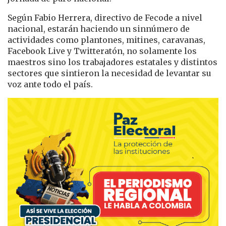
Según Fabio Herrera, directivo de Fecode a nivel
nacional, estarán haciendo un sinnúmero de
actividades como plantones, mitines, caravanas,
Facebook Live y Twitteratón, no solamente los
maestros sino los trabajadores estatales y distintos
sectores que sintieron la necesidad de levantar su
voz ante todo el país.