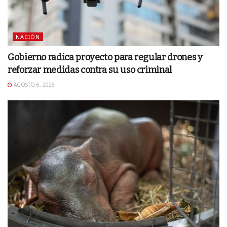
NACIÓN
Gobierno radica proyecto para regular drones y
reforzar medidas contra su uso criminal
AGOSTO 6, 2026