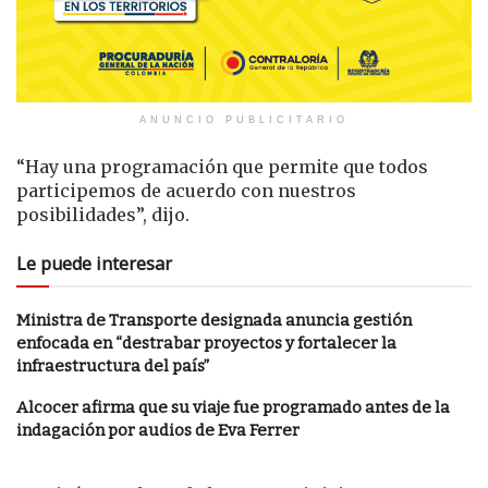
ANUNCIO PUBLICITARIO
“Hay una programación que permite que todos
participemos de acuerdo con nuestros
posibilidades”, dijo.
Le puede interesar
Ministra de Transporte designada anuncia gestión
enfocada en “destrabar proyectos y fortalecer la
infraestructura del país”
Alcocer afirma que su viaje fue programado antes de la
indagación por audios de Eva Ferrer