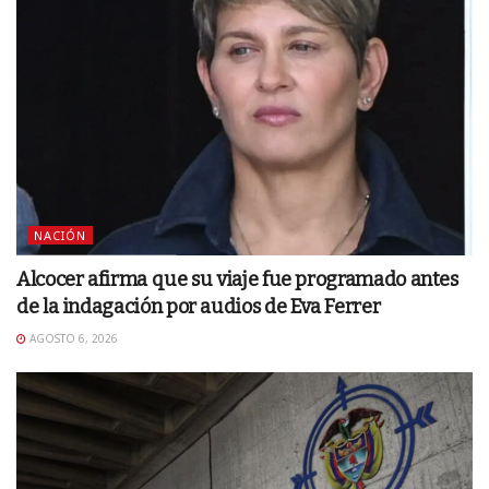
NACIÓN
Alcocer afirma que su viaje fue programado antes
de la indagación por audios de Eva Ferrer
AGOSTO 6, 2026