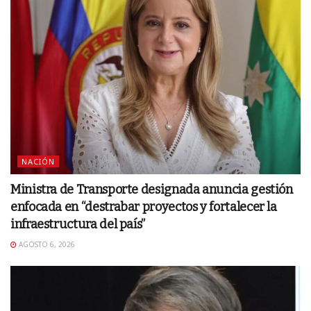
NACIÓN
Ministra de Transporte designada anuncia gestión
enfocada en “destrabar proyectos y fortalecer la
infraestructura del país”
AGOSTO 6, 2026