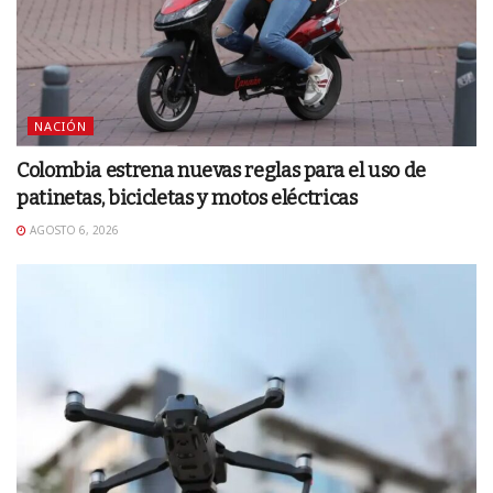
NACIÓN
Colombia estrena nuevas reglas para el uso de
patinetas, bicicletas y motos eléctricas
AGOSTO 6, 2026