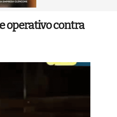
e operativo contra