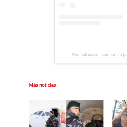
Una publicación compartida por
Más noticias