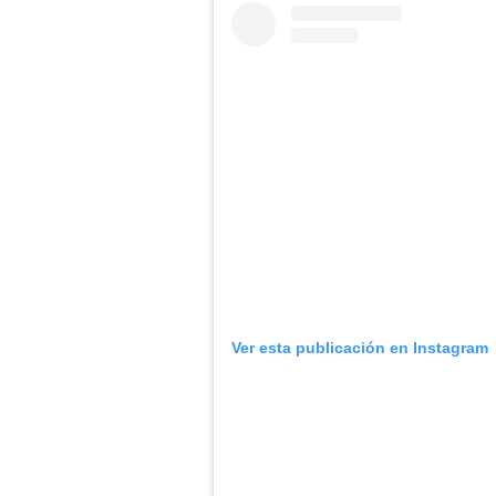
Ver esta publicación en Instagram