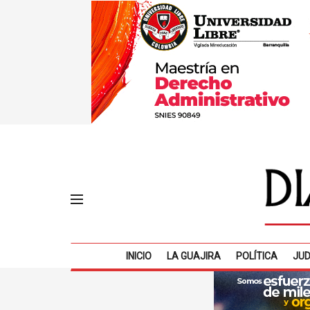
INICIO
LA GUAJIRA
POLÍTICA
JUD