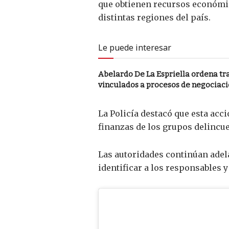
que obtienen recursos económico
distintas regiones del país.
Le puede interesar
Abelardo De La Espriella ordena tras
vinculados a procesos de negociaci
La Policía destacó que esta acci
finanzas de los grupos delincue
Las autoridades continúan adel
identificar a los responsables y