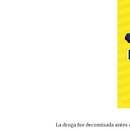
La droga fue decomisada antes d