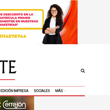
EDICIÓN IMPRESA
SOCIALES
MÁS