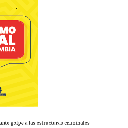
ante golpe a las estructuras criminales