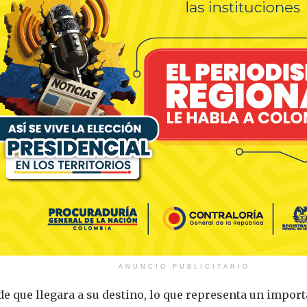
ANUNCIO PUBLICITARIO
e que llegara a su destino, lo que representa un import