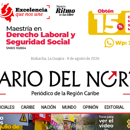
Riohacha, La Guajira - 8 de agosto de 2026
ICIALES
CARIBE
NACIÓN
MUNDO
OPINIÓN
EDITORIAL