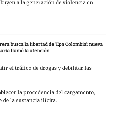
ibuyen a la generación de violencia en
ra busca la libertad de ‘Epa Colombia’: nueva
aria llamó la atención
r el tráfico de drogas y debilitar las
ablecer la procedencia del cargamento,
de la sustancia ilícita.