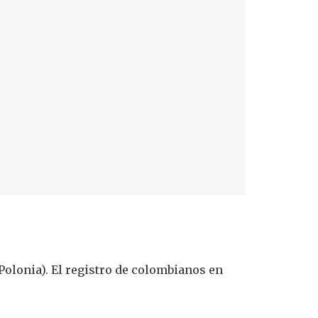
Polonia). El registro de colombianos en