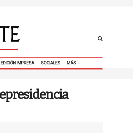
EDICIÓN IMPRESA
SOCIALES
MÁS
cepresidencia