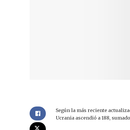
Según la más reciente actualiza
Ucrania ascendió a 188, sumados