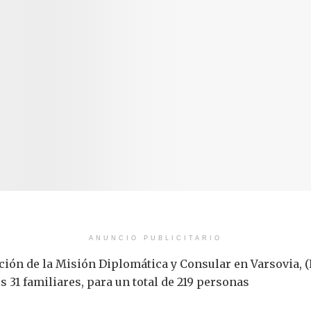
ANUNCIO PUBLICITARIO
ción de la Misión Diplomática y Consular en Varsovia, (
 31 familiares, para un total de 219 personas