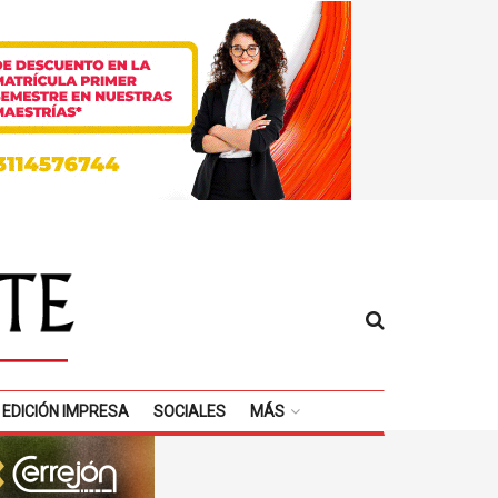
EDICIÓN IMPRESA
SOCIALES
MÁS