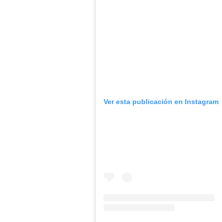
Ver esta publicación en Instagram