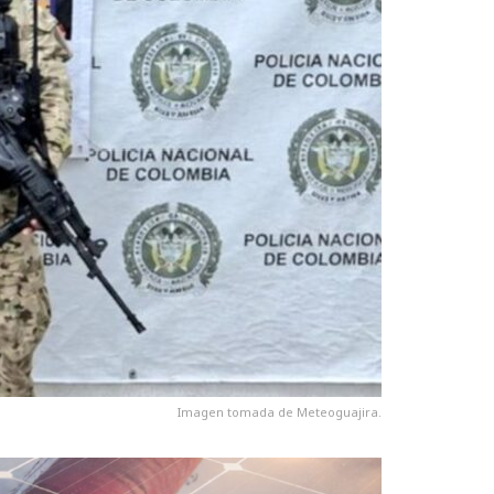
Imagen tomada de Meteoguajira.