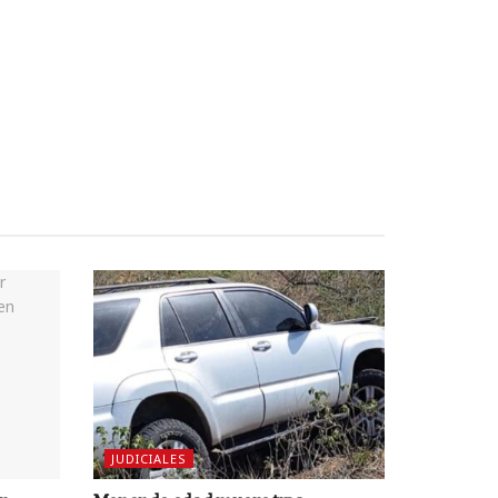
JUDICIALES