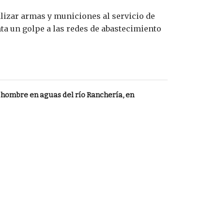
alizar armas y municiones al servicio de
ta un golpe a las redes de abastecimiento
 hombre en aguas del río Ranchería, en