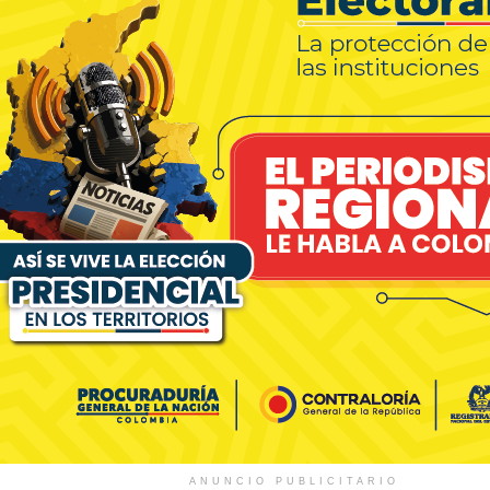
ANUNCIO PUBLICITARIO