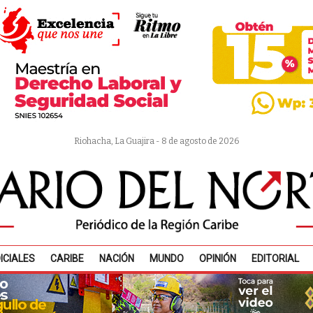
Riohacha, La Guajira - 8 de agosto de 2026
ICIALES
CARIBE
NACIÓN
MUNDO
OPINIÓN
EDITORIAL