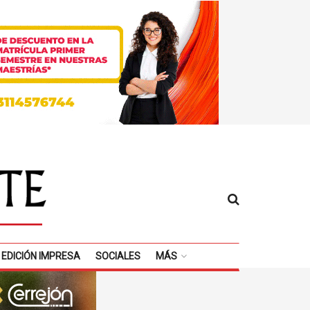
EDICIÓN IMPRESA
SOCIALES
MÁS