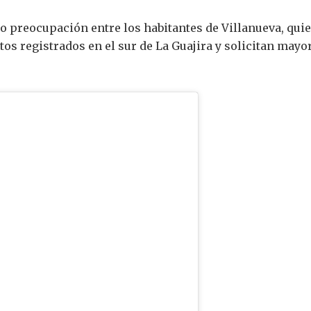
o preocupación entre los habitantes de Villanueva, qu
tos registrados en el sur de La Guajira y solicitan may