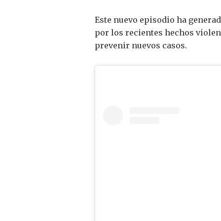
Este nuevo episodio ha generad
por los recientes hechos violen
prevenir nuevos casos.