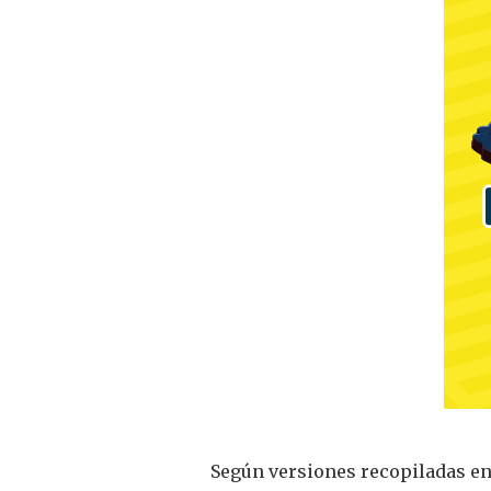
Según versiones recopiladas en e