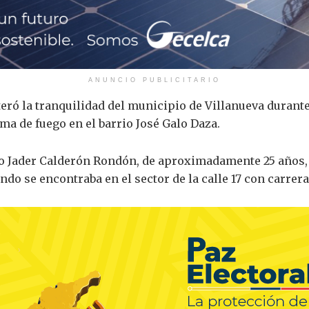
ANUNCIO PUBLICITARIO
eró la tranquilidad del municipio de Villanueva durante 
a de fuego en el barrio José Galo Daza.
mo Jader Calderón Rondón, de aproximadamente 25 años, 
o se encontraba en el sector de la calle 17 con carrera 