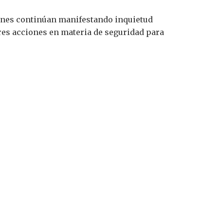
ienes continúan manifestando inquietud
ores acciones en materia de seguridad para