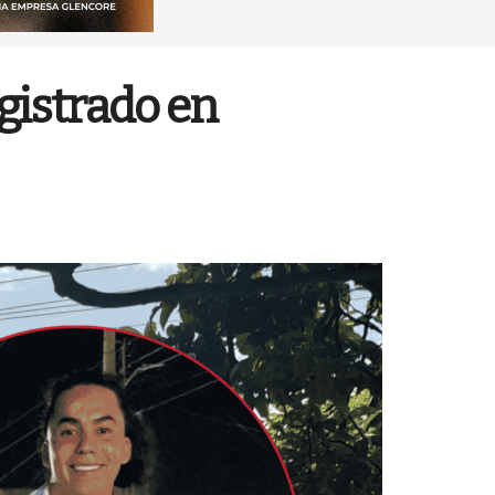
gistrado en