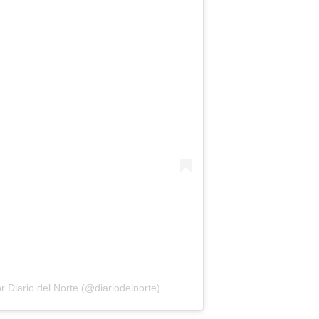
 Diario del Norte (@diariodelnorte)