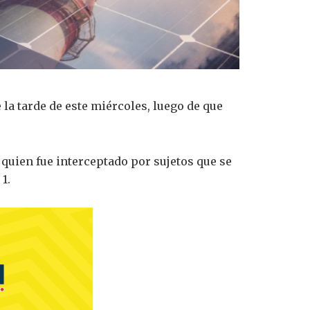
la tarde de este miércoles, luego de que
quien fue interceptado por sujetos que se
1.