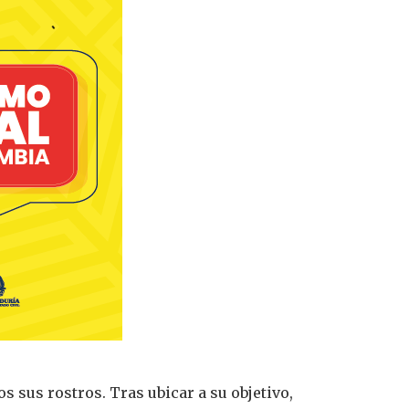
s sus rostros. Tras ubicar a su objetivo,