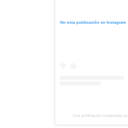
Ver esta publicación en Instagram
Una publicación compartida por