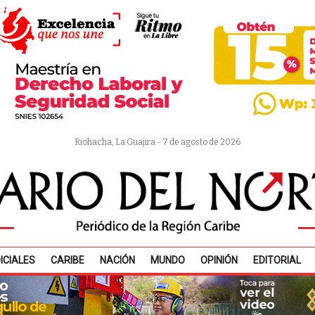
Riohacha, La Guajira - 7 de agosto de 2026
ICIALES
CARIBE
NACIÓN
MUNDO
OPINIÓN
EDITORIAL