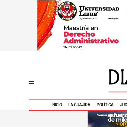
INICIO
LA GUAJIRA
POLÍTICA
JUD