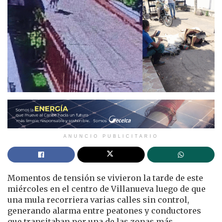
ANUNCIO PUBLICITARIO
Momentos de tensión se vivieron la tarde de este
miércoles en el centro de Villanueva luego de que
una mula recorriera varias calles sin control,
generando alarma entre peatones y conductores
que transitaban por una de las zonas más