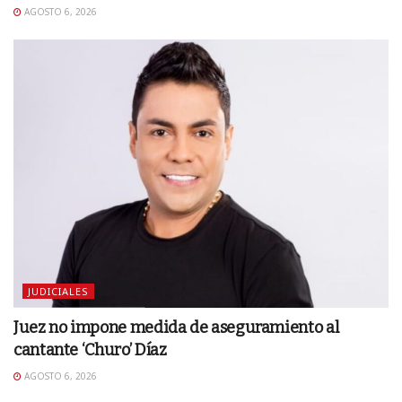
AGOSTO 6, 2026
JUDICIALES
Juez no impone medida de aseguramiento al
cantante ‘Churo’ Díaz
AGOSTO 6, 2026