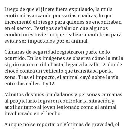
Luego de que el jinete fuera expulsado, la mula
continuó avanzando por varias cuadras, lo que
incrementó el riesgo para quienes se encontraban
en el sector. Testigos señalaron que algunos
conductores tuvieron que realizar maniobras para
evitar ser impactados por el animal.
Cámaras de seguridad registraron parte de lo
ocurrido. En las imágenes se observa cómo la mula
siguió su recorrido hasta llegar a la calle 12, donde
chocó contra un vehículo que transitaba por la
zona. Tras el impacto, el animal cayó sobre la vía
entre las calles 11 y 12.
Minutos después, ciudadanos y personas cercanas
al propietario lograron controlar la situación y
auxiliar tanto al joven lesionado como al animal
involucrado en el hecho.
Aunque no se reportaron víctimas de gravedad, el