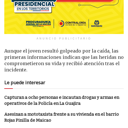
ANUNCIO PUBLICITARIO
Aunque el joven resultó golpeado por la caída, las
primeras informaciones indican que las heridas no
comprometieron su vida y recibió atención tras el
incidente.
Le puede interesar
Capturan a ocho personas e incautan drogas y armas en
operativos de la Policía en La Guajira
Asesinan a mototaxista frente a su vivienda en el barrio
Rojas Pinilla de Maicao