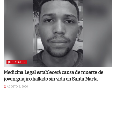
JUDICIALES
Medicina Legal establecerá causa de muerte de
joven guajiro hallado sin vida en Santa Marta
AGOSTO 6, 2026