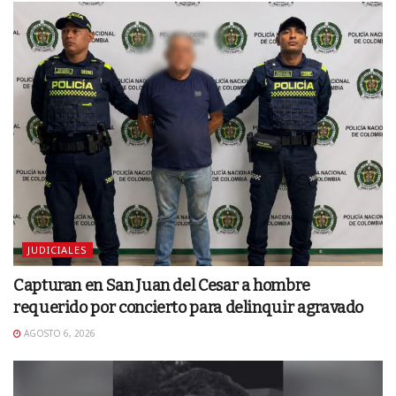
JUDICIALES
Capturan en San Juan del Cesar a hombre
requerido por concierto para delinquir agravado
AGOSTO 6, 2026