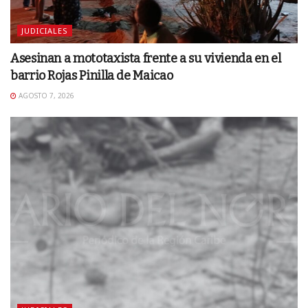
JUDICIALES
Asesinan a mototaxista frente a su vivienda en el
barrio Rojas Pinilla de Maicao
AGOSTO 7, 2026