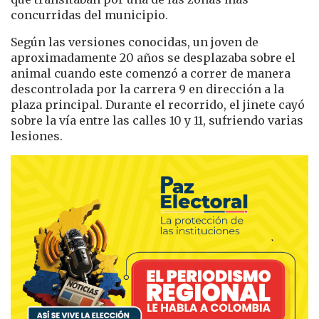
concurridas del municipio.
Según las versiones conocidas, un joven de
aproximadamente 20 años se desplazaba sobre el
animal cuando este comenzó a correr de manera
descontrolada por la carrera 9 en dirección a la
plaza principal. Durante el recorrido, el jinete cayó
sobre la vía entre las calles 10 y 11, sufriendo varias
lesiones.