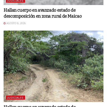
JUDICIALES
Hallan cuerpo en avanzado estado de
descomposición en zona rural de Maicao
AGOSTO 6, 2026
JUDICIALES