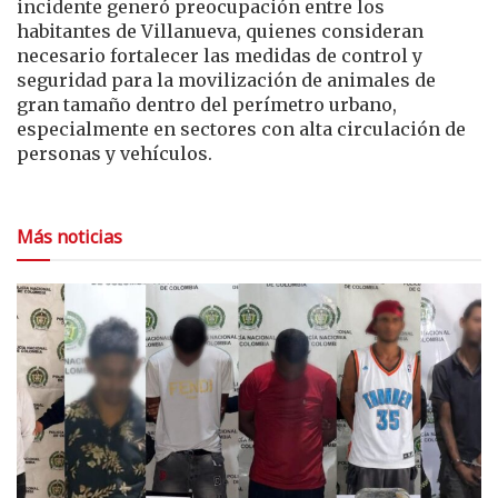
incidente generó preocupación entre los
habitantes de Villanueva, quienes consideran
necesario fortalecer las medidas de control y
seguridad para la movilización de animales de
gran tamaño dentro del perímetro urbano,
especialmente en sectores con alta circulación de
personas y vehículos.
Más noticias