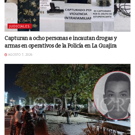
JUDICIALES
Capturan a ocho personas e incautan drogas y
armas en operativos de la Policía en La Guajira
AGOSTO 7, 2026