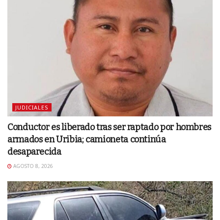
JUDICIALES
Conductor es liberado tras ser raptado por hombres
armados en Uribia; camioneta continúa
desaparecida
AGOSTO 8, 2026