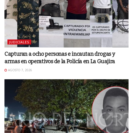
JUDICIALES
Capturan a ocho personas e incautan drogas y
armas en operativos de la Policía en La Guajira
AGOSTO 7, 2026