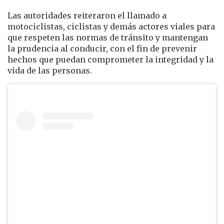
Las autoridades reiteraron el llamado a
motociclistas, ciclistas y demás actores viales para
que respeten las normas de tránsito y mantengan
la prudencia al conducir, con el fin de prevenir
hechos que puedan comprometer la integridad y la
vida de las personas.