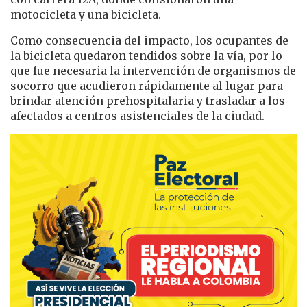
motocicleta y una bicicleta.
Como consecuencia del impacto, los ocupantes de
la bicicleta quedaron tendidos sobre la vía, por lo
que fue necesaria la intervención de organismos de
socorro que acudieron rápidamente al lugar para
brindar atención prehospitalaria y trasladar a los
afectados a centros asistenciales de la ciudad.