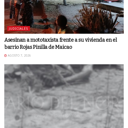
JUDICIALES
Asesinan a mototaxista frente a su vivienda en el
barrio Rojas Pinilla de Maicao
AGOSTO 7, 2026