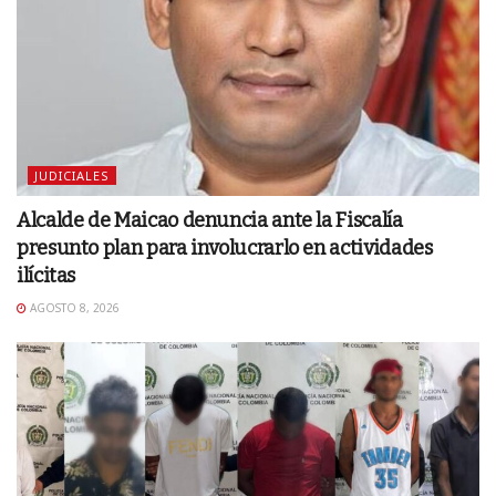
JUDICIALES
Alcalde de Maicao denuncia ante la Fiscalía
presunto plan para involucrarlo en actividades
ilícitas
AGOSTO 8, 2026