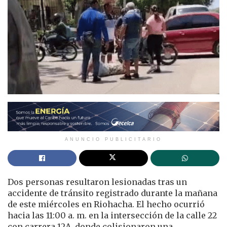
ANUNCIO PUBLICITARIO
Dos personas resultaron lesionadas tras un
accidente de tránsito registrado durante la mañana
de este miércoles en Riohacha. El hecho ocurrió
hacia las 11:00 a. m. en la intersección de la calle 22
con carrera 12A, donde colisionaron una