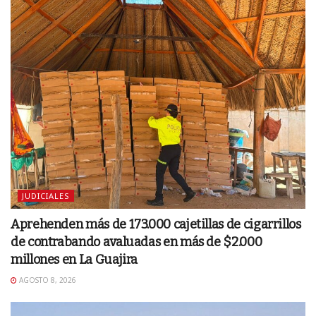
JUDICIALES
Aprehenden más de 173.000 cajetillas de cigarrillos
de contrabando avaluadas en más de $2.000
millones en La Guajira
AGOSTO 8, 2026