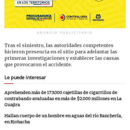
ANUNCIO PUBLICITARIO
Tras el siniestro, las autoridades competentes
hicieron presencia en el sitio para adelantar las
primeras investigaciones y establecer las causas
que provocaron el accidente.
Le puede interesar
Aprehenden más de 173.000 cajetillas de cigarrillos de
contrabando avaluadas en más de $2.000 millones en La
Guajira
Hallan cuerpo de un hombre en aguas del río Ranchería,
en Riohacha