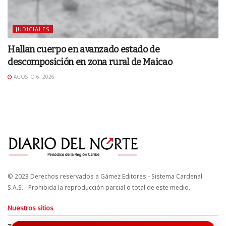
JUDICIALES
Hallan cuerpo en avanzado estado de
descomposición en zona rural de Maicao
AGOSTO 6, 2026
© 2023 Derechos reservados a Gámez Editores - Sistema Cardenal
S.A.S. - Prohibida la reproducción parcial o total de este medio.
Nuestros sitios