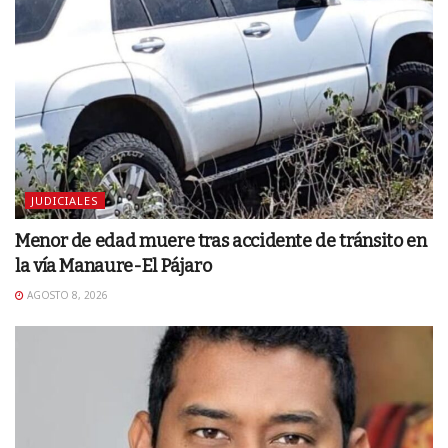
JUDICIALES
Menor de edad muere tras accidente de tránsito en
la vía Manaure-El Pájaro
AGOSTO 8, 2026