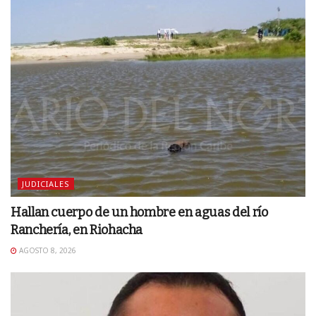
JUDICIALES
Hallan cuerpo de un hombre en aguas del río
Ranchería, en Riohacha
AGOSTO 8, 2026