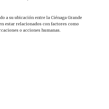
ido a su ubicación entre la Ciénaga Grande
den estar relacionados con factores como
arcaciones o acciones humanas.