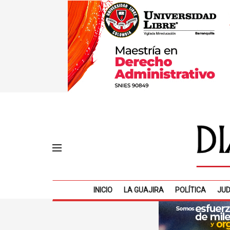
INICIO
LA GUAJIRA
POLÍTICA
JUD