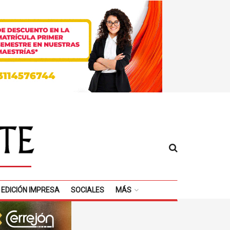
EDICIÓN IMPRESA
SOCIALES
MÁS