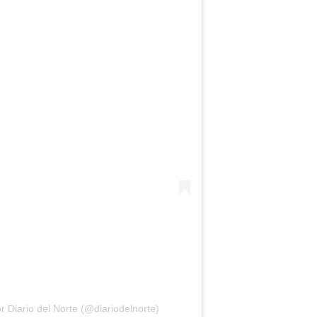
 Diario del Norte (@diariodelnorte)