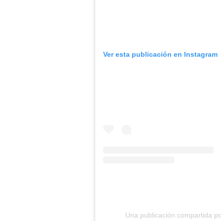
Ver esta publicación en Instagram
Una publicación compartida por