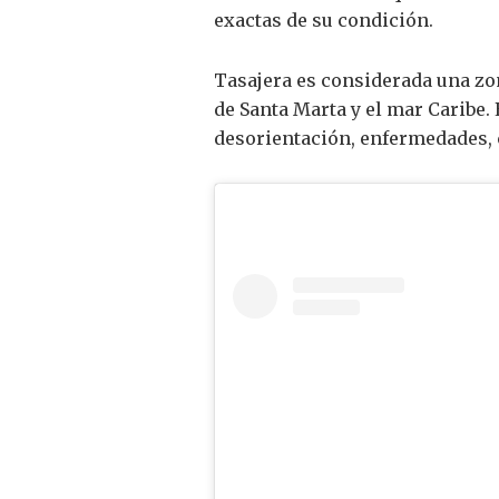
exactas de su condición.
Tasajera es considerada una zon
de Santa Marta y el mar Caribe
desorientación, enfermedades,