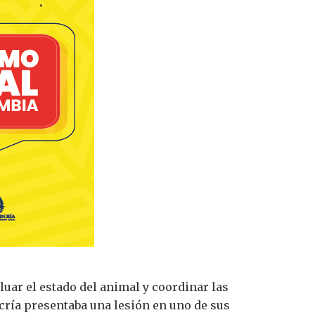
aluar el estado del animal y coordinar las
cría presentaba una lesión en uno de sus