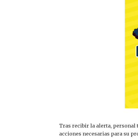
Tras recibir la alerta, personal
acciones necesarias para su pro