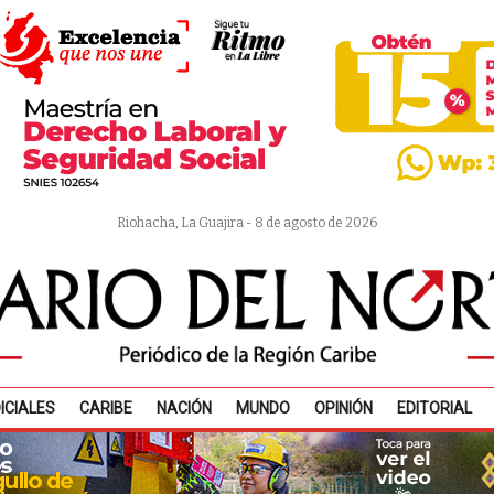
Riohacha, La Guajira - 8 de agosto de 2026
ICIALES
CARIBE
NACIÓN
MUNDO
OPINIÓN
EDITORIAL