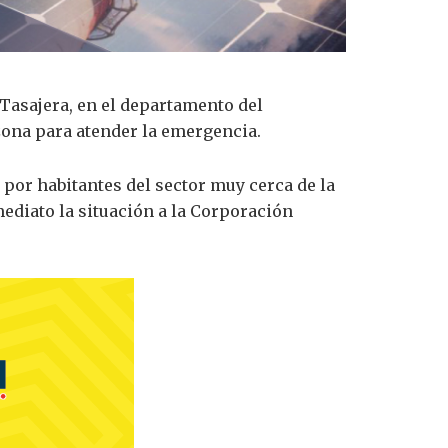
 Tasajera, en el departamento del
zona para atender la emergencia.
por habitantes del sector muy cerca de la
mediato la situación a la Corporación