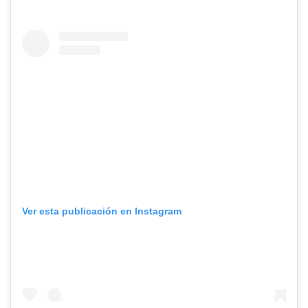
Ver esta publicación en Instagram