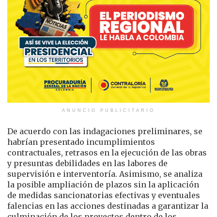
ANUNCIO PUBLICITARIO
De acuerdo con las indagaciones preliminares, se
habrían presentado incumplimientos
contractuales, retrasos en la ejecución de las obras
y presuntas debilidades en las labores de
supervisión e interventoría. Asimismo, se analiza
la posible ampliación de plazos sin la aplicación
de medidas sancionatorias efectivas y eventuales
falencias en las acciones destinadas a garantizar la
culminación de los proyectos dentro de los