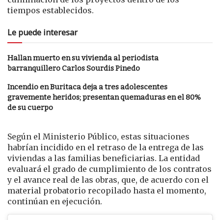
tiempos establecidos.
Le puede interesar
Hallan muerto en su vivienda al periodista
barranquillero Carlos Sourdis Pinedo
Incendio en Buritaca deja a tres adolescentes
gravemente heridos; presentan quemaduras en el 80%
de su cuerpo
Según el Ministerio Público, estas situaciones
habrían incidido en el retraso de la entrega de las
viviendas a las familias beneficiarias. La entidad
evaluará el grado de cumplimiento de los contratos
y el avance real de las obras, que, de acuerdo con el
material probatorio recopilado hasta el momento,
continúan en ejecución.