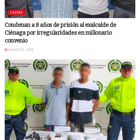
CARIBE
Condenan a 8 años de prisión al exalcalde de
Ciénaga por irregularidades en millonario
convenio
AGOSTO 6, 2026