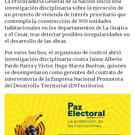
La Procuraduría General de la Nación
inició una
investigación disciplinaria sobre la ejecución
de
un proyecto de vivienda de interés prioritario que
contempla la construcción de 900 unidades
habitacionales en los departamentos de La Guajira
y el Cesar, tras detectar posibles irregularidades en
el desarrollo de las obras.
Por estos hechos, el organismo de control abrió
investigación disciplinaria contra Jaime Alberto
Pardo Parra y Víctor Hugo Macea Buelvas, quienes
se desempeñaron como gerentes del contrato de
interventoría de la Empresa Nacional Promotora
del Desarrollo Territorial (ENTerritorio).