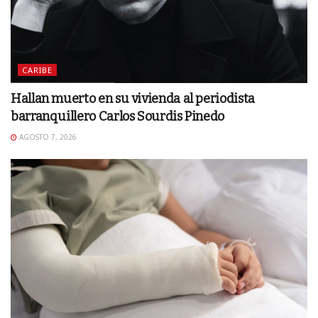
CARIBE
Hallan muerto en su vivienda al periodista
barranquillero Carlos Sourdis Pinedo
AGOSTO 7, 2026