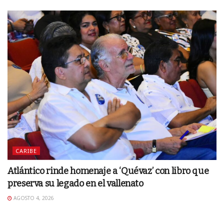
CARIBE
Atlántico rinde homenaje a ‘Quévaz’ con libro que
preserva su legado en el vallenato
AGOSTO 4, 2026