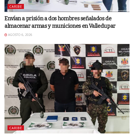
CARIBE
Envían a prisión a dos hombres señalados de
almacenar armas y municiones en Valledupar
AGOSTO 6, 2026
CARIBE