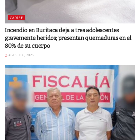
CARIBE
Incendio en Buritaca deja a tres adolescentes
gravemente heridos; presentan quemaduras en el
80% de su cuerpo
AGOSTO 6, 2026