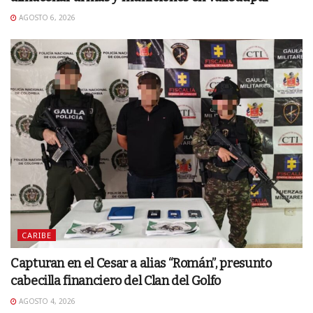
AGOSTO 6, 2026
CARIBE
Capturan en el Cesar a alias “Román”, presunto
cabecilla financiero del Clan del Golfo
AGOSTO 4, 2026