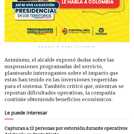
ANUNCIO PUBLICITARIO
Asimismo, el alcalde expresó dudas sobre las
suspensiones programadas del servicio,
planteando interrogantes sobre el impacto que
estas han tenido en las inversiones requeridas
para el sistema. También criticó que, mientras se
reportan dificultades operativas, la compañía
continúe obteniendo beneficios económicos.
Le puede interesar
Capturan a 12 personas por extorsión durante operativos