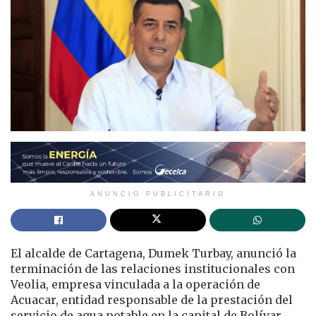
ANUNCIO PUBLICITARIO
El alcalde de Cartagena, Dumek Turbay, anunció la
terminación de las relaciones institucionales con
Veolia, empresa vinculada a la operación de
Acuacar, entidad responsable de la prestación del
servicio de agua potable en la capital de Bolívar.