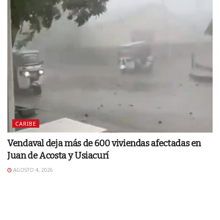
CARIBE
Vendaval deja más de 600 viviendas afectadas en
Juan de Acosta y Usiacurí
AGOSTO 4, 2026