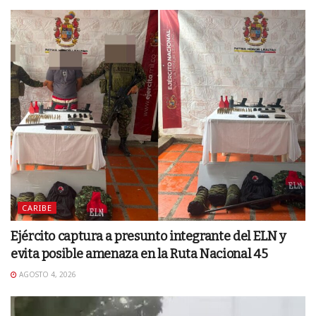
CARIBE
Ejército captura a presunto integrante del ELN y
evita posible amenaza en la Ruta Nacional 45
AGOSTO 4, 2026