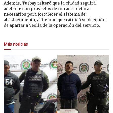
Además, Turbay reiteró que la ciudad seguirá
adelante con proyectos de infraestructura
necesarios para fortalecer el sistema de
abastecimiento, al tiempo que ratificó su decisión
de apartar a Veolia de la operación del servicio.
Más noticias