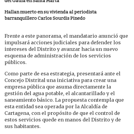
del Gaula en Santa Marta
Hallan muerto en su vivienda al periodista
barranquillero Carlos Sourdis Pinedo
Frente a este panorama, el mandatario anunció que
impulsará acciones judiciales para defender los
intereses del Distrito y avanzar hacia un nuevo
esquema de administración de los servicios
públicos.
Como parte de esa estrategia, presentará ante el
Concejo Distrital una iniciativa para crear una
empresa pública que asuma directamente la
gestión del agua potable, el alcantarillado y el
saneamiento básico. La propuesta contempla que
esta entidad sea operada por la Alcaldía de
Cartagena, con el propósito de que el control de
estos servicios quede en manos del Distrito y de
sus habitantes.