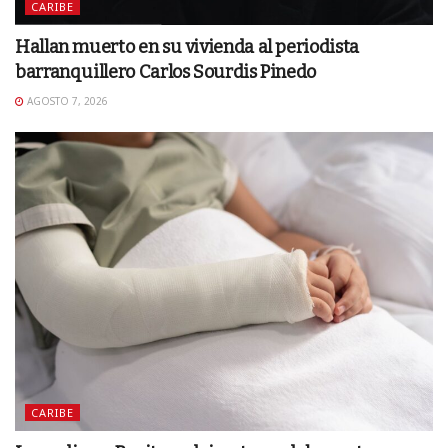
CARIBE
Hallan muerto en su vivienda al periodista
barranquillero Carlos Sourdis Pinedo
AGOSTO 7, 2026
CARIBE