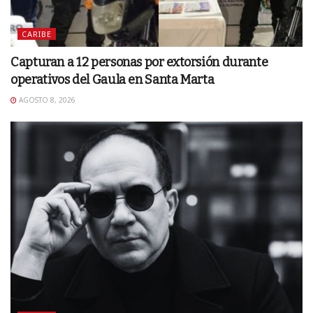
CARIBE
Capturan a 12 personas por extorsión durante
operativos del Gaula en Santa Marta
AGOSTO 8, 2026