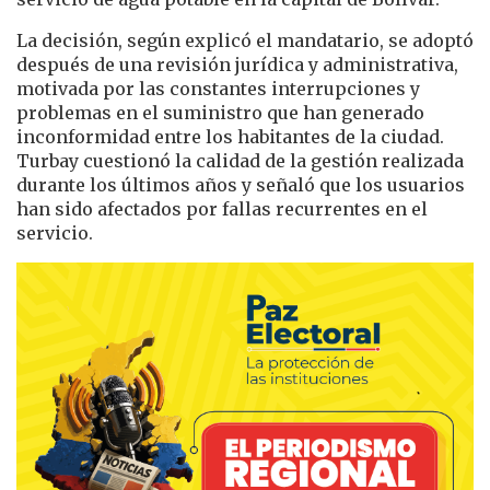
La decisión, según explicó el mandatario, se adoptó
después de una revisión jurídica y administrativa,
motivada por las constantes interrupciones y
problemas en el suministro que han generado
inconformidad entre los habitantes de la ciudad.
Turbay cuestionó la calidad de la gestión realizada
durante los últimos años y señaló que los usuarios
han sido afectados por fallas recurrentes en el
servicio.