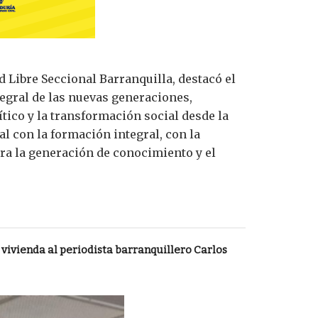
d Libre Seccional Barranquilla, destacó el
tegral de las nuevas generaciones,
ico y la transformación social desde la
 con la formación integral, con la
ra la generación de conocimiento y el
vivienda al periodista barranquillero Carlos