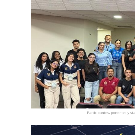
Participantes, ponentes y sta