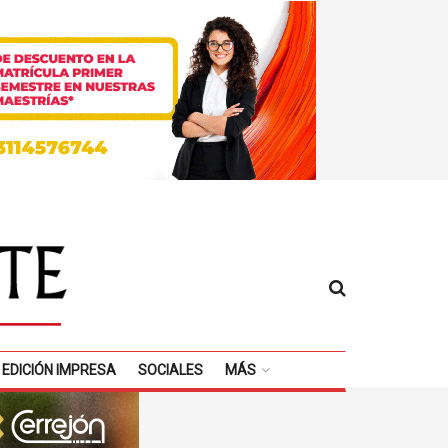
EDICIÓN IMPRESA
SOCIALES
MÁS