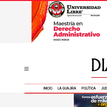
INICIO
LA GUAJIRA
POLÍTICA
JUD