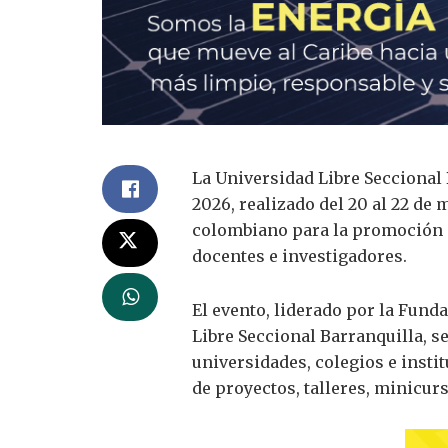
La Universidad Libre Seccional
2026, realizado del 20 al 22 d
colombiano para la promoción de
docentes e investigadores.
El evento, liderado por la Fun
Libre Seccional Barranquilla, se
universidades, colegios e inst
de proyectos, talleres, minicur