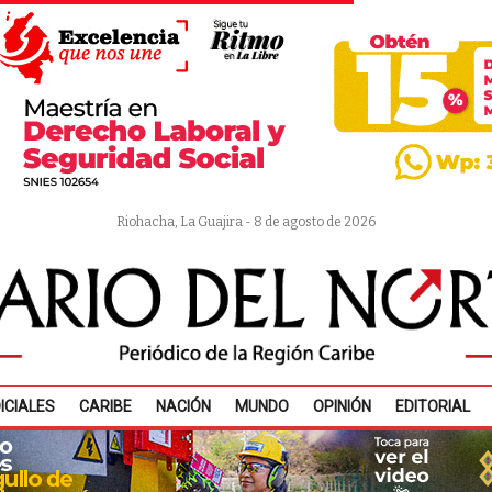
Riohacha, La Guajira - 8 de agosto de 2026
ICIALES
CARIBE
NACIÓN
MUNDO
OPINIÓN
EDITORIAL