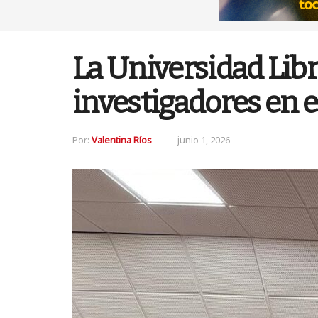
La Universidad Lib
investigadores en 
Por:
Valentina Ríos
junio 1, 2026