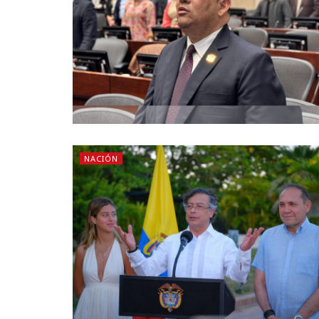
NACIÓN