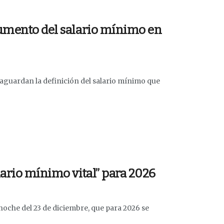
aumento del salario mínimo en
 aguardan la definición del salario mínimo que
lario mínimo vital” para 2026
noche del 23 de diciembre, que para 2026 se