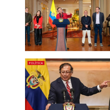
POLÍTICA