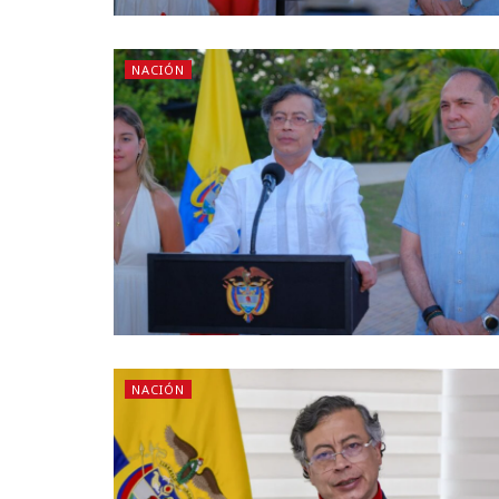
NACIÓN
NACIÓN