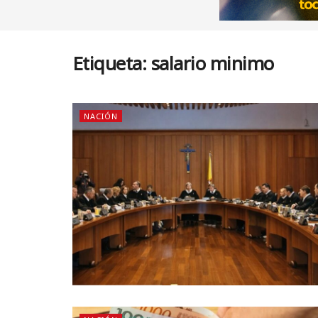
Etiqueta:
salario minimo
NACIÓN