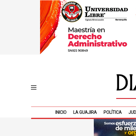
INICIO
LA GUAJIRA
POLÍTICA
JUD