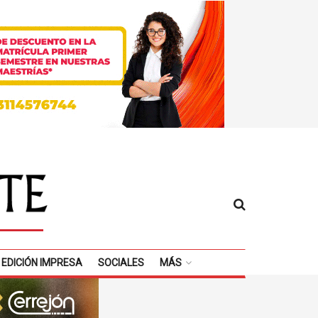
EDICIÓN IMPRESA
SOCIALES
MÁS