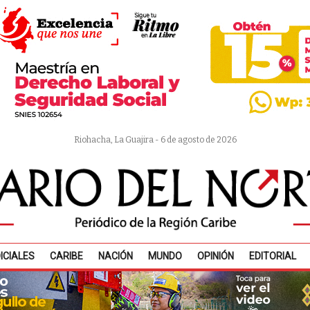
Riohacha, La Guajira - 6 de agosto de 2026
ICIALES
CARIBE
NACIÓN
MUNDO
OPINIÓN
EDITORIAL