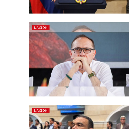
NACIÓN
NACIÓN