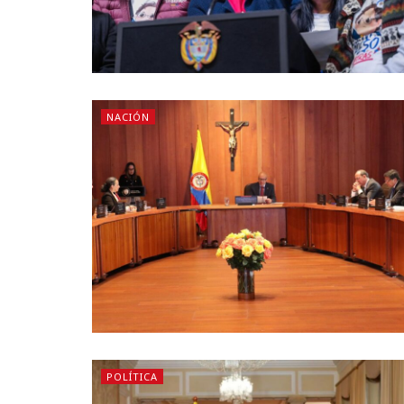
NACIÓN
POLÍTICA