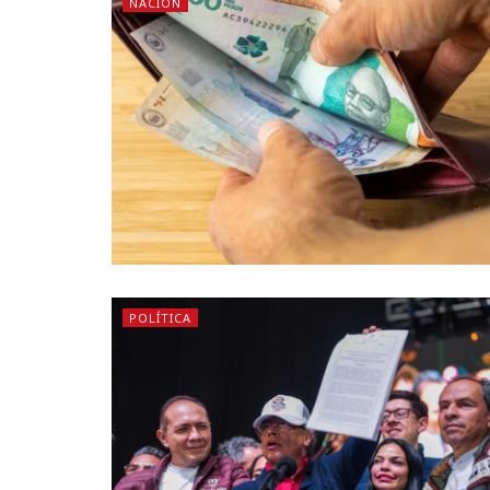
NACIÓN
POLÍTICA