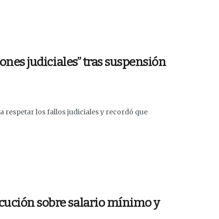
iones judiciales” tras suspensión
 respetar los fallos judiciales y recordó que
ocución sobre salario mínimo y