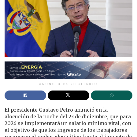
ANUNCIO PUBLICITARIO
El presidente Gustavo Petro anunció en la
alocución de la noche del 23 de diciembre, que para
2026 se implementará un salario mínimo vital, con
el objetivo de que los ingresos de los trabajadores
recuperen el poder adquisitivo frente al impacto de