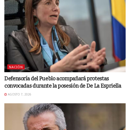
NACIÓN
Defensoría del Pueblo acompañará protestas
convocadas durante la posesión de De La Espriella
AGOSTO 7, 2026