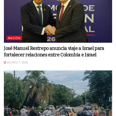
NACIÓN
José Manuel Restrepo anuncia viaje a Israel para
fortalecer relaciones entre Colombia e Israel
AGOSTO 7, 2026