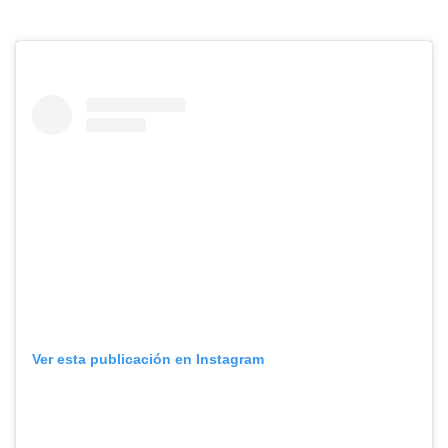
Ver esta publicación en Instagram