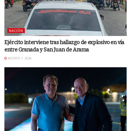
NACIÓN
Ejército interviene tras hallazgo de explosivo en vía
entre Granada y San Juan de Arama
AGOSTO 7, 2026