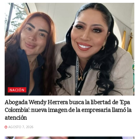
NACIÓN
Abogada Wendy Herrera busca la libertad de ‘Epa
Colombia’: nueva imagen de la empresaria llamó la
atención
AGOSTO 7, 2026