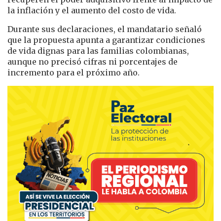
la inflación y el aumento del costo de vida.
Durante sus declaraciones, el mandatario señaló
que la propuesta apunta a garantizar condiciones
de vida dignas para las familias colombianas,
aunque no precisó cifras ni porcentajes de
incremento para el próximo año.