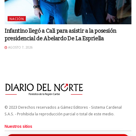
NACIÓN
Infantino llegó a Cali para asistir a la posesión
presidencial de Abelardo De La Espriella
AGOSTO 7, 2026
© 2023 Derechos reservados a Gámez Editores - Sistema Cardenal
S.A.S. - Prohibida la reproducción parcial o total de este medio.
Nuestros sitios