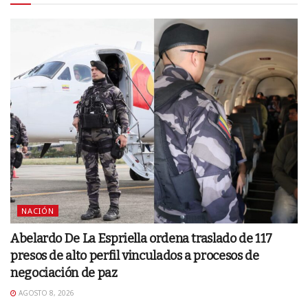
NACIÓN
Abelardo De La Espriella ordena traslado de 117
presos de alto perfil vinculados a procesos de
negociación de paz
AGOSTO 8, 2026