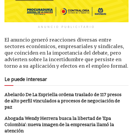
ANUNCIO PUBLICITARIO
El anuncio generó reacciones diversas entre
sectores económicos, empresariales y sindicales,
que coinciden en la importancia del debate, pero
advierten sobre la incertidumbre que persiste en
torno a su aplicación y efectos en el empleo formal.
Le puede interesar
Abelardo De La Espriella ordena traslado de 117 presos
de alto perfil vinculados a procesos de negociación de
paz
Abogada Wendy Herrera busca la libertad de ‘Epa
Colombia’: nueva imagen de la empresaria llamó la
atención