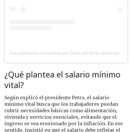
Una publicación compartida por Diario del Norte (@diariodelnorte)
¿Qué plantea el salario mínimo
vital?
Según explicó el presidente Petro, el salario
mínimo vital busca que los trabajadores puedan
cubrir necesidades básicas como alimentación,
vivienda y servicios esenciales, evitando que el
ingreso se vea erosionado por la inflación. En ese
sentido, insistió en que el salario debe reflejar el