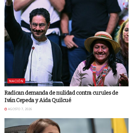
NACIÓN
Radican demanda de nulidad contra curules de
Iván Cepeda y Aida Quilcué
AGOSTO 7, 2026