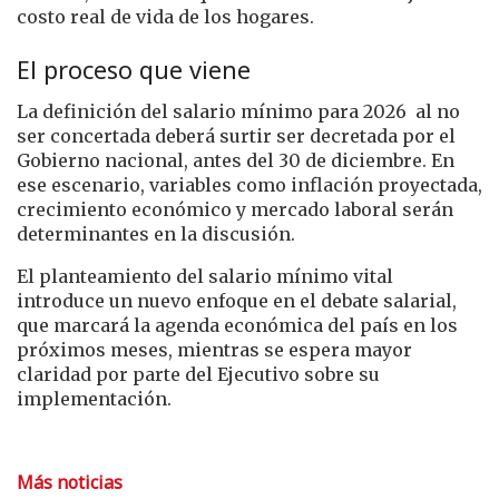
costo real de vida de los hogares.
El proceso que viene
La definición del salario mínimo para 2026 al no
ser concertada deberá surtir ser decretada por el
Gobierno nacional, antes del 30 de diciembre. En
ese escenario, variables como inflación proyectada,
crecimiento económico y mercado laboral serán
determinantes en la discusión.
El planteamiento del salario mínimo vital
introduce un nuevo enfoque en el debate salarial,
que marcará la agenda económica del país en los
próximos meses, mientras se espera mayor
claridad por parte del Ejecutivo sobre su
implementación.
Más noticias