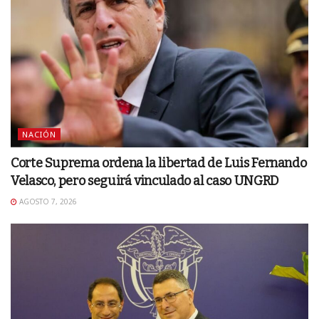
NACIÓN
Corte Suprema ordena la libertad de Luis Fernando
Velasco, pero seguirá vinculado al caso UNGRD
AGOSTO 7, 2026