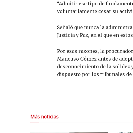
“Admitir ese tipo de fundamento
voluntariamente cesar su activi
Señaló que nunca la administrac
Justicia y Paz, en el que en est
Por esas razones, la procurador
Mancuso Gómez antes de adoptar
desconocimiento de la solidez y 
dispuesto por los tribunales de 
Más noticias