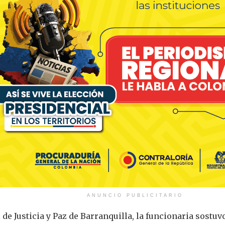
ANUNCIO PUBLICITARIO
de Justicia y Paz de Barranquilla, la funcionaria sostuv