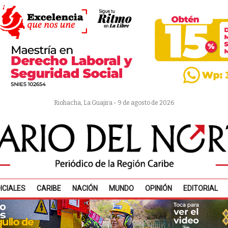
Riohacha, La Guajira - 9 de agosto de 2026
ICIALES
CARIBE
NACIÓN
MUNDO
OPINIÓN
EDITORIAL