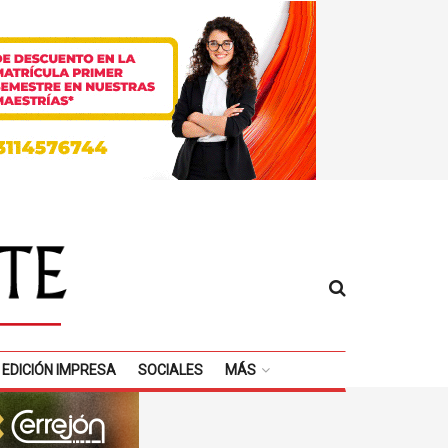
EDICIÓN IMPRESA
SOCIALES
MÁS