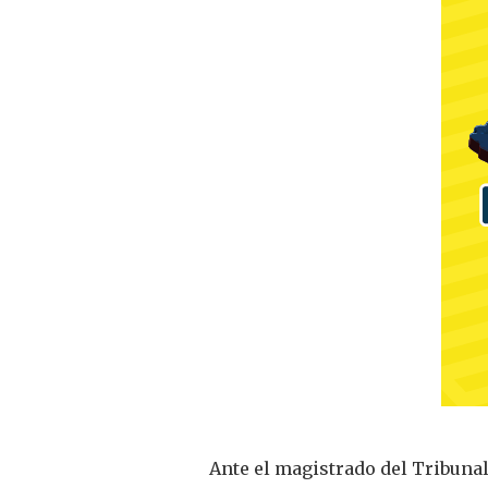
Ante el magistrado del Tribunal 