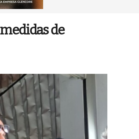
s medidas de