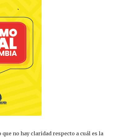
o que no hay claridad respecto a cuál es la