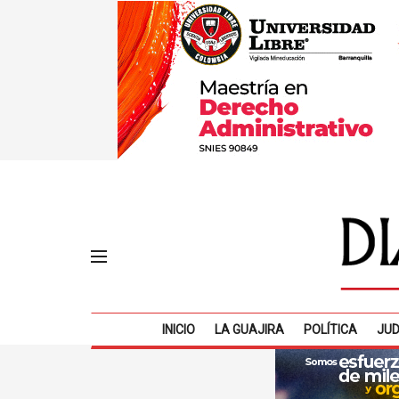
INICIO
LA GUAJIRA
POLÍTICA
JUD