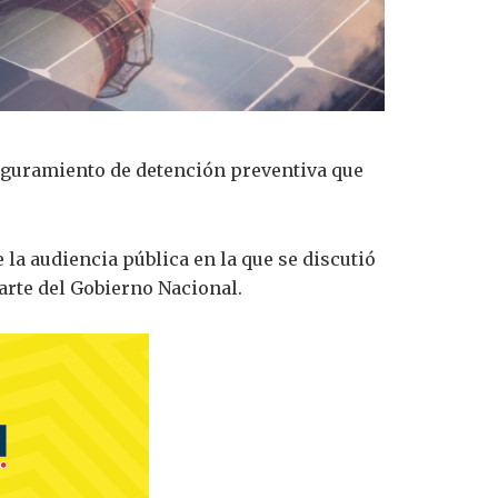
eguramiento de detención preventiva que
 la audiencia pública en la que se discutió
arte del Gobierno Nacional.