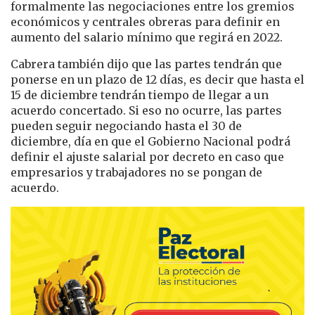
formalmente las negociaciones entre los gremios
económicos y centrales obreras para definir en
aumento del salario mínimo que regirá en 2022.
Cabrera también dijo que las partes tendrán que
ponerse en un plazo de 12 días, es decir que hasta el
15 de diciembre tendrán tiempo de llegar a un
acuerdo concertado. Si eso no ocurre, las partes
pueden seguir negociando hasta el 30 de
diciembre, día en que el Gobierno Nacional podrá
definir el ajuste salarial por decreto en caso que
empresarios y trabajadores no se pongan de
acuerdo.