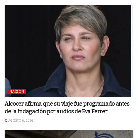
NACIÓN
Alcocer afirma que su viaje fue programado antes
de la indagación por audios de Eva Ferrer
AGOSTO 6, 2026