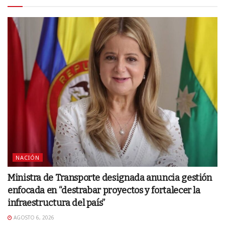
NACIÓN
Ministra de Transporte designada anuncia gestión
enfocada en “destrabar proyectos y fortalecer la
infraestructura del país”
AGOSTO 6, 2026