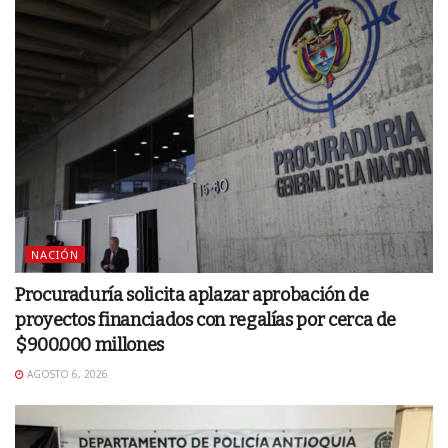
NACIÓN
Procuraduría solicita aplazar aprobación de
proyectos financiados con regalías por cerca de
$900.000 millones
AGOSTO 6, 2026