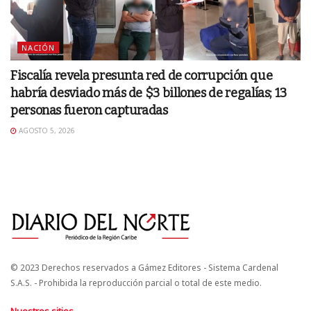
NACIÓN
Fiscalía revela presunta red de corrupción que
habría desviado más de $3 billones de regalías; 13
personas fueron capturadas
AGOSTO 5, 2026
© 2023 Derechos reservados a Gámez Editores - Sistema Cardenal
S.A.S. - Prohibida la reproducción parcial o total de este medio.