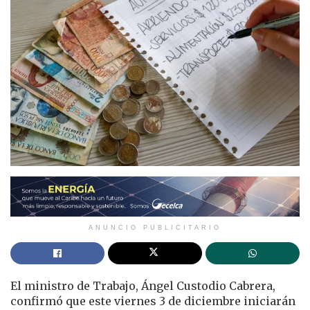
ANUNCIO PUBLICITARIO
El ministro de Trabajo, Ángel Custodio Cabrera,
confirmó que este viernes 3 de diciembre iniciarán