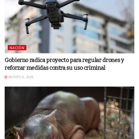
NACIÓN
Gobierno radica proyecto para regular drones y
reforzar medidas contra su uso criminal
AGOSTO 6, 2026