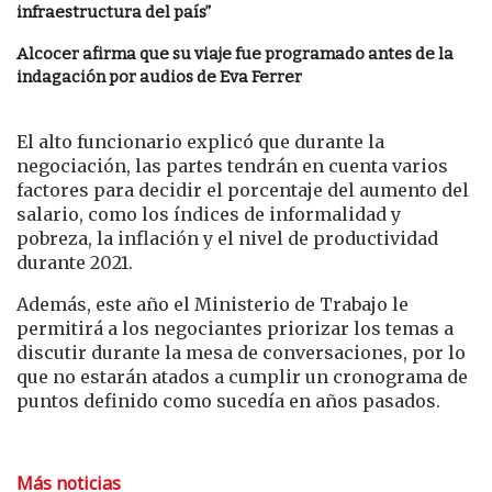
infraestructura del país”
Alcocer afirma que su viaje fue programado antes de la
indagación por audios de Eva Ferrer
El alto funcionario explicó que durante la
negociación, las partes tendrán en cuenta varios
factores para decidir el porcentaje del aumento del
salario, como los índices de informalidad y
pobreza, la inflación y el nivel de productividad
durante 2021.
Además, este año el Ministerio de Trabajo le
permitirá a los negociantes priorizar los temas a
discutir durante la mesa de conversaciones, por lo
que no estarán atados a cumplir un cronograma de
puntos definido como sucedía en años pasados.
Más noticias