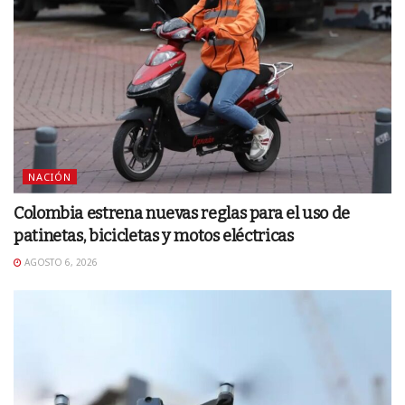
NACIÓN
Colombia estrena nuevas reglas para el uso de
patinetas, bicicletas y motos eléctricas
AGOSTO 6, 2026