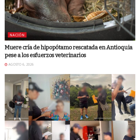
NACIÓN
Muere cría de hipopótamo rescatada en Antioquia
pese a los esfuerzos veterinarios
AGOSTO 6, 2026