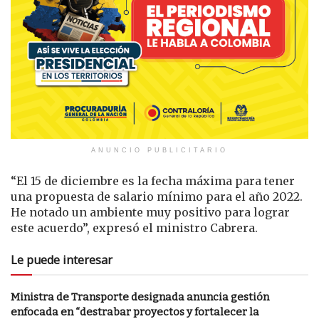
ANUNCIO PUBLICITARIO
“El 15 de diciembre es la fecha máxima para tener
una propuesta de salario mínimo para el año 2022.
He notado un ambiente muy positivo para lograr
este acuerdo”, expresó el ministro Cabrera.
Le puede interesar
Ministra de Transporte designada anuncia gestión
enfocada en “destrabar proyectos y fortalecer la