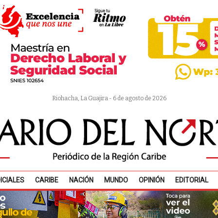
Riohacha, La Guajira - 6 de agosto de 2026
ICIALES
CARIBE
NACIÓN
MUNDO
OPINIÓN
EDITORIAL