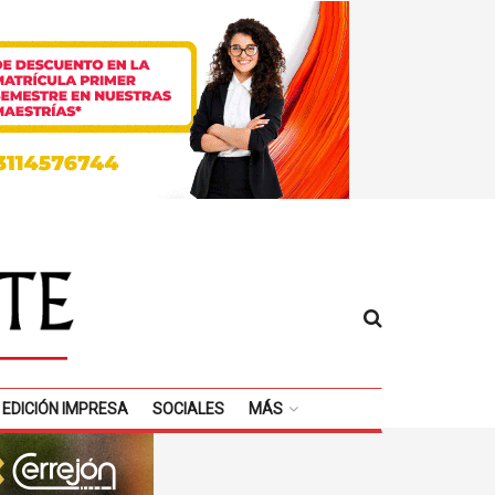
EDICIÓN IMPRESA
SOCIALES
MÁS