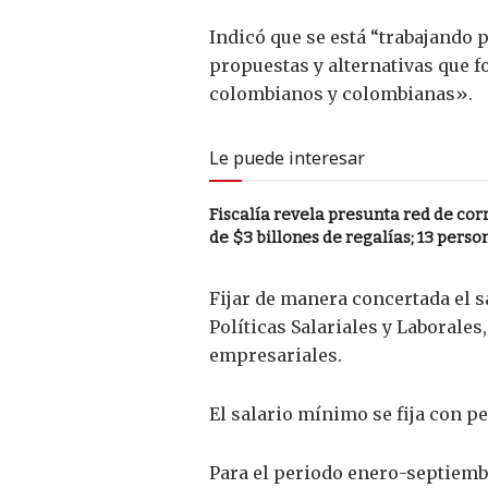
Indicó que se está “trabajando 
propuestas y alternativas que 
colombianos y colombianas».
Le puede interesar
Fiscalía revela presunta red de co
de $3 billones de regalías; 13 pers
Fijar de manera concertada el 
Políticas Salariales y Laborale
empresariales.
El salario mínimo se fija con pe
Para el periodo enero-septiemb