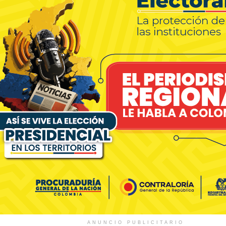
ANUNCIO PUBLICITARIO