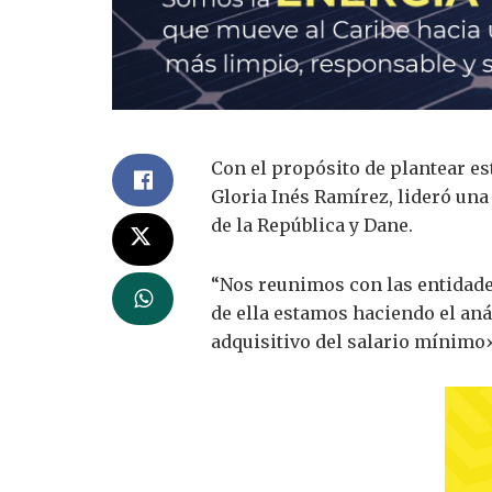
Con el propósito de plantear es
Gloria Inés Ramírez, lideró una
de la República y Dane.
“Nos reunimos con las entidade
de ella estamos haciendo el aná
adquisitivo del salario mínimo»