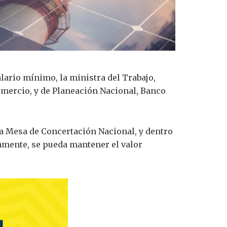
alario mínimo, la ministra del Trabajo,
omercio, y de Planeación Nacional, Banco
a Mesa de Concertación Nacional, y dentro
vamente, se pueda mantener el valor