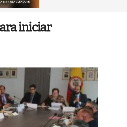
ra iniciar