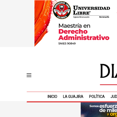
INICIO
LA GUAJIRA
POLÍTICA
JUD