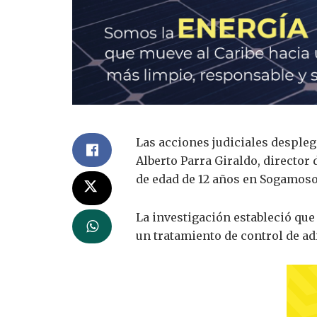
Las acciones judiciales despleg
Alberto Parra Giraldo, directo
de edad de 12 años en Sogamoso
La investigación estableció que
un tratamiento de control de ad