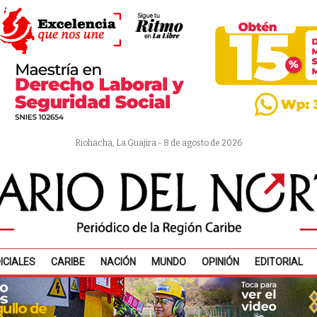
Riohacha, La Guajira - 8 de agosto de 2026
ICIALES
CARIBE
NACIÓN
MUNDO
OPINIÓN
EDITORIAL