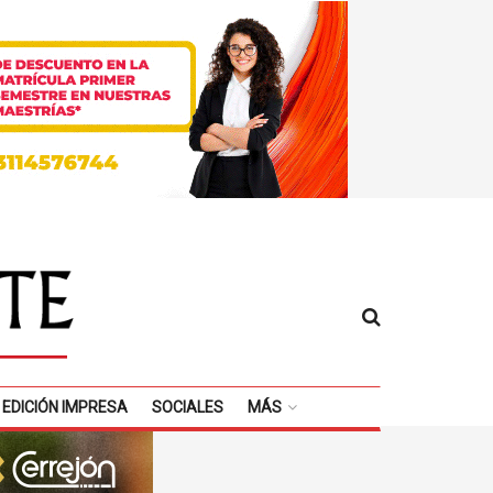
EDICIÓN IMPRESA
SOCIALES
MÁS