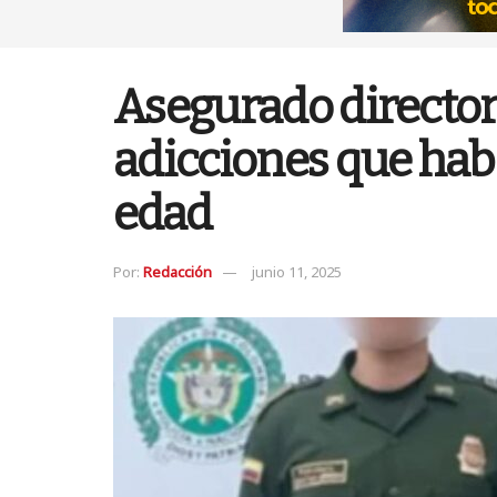
Asegurado director
adicciones que ha
edad
Por:
Redacción
junio 11, 2025