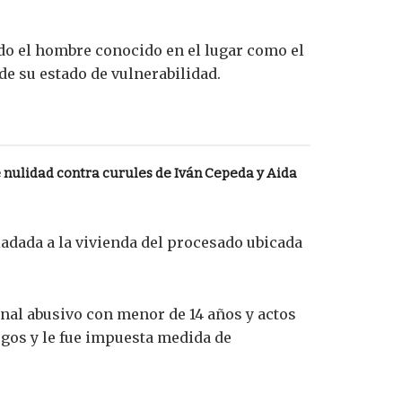
ndo el hombre conocido en el lugar como el
de su estado de vulnerabilidad.
nulidad contra curules de Iván Cepeda y Aida
ladada a la vivienda del procesado ubicada
arnal abusivo con menor de 14 años y actos
gos y le fue impuesta medida de