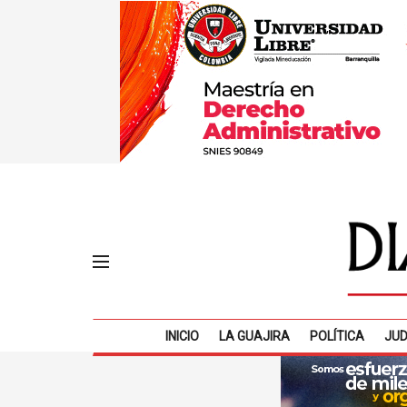
INICIO
LA GUAJIRA
POLÍTICA
JUD