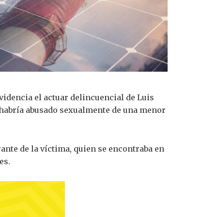
videncia el actuar delincuencial de Luis
ue habría abusado sexualmente de una menor
ante de la víctima, quien se encontraba en
es.