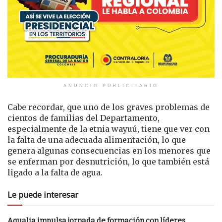
ANUNCIO PUBLICITARIO
Cabe recordar, que uno de los graves problemas de
cientos de familias del Departamento,
especialmente de la etnia wayuú, tiene que ver con
la falta de una adecuada alimentación, lo que
genera algunas consecuencias en los menores que
se enferman por desnutrición, lo que también está
ligado a la falta de agua.
Le puede interesar
Aqualia impulsa jornada de formación con líderes