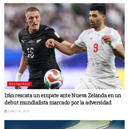
DESTACADO
Irán rescata un empate ante Nueva Zelanda en un
debut mundialista marcado por la adversidad
JUNIO 16, 2026