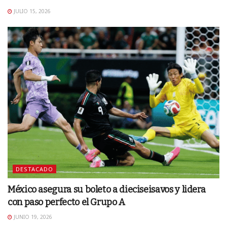
JULIO 15, 2026
DESTACADO
México asegura su boleto a dieciseisavos y lidera
con paso perfecto el Grupo A
JUNIO 19, 2026