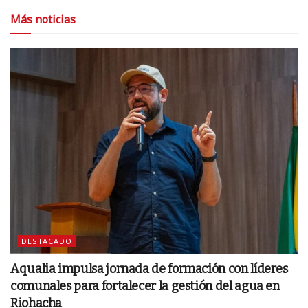
Más noticias
DESTACADO
Aqualia impulsa jornada de formación con líderes
comunales para fortalecer la gestión del agua en
Riohacha