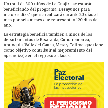
Un total de 300 niños de La Guajira se estarán
beneficiando del programa ‘Desayunos para
mejores días’, que se realizará durante 20 días al
mes por seis meses que representan 120 días del
año.
La estrategia beneficia también a niños de los
departamentos de Risaralda, Cundinamarca,
Antioquia, Valle del Cauca, Meta y Tolima, que tiene
como objetivo contribuir al mejoramiento del
aprendizaje en el regreso a clases.