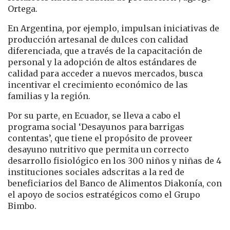
Ortega.
En Argentina, por ejemplo, impulsan iniciativas de
producción artesanal de dulces con calidad
diferenciada, que a través de la capacitación de
personal y la adopción de altos estándares de
calidad para acceder a nuevos mercados, busca
incentivar el crecimiento económico de las
familias y la región.
Por su parte, en Ecuador, se lleva a cabo el
programa social ‘Desayunos para barrigas
contentas’, que tiene el propósito de proveer
desayuno nutritivo que permita un correcto
desarrollo fisiológico en los 300 niños y niñas de 4
instituciones sociales adscritas a la red de
beneficiarios del Banco de Alimentos Diakonía, con
el apoyo de socios estratégicos como el Grupo
Bimbo.