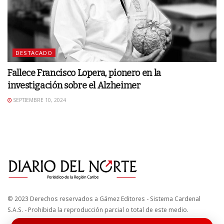
DESTACADO
Fallece Francisco Lopera, pionero en la
investigación sobre el Alzheimer
SEPTIEMBRE 10, 2024
© 2023 Derechos reservados a Gámez Editores - Sistema Cardenal
S.A.S. - Prohibida la reproducción parcial o total de este medio.