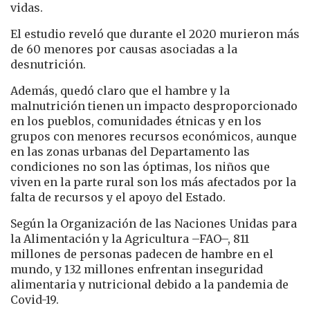
vidas.
El estudio reveló que durante el 2020 murieron más
de 60 menores por causas asociadas a la
desnutrición.
Además, quedó claro que el hambre y la
malnutrición tienen un impacto desproporcionado
en los pueblos, comunidades étnicas y en los
grupos con menores recursos económicos, aunque
en las zonas urbanas del Departamento las
condiciones no son las óptimas, los niños que
viven en la parte rural son los más afectados por la
falta de recursos y el apoyo del Estado.
Según la Organización de las Naciones Unidas para
la Alimentación y la Agricultura –FAO–, 811
millones de personas padecen de hambre en el
mundo, y 132 millones enfrentan inseguridad
alimentaria y nutricional debido a la pandemia de
Covid-19.