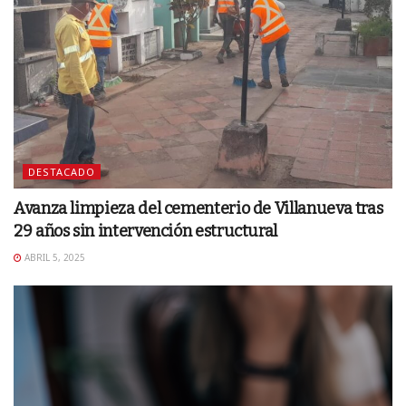
DESTACADO
Avanza limpieza del cementerio de Villanueva tras
29 años sin intervención estructural
ABRIL 5, 2025