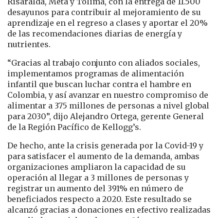
Risaralda, Meta y Tolima, con la entrega de 11.500
desayunos para contribuir al mejoramiento de su
aprendizaje en el regreso a clases y aportar el 20%
de las recomendaciones diarias de energía y
nutrientes.
“Gracias al trabajo conjunto con aliados sociales,
implementamos programas de alimentación
infantil que buscan luchar contra el hambre en
Colombia, y así avanzar en nuestro compromiso de
alimentar a 375 millones de personas a nivel global
para 2030”, dijo Alejandro Ortega, gerente General
de la Región Pacífico de Kellogg’s.
De hecho, ante la crisis generada por la Covid-19 y
para satisfacer el aumento de la demanda, ambas
organizaciones ampliaron la capacidad de su
operación al llegar a 3 millones de personas y
registrar un aumento del 391% en número de
beneficiados respecto a 2020. Este resultado se
alcanzó gracias a donaciones en efectivo realizadas