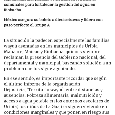
comunales para fortalecer la gestión del agua en
Riohacha
México asegura su boleto a dieciseisavos y lidera con
paso perfecto el Grupo A
La situación la padecen especialmente las familias
wayuú asentadas en los municipios de Uribia,
Manaure, Maicao y Riohacha, quienes siempre
reclaman la presencia del Gobierno nacional, del
departamental y municipal, buscando solución a un
problema que los sigue agobiando.
En ese sentido, es importante recordar que según
el último informe de la organización
Dejusticia, ‘Territorio wayuú: entre distancias y
ausencias. Pobreza alimentaria, malnutrición y
acceso a agua potable en los entornos escolares de
Uribia’, los niños de La Guajira siguen viviendo en
condiciones marginales y que ponen en riesgo sus