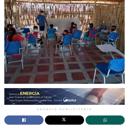
ANUNCIO PUBLICITARIO