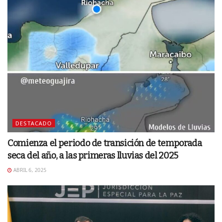
DESTACADO
Comienza el periodo de transición de temporada
seca del año, a las primeras lluvias del 2025
ABRIL 6, 2025