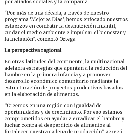
por aliados sociales y la compañía.
“Por más de una década, a través de nuestro
programa ‘Mejores Días’, hemos enfocado nuestros
esfuerzos en combatir la desnutrición infantil,
cuidar el medio ambiente e impulsar el bienestar y
la inclusión”, comentó Ortega.
La perspectiva regional
En otras latitudes del continente, la multinacional
adelanta estrategias que apuntan a la reducción del
hambre en la primera infancia y a promover
desarrollo económico comunitario mediante la
estructuración de proyectos productivos basados
en la elaboración de alimentos.
“Creemos en una región con igualdad de
oportunidades y de crecimiento. Por eso estamos
comprometidos en ayudar a erradicar el hambre y
luchar contra el desperdicio de alimentos al
fortalecer nuestra cadena de producción”, agregó