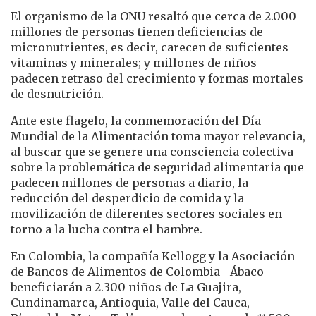
El organismo de la ONU resaltó que cerca de 2.000
millones de personas tienen deficiencias de
micronutrientes, es decir, carecen de suficientes
vitaminas y minerales; y millones de niños
padecen retraso del crecimiento y formas mortales
de desnutrición.
Ante este flagelo, la conmemoración del Día
Mundial de la Alimentación toma mayor relevancia,
al buscar que se genere una consciencia colectiva
sobre la problemática de seguridad alimentaria que
padecen millones de personas a diario, la
reducción del desperdicio de comida y la
movilización de diferentes sectores sociales en
torno a la lucha contra el hambre.
En Colombia, la compañía Kellogg y la Asociación
de Bancos de Alimentos de Colombia –Ábaco–
beneficiarán a 2.300 niños de La Guajira,
Cundinamarca, Antioquia, Valle del Cauca,