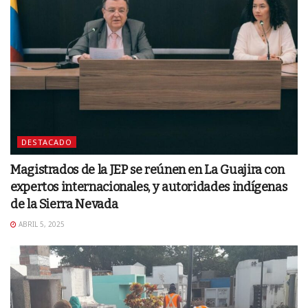
DESTACADO
Magistrados de la JEP se reúnen en La Guajira con
expertos internacionales, y autoridades indígenas
de la Sierra Nevada
ABRIL 5, 2025