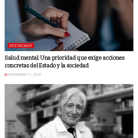
DESTACADO
Salud mental: Una prioridad que exige acciones
concretas del Estado y la sociedad
SEPTIEMBRE 11, 2024