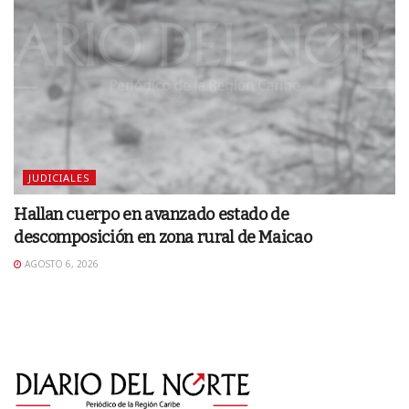
JUDICIALES
Hallan cuerpo en avanzado estado de
descomposición en zona rural de Maicao
AGOSTO 6, 2026