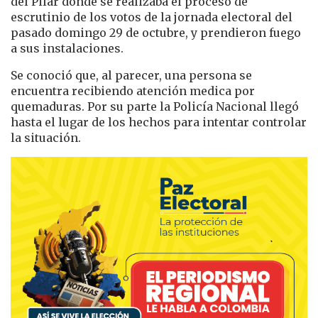
del Pilar donde se realizaba el proceso de
escrutinio de los votos de la jornada electoral del
pasado domingo 29 de octubre, y prendieron fuego
a sus instalaciones.
Se conoció que, al parecer, una persona se
encuentra recibiendo atención medica por
quemaduras. Por su parte la Policía Nacional llegó
hasta el lugar de los hechos para intentar controlar
la situación.