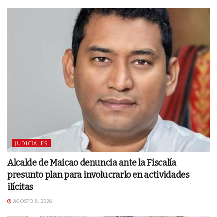
JUDICIALES
Alcalde de Maicao denuncia ante la Fiscalía
presunto plan para involucrarlo en actividades
ilícitas
AGOSTO 8, 2026