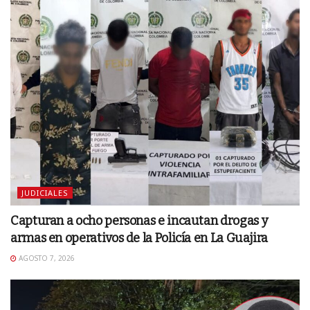
JUDICIALES
Capturan a ocho personas e incautan drogas y
armas en operativos de la Policía en La Guajira
AGOSTO 7, 2026