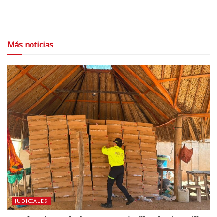
Más noticias
JUDICIALES