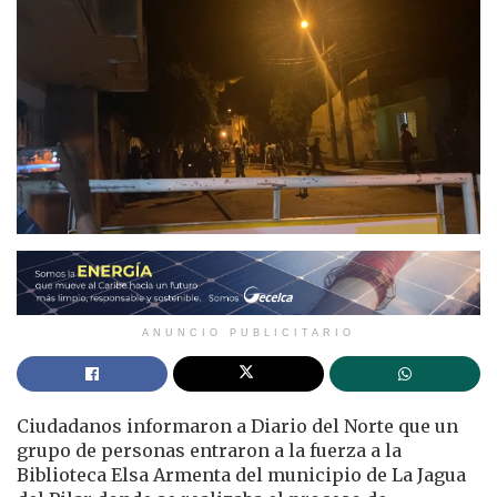
ANUNCIO PUBLICITARIO
Ciudadanos informaron a Diario del Norte que un
grupo de personas entraron a la fuerza a la
Biblioteca Elsa Armenta del municipio de La Jagua