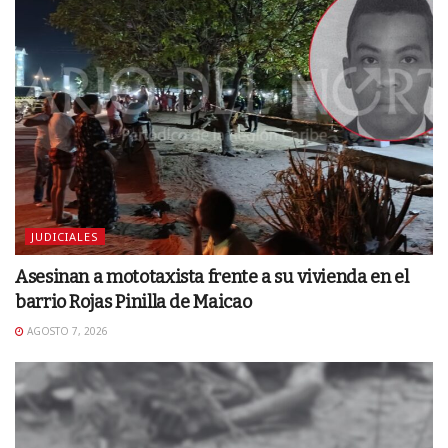
JUDICIALES
Asesinan a mototaxista frente a su vivienda en el
barrio Rojas Pinilla de Maicao
AGOSTO 7, 2026