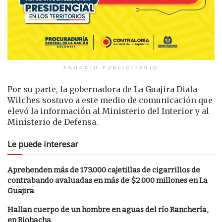
ANUNCIO PUBLICITARIO
Por su parte, la gobernadora de La Guajira Diala
Wilches sostuvo a este medio de comunicación que
elevó la información al Ministerio del Interior y al
Ministerio de Defensa.
Le puede interesar
Aprehenden más de 173.000 cajetillas de cigarrillos de
contrabando avaluadas en más de $2.000 millones en La
Guajira
Hallan cuerpo de un hombre en aguas del río Ranchería,
en Riohacha