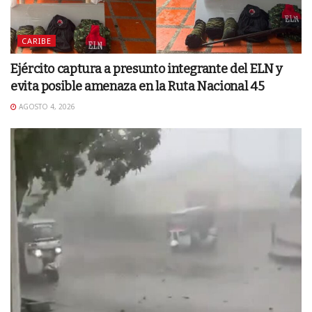
CARIBE
Ejército captura a presunto integrante del ELN y
evita posible amenaza en la Ruta Nacional 45
AGOSTO 4, 2026