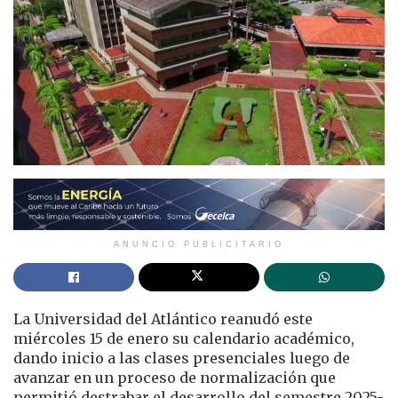
ANUNCIO PUBLICITARIO
La Universidad del Atlántico reanudó este
miércoles 15 de enero su calendario académico,
dando inicio a las clases presenciales luego de
avanzar en un proceso de normalización que
permitió destrabar el desarrollo del semestre 2025-