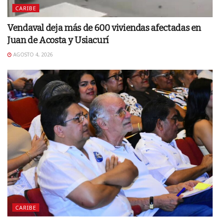
CARIBE
Vendaval deja más de 600 viviendas afectadas en
Juan de Acosta y Usiacurí
AGOSTO 4, 2026
CARIBE