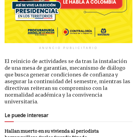
ANUNCIO PUBLICITARIO
El reinicio de actividades se da tras la instalación
de una mesa de garantías, mecanismo de diálogo
que busca generar condiciones de confianza y
asegurar la continuidad del semestre, mientras las
directivas reiteran su compromiso con la
normalidad académica y la convivencia
universitaria.
Le puede interesar
Hallan muerto en su vivienda al periodista