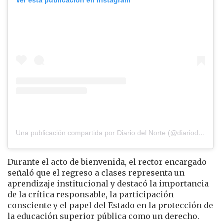
Ver esta publicación en Instagram
Una publicación compartida por Diario del Norte (@diariodelnorte)
Durante el acto de bienvenida, el rector encargado
señaló que el regreso a clases representa un
aprendizaje institucional y destacó la importancia
de la crítica responsable, la participación
consciente y el papel del Estado en la protección de
la educación superior pública como un derecho.