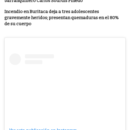
barranquillero Carlos Sourdis Pinedo
Incendio en Buritaca deja a tres adolescentes
gravemente heridos; presentan quemaduras en el 80%
de su cuerpo