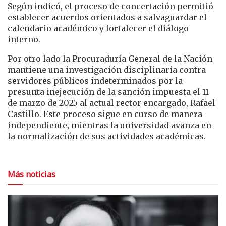
Según indicó, el proceso de concertación permitió
establecer acuerdos orientados a salvaguardar el
calendario académico y fortalecer el diálogo
interno.
Por otro lado la Procuraduría General de la Nación
mantiene una investigación disciplinaria contra
servidores públicos indeterminados por la
presunta inejecución de la sanción impuesta el 11
de marzo de 2025 al actual rector encargado, Rafael
Castillo. Este proceso sigue en curso de manera
independiente, mientras la universidad avanza en
la normalización de sus actividades académicas.
Más noticias