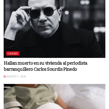
CARIBE
Hallan muerto en su vivienda al periodista
barranquillero Carlos Sourdis Pinedo
AGOSTO 7, 2026