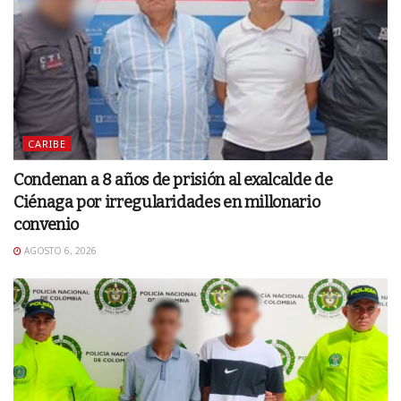
CARIBE
Condenan a 8 años de prisión al exalcalde de
Ciénaga por irregularidades en millonario
convenio
AGOSTO 6, 2026