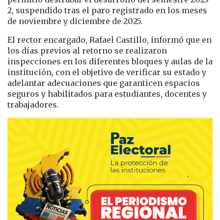
2, suspendido tras el paro registrado en los meses
de noviembre y diciembre de 2025.
El rector encargado, Rafael Castillo, informó que en
los días previos al retorno se realizaron
inspecciones en los diferentes bloques y aulas de la
institución, con el objetivo de verificar su estado y
adelantar adecuaciones que garanticen espacios
seguros y habilitados para estudiantes, docentes y
trabajadores.