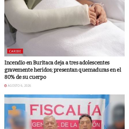
CARIBE
Incendio en Buritaca deja a tres adolescentes
gravemente heridos; presentan quemaduras en el
80% de su cuerpo
AGOSTO 6, 2026