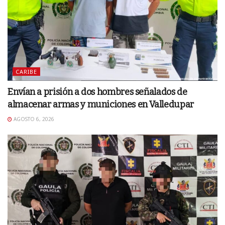
CARIBE
Envían a prisión a dos hombres señalados de
almacenar armas y municiones en Valledupar
AGOSTO 6, 2026