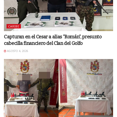
CARIBE
Capturan en el Cesar a alias “Román”, presunto
cabecilla financiero del Clan del Golfo
AGOSTO 4, 2026