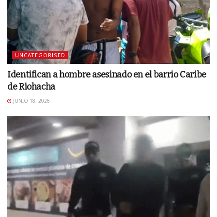
UNCATEGORISED
Identifican a hombre asesinado en el barrio Caribe
de Riohacha
JUNIO 18, 2026