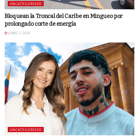
UNCATEGORISED
Bloquean la Troncal del Caribe en Mingueo por
prolongado corte de energía
JUNIO 1, 2026
UNCATEGORISED