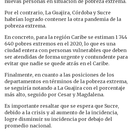
nuevas personas en situación de pobreza extrema.
Por el contrario, La Guajira, Córdoba y Sucre
habrían logrado contener la otra pandemia de la
pobreza extrema.
En concreto, para la región Caribe se estiman 1 744
640 pobres extremos en el 2020, lo que es una
ciudad entera con personas vulnerables que deben
ser atendidas de forma urgente y contundente para
evitar que nadie se quede atrás en el Caribe.
Finalmente, en cuanto a las posiciones de los
departamentos en términos de la pobreza extrema,
se seguiría notando a La Guajira con el porcentaje
más alto, seguido por Cesar y Magdalena.
Es importante resaltar que se espera que Sucre,
debido a la crisis y al aumento de la incidencia,
logre disminuir su incidencia por debajo del
promedio nacional.