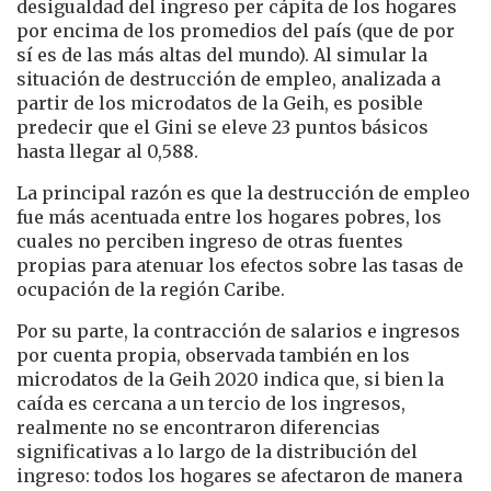
desigualdad del ingreso per cápita de los hogares
por encima de los promedios del país (que de por
sí es de las más altas del mundo). Al simular la
situación de destrucción de empleo, analizada a
partir de los microdatos de la Geih, es posible
predecir que el Gini se eleve 23 puntos básicos
hasta llegar al 0,588.
La principal razón es que la destrucción de empleo
fue más acentuada entre los hogares pobres, los
cuales no perciben ingreso de otras fuentes
propias para atenuar los efectos sobre las tasas de
ocupación de la región Caribe.
Por su parte, la contracción de salarios e ingresos
por cuenta propia, observada también en los
microdatos de la Geih 2020 indica que, si bien la
caída es cercana a un tercio de los ingresos,
realmente no se encontraron diferencias
significativas a lo largo de la distribución del
ingreso: todos los hogares se afectaron de manera