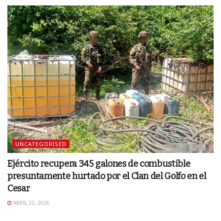
UNCATEGORISED
Ejército recupera 345 galones de combustible
presuntamente hurtado por el Clan del Golfo en el
Cesar
ABRIL 23, 2026