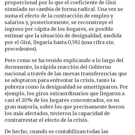
proporcional por lo que el coeficiente de Gini
simulado no cambia de forma radical. Una vez se
suma el efecto de la contracción de empleo y
salarios y, posteriormente, se reconstruye el
ingreso per cápita de los hogares, es posible
estimar que la situación de desigualdad, medida
por el Gini, llegaría hasta 0,592 (una cifra sin
precedentes).
Pero como se ha venido explicando a lo largo del
documento, la rápida reacción del Gobierno
nacional a través de las nuevas transferencias que
se adoptaron para enfrentar la crisis, tanto la
pobreza como la desigualdad se amortiguaron. Por
ejemplo, los giros extraordinarios que llegaron a
casi el 20% de los hogares concentrados, en su
gran mayoría, sobre los que precisamente fueron
los más afectados, tuvieron la capacidad de
contrarrestar el efecto de la crisis.
De hecho, cuando se contabilizan todas las