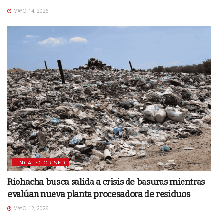
MAYO 14, 2026
UNCATEGORISED
Riohacha busca salida a crisis de basuras mientras
evalúan nueva planta procesadora de residuos
MAYO 12, 2026