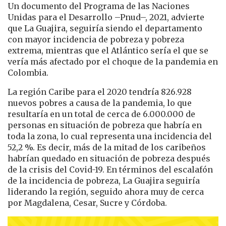
Un documento del Programa de las Naciones
Unidas para el Desarrollo –Pnud–, 2021, advierte
que La Guajira, seguiría siendo el departamento
con mayor incidencia de pobreza y pobreza
extrema, mientras que el Atlántico sería el que se
vería más afectado por el choque de la pandemia en
Colombia.
La región Caribe para el 2020 tendría 826.928
nuevos pobres a causa de la pandemia, lo que
resultaría en un total de cerca de 6.000.000 de
personas en situación de pobreza que habría en
toda la zona, lo cual representa una incidencia del
52,2 %. Es decir, más de la mitad de los caribeños
habrían quedado en situación de pobreza después
de la crisis del Covid-19. En términos del escalafón
de la incidencia de pobreza, La Guajira seguiría
liderando la región, seguido ahora muy de cerca
por Magdalena, Cesar, Sucre y Córdoba.