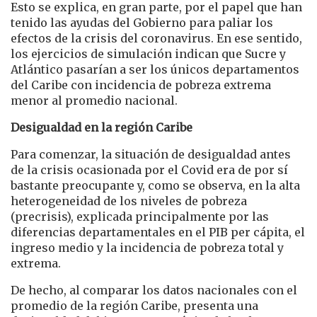
Esto se explica, en gran parte, por el papel que han
tenido las ayudas del Gobierno para paliar los
efectos de la crisis del coronavirus. En ese sentido,
los ejercicios de simulación indican que Sucre y
Atlántico pasarían a ser los únicos departamentos
del Caribe con incidencia de pobreza extrema
menor al promedio nacional.
Desigualdad en la región Caribe
Para comenzar, la situación de desigualdad antes
de la crisis ocasionada por el Covid era de por sí
bastante preocupante y, como se observa, en la alta
heterogeneidad de los niveles de pobreza
(precrisis), explicada principalmente por las
diferencias departamentales en el PIB per cápita, el
ingreso medio y la incidencia de pobreza total y
extrema.
De hecho, al comparar los datos nacionales con el
promedio de la región Caribe, presenta una