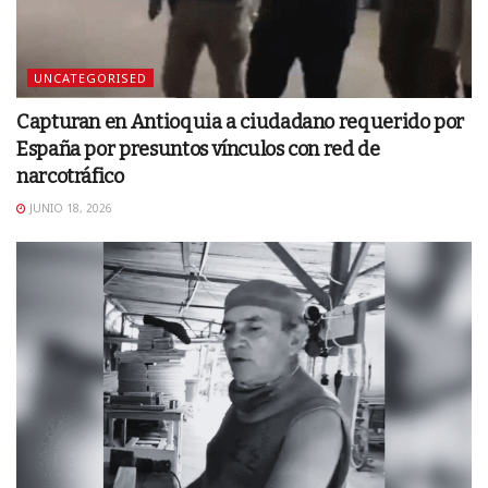
UNCATEGORISED
Capturan en Antioquia a ciudadano requerido por
España por presuntos vínculos con red de
narcotráfico
JUNIO 18, 2026