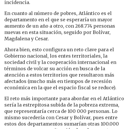
incidencia.
En cuanto al número de pobres, Atlántico es el
departamento en el que se esperaría un mayor
aumento de un año a otro, con 268.774 personas
nuevas en esta situación, seguido por Bolívar,
Magdalena y Cesar.
Ahora bien, esto configura un reto clave para el
Gobierno nacional, los entes territoriales, la
sociedad civil y la cooperación internacional en
términos de volcar su acción en busca de la
atención a estos territorios que resultaron más
afectados (mucho más en tiempos de recesión
económica en la que el espacio fiscal se reduce).
El reto más importante para abordar en el Atlántico
sería la estrepitosa subida de la pobreza extrema,
que representaría cerca de 100 000 personas. Lo
mismo sucedería con Cesar y Bolívar, pues entre
estos dos departamentos sumarían otras 100.000