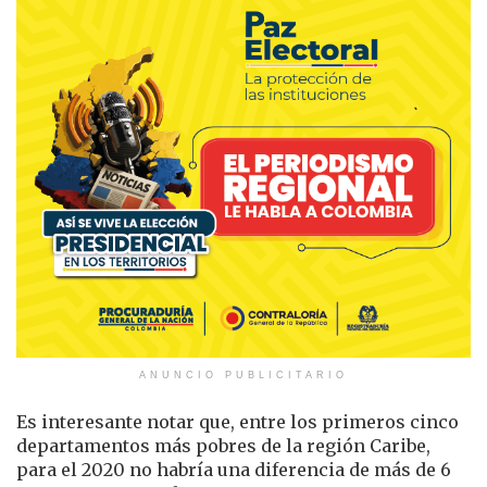
ANUNCIO PUBLICITARIO
Es interesante notar que, entre los primeros cinco
departamentos más pobres de la región Caribe,
para el 2020 no habría una diferencia de más de 6