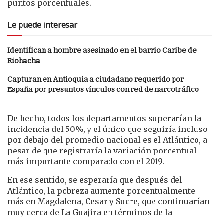
puntos porcentuales.
Le puede interesar
Identifican a hombre asesinado en el barrio Caribe de
Riohacha
Capturan en Antioquia a ciudadano requerido por
España por presuntos vínculos con red de narcotráfico
De hecho, todos los departamentos superarían la
incidencia del 50%, y el único que seguiría incluso
por debajo del promedio nacional es el Atlántico, a
pesar de que registraría la variación porcentual
más importante comparado con el 2019.
En ese sentido, se esperaría que después del
Atlántico, la pobreza aumente porcentualmente
más en Magdalena, Cesar y Sucre, que continuarían
muy cerca de La Guajira en términos de la