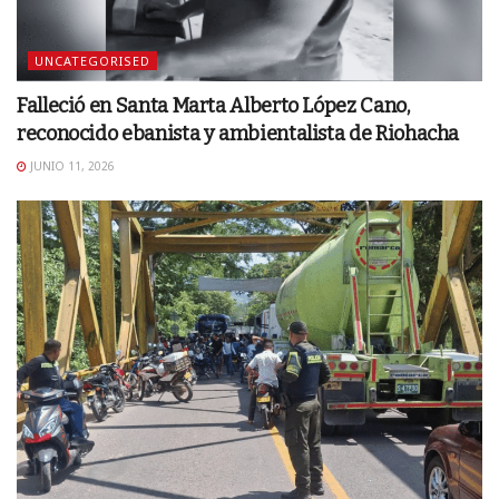
UNCATEGORISED
Falleció en Santa Marta Alberto López Cano,
reconocido ebanista y ambientalista de Riohacha
JUNIO 11, 2026