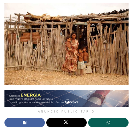
ANUNCIO PUBLICITARIO