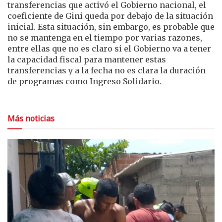
transferencias que activó el Gobierno nacional, el
coeficiente de Gini queda por debajo de la situación
inicial. Esta situación, sin embargo, es probable que
no se mantenga en el tiempo por varias razones,
entre ellas que no es claro si el Gobierno va a tener
la capacidad fiscal para mantener estas
transferencias y a la fecha no es clara la duración
de programas como Ingreso Solidario.
Más noticias