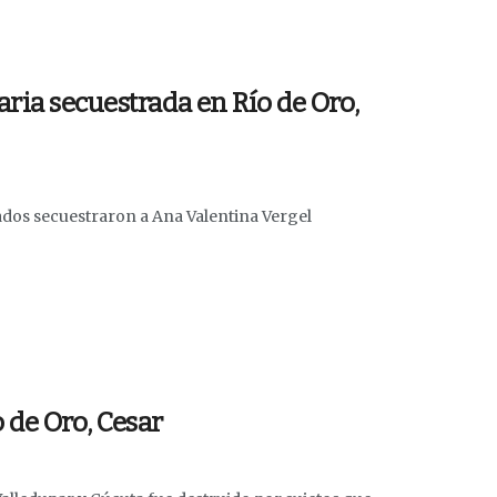
ria secuestrada en Río de Oro,
ados secuestraron a Ana Valentina Vergel
 de Oro, Cesar