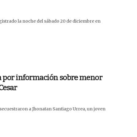
istrado la noche del sábado 20 de diciembre en
a por información sobre menor
 Cesar
secuestraron a Jhonatan Santiago Urrea, un joven