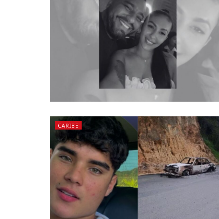
CARIBE