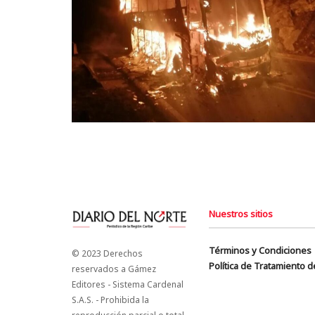
Nuestros sitios
Términos y Condiciones
© 2023 Derechos
Política de Tratamiento 
reservados a Gámez
Editores - Sistema Cardenal
S.A.S. - Prohibida la