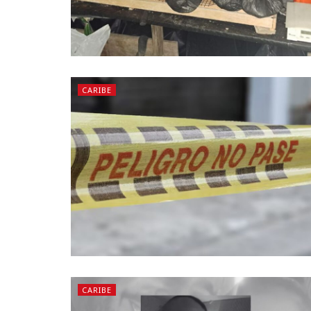
CARIBE
CARIBE