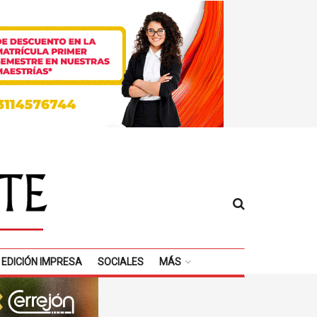
EDICIÓN IMPRESA
SOCIALES
MÁS