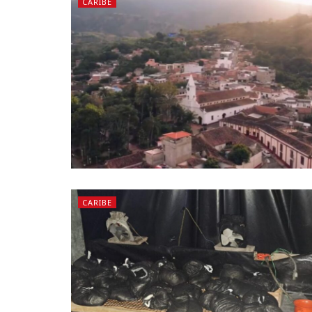
CARIBE
CARIBE