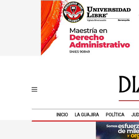
INICIO
LA GUAJIRA
POLÍTICA
JUD