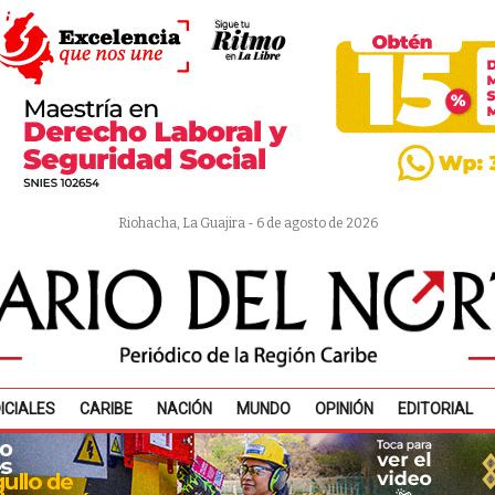
Riohacha, La Guajira - 6 de agosto de 2026
ICIALES
CARIBE
NACIÓN
MUNDO
OPINIÓN
EDITORIAL