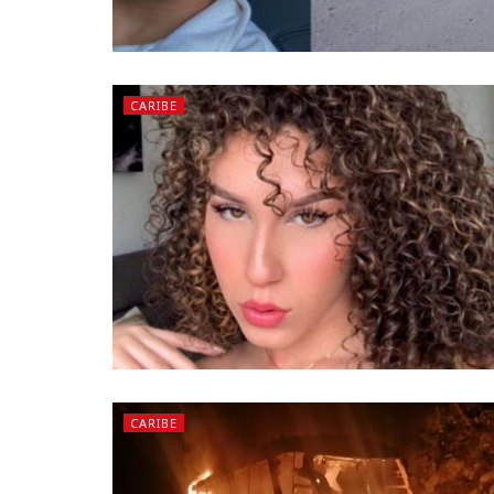
CARIBE
CARIBE