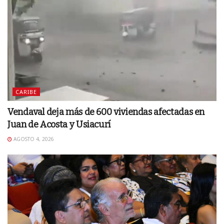
CARIBE
Vendaval deja más de 600 viviendas afectadas en
Juan de Acosta y Usiacurí
AGOSTO 4, 2026