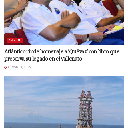
CARIBE
Atlántico rinde homenaje a ‘Quévaz’ con libro que
preserva su legado en el vallenato
AGOSTO 4, 2026