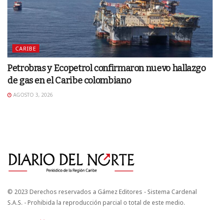
CARIBE
Petrobras y Ecopetrol confirmaron nuevo hallazgo
de gas en el Caribe colombiano
AGOSTO 3, 2026
© 2023 Derechos reservados a Gámez Editores - Sistema Cardenal
S.A.S. - Prohibida la reproducción parcial o total de este medio.