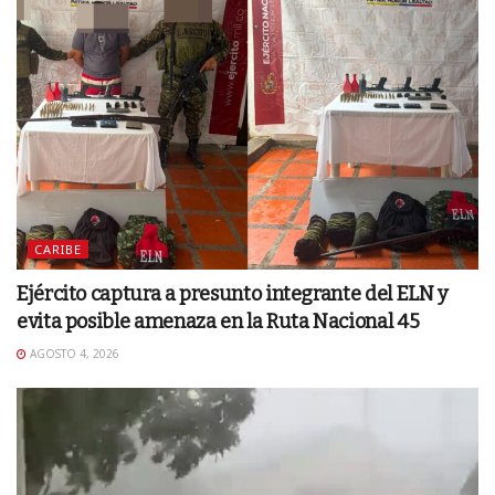
CARIBE
Ejército captura a presunto integrante del ELN y
evita posible amenaza en la Ruta Nacional 45
AGOSTO 4, 2026