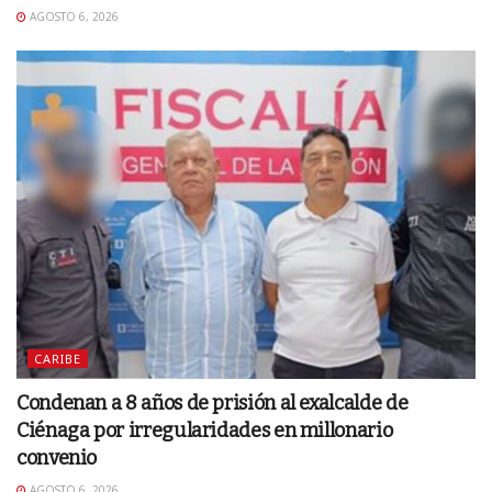
AGOSTO 6, 2026
CARIBE
Condenan a 8 años de prisión al exalcalde de
Ciénaga por irregularidades en millonario
convenio
AGOSTO 6, 2026