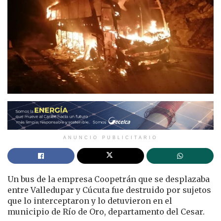
ANUNCIO PUBLICITARIO
Un bus de la empresa Coopetrán que se desplazaba
entre Valledupar y Cúcuta fue destruido por sujetos
que lo interceptaron y lo detuvieron en el
municipio de Río de Oro, departamento del Cesar.