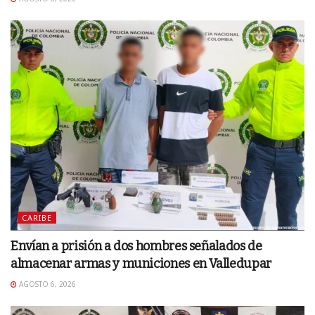
CARIBE
Envían a prisión a dos hombres señalados de
almacenar armas y municiones en Valledupar
AGOSTO 6, 2026