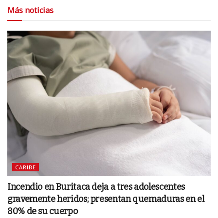
Más noticias
CARIBE
Incendio en Buritaca deja a tres adolescentes
gravemente heridos; presentan quemaduras en el
80% de su cuerpo