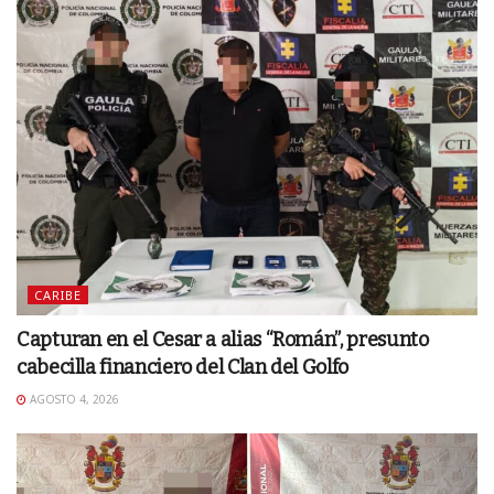
CARIBE
Capturan en el Cesar a alias “Román”, presunto
cabecilla financiero del Clan del Golfo
AGOSTO 4, 2026