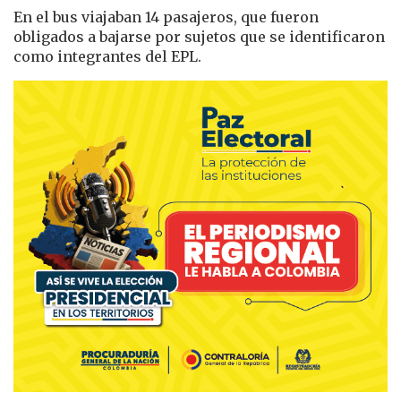
En el bus viajaban 14 pasajeros, que fueron
obligados a bajarse por sujetos que se identificaron
como integrantes del EPL.