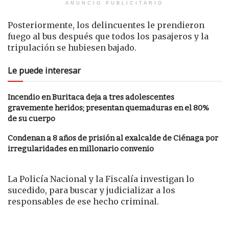
ANUNCIO PUBLICITARIO
Posteriormente, los delincuentes le prendieron
fuego al bus después que todos los pasajeros y la
tripulación se hubiesen bajado.
Le puede interesar
Incendio en Buritaca deja a tres adolescentes
gravemente heridos; presentan quemaduras en el 80%
de su cuerpo
Condenan a 8 años de prisión al exalcalde de Ciénaga por
irregularidades en millonario convenio
La Policía Nacional y la Fiscalía investigan lo
sucedido, para buscar y judicializar a los
responsables de ese hecho criminal.