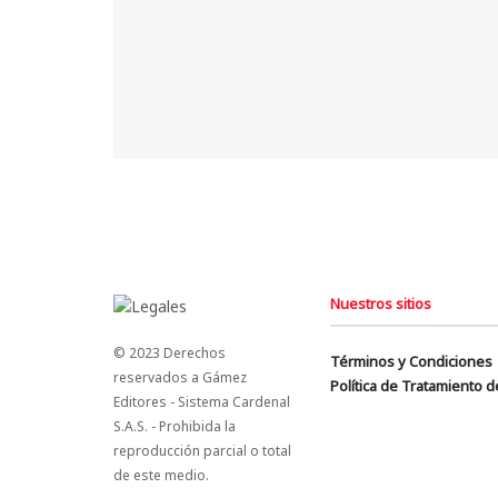
Nuestros sitios
© 2023 Derechos
Términos y Condiciones
reservados a Gámez
Política de Tratamiento 
Editores - Sistema Cardenal
S.A.S. - Prohibida la
reproducción parcial o total
de este medio.