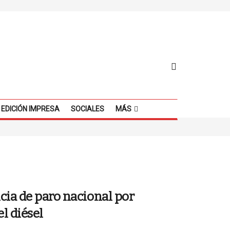
EDICIÓN IMPRESA
SOCIALES
MÁS
ia de paro nacional por
l diésel