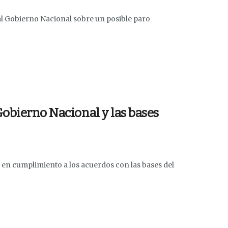
l Gobierno Nacional sobre un posible paro
Gobierno Nacional y las bases
 en cumplimiento a los acuerdos con las bases del