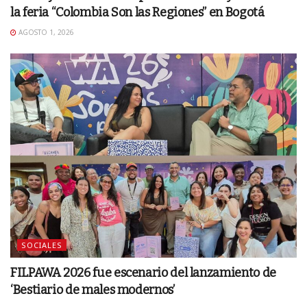
la feria “Colombia Son las Regiones” en Bogotá
AGOSTO 1, 2026
SOCIALES
FILPAWA 2026 fue escenario del lanzamiento de
‘Bestiario de males modernos’