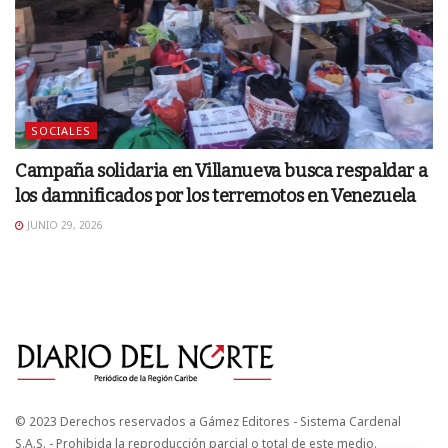
SOCIALES
Campaña solidaria en Villanueva busca respaldar a
los damnificados por los terremotos en Venezuela
JUNIO 29, 2026
© 2023 Derechos reservados a Gámez Editores - Sistema Cardenal
S.A.S. - Prohibida la reproducción parcial o total de este medio.