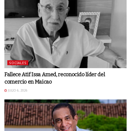
SOCIALES
Fallece Atif Issa Amed, reconocido líder del
comercio en Maicao
JULIO 6, 2026