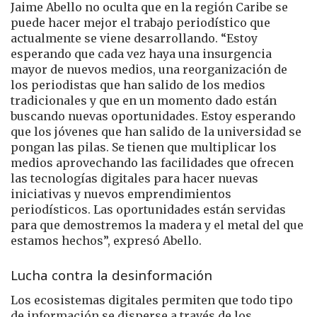
Jaime Abello no oculta que en la región Caribe se
puede hacer mejor el trabajo periodístico que
actualmente se viene desarrollando. “Estoy
esperando que cada vez haya una insurgencia
mayor de nuevos medios, una reorganización de
los periodistas que han salido de los medios
tradicionales y que en un momento dado están
buscando nuevas oportunidades. Estoy esperando
que los jóvenes que han salido de la universidad se
pongan las pilas. Se tienen que multiplicar los
medios aprovechando las facilidades que ofrecen
las tecnologías digitales para hacer nuevas
iniciativas y nuevos emprendimientos
periodísticos. Las oportunidades están servidas
para que demostremos la madera y el metal del que
estamos hechos”, expresó Abello.
Lucha contra la desinformación
Los ecosistemas digitales permiten que todo tipo
de información se disperse a través de los