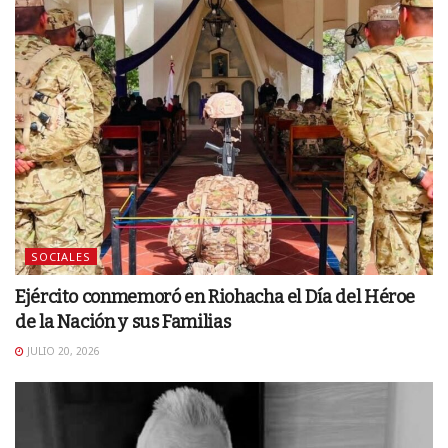
SOCIALES
Ejército conmemoró en Riohacha el Día del Héroe
de la Nación y sus Familias
JULIO 20, 2026