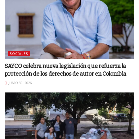
SOCIALES
SAYCO celebra nueva legislación que refuerza la
protección de los derechos de autor en Colombia
JUNIO 30, 2026