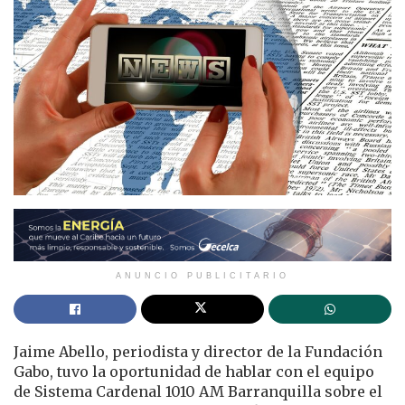
ANUNCIO PUBLICITARIO
Jaime Abello, periodista y director de la Fundación
Gabo, tuvo la oportunidad de hablar con el equipo
de Sistema Cardenal 1010 AM Barranquilla sobre el