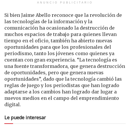
ANUNCIO PUBLICITARIO
Si bien Jaime Abello reconoce que la revolución de
las tecnologías de la información y la
comunicación ha ocasionado la destrucción de
muchos espacios de trabajo para quienes llevan
tiempo en el oficio, también ha abierto nuevas
oportunidades para que los profesionales del
periodismo, tanto los jóvenes como quienes ya
cuentan con gran experiencia. “La tecnología es
una fuente transformadora, que genera destrucción
de oportunidades, pero que genera nuevas
oportunidades”, dado que la tecnología cambió las
reglas de juego y los periodistas que han logrado
adaptarse a los cambios han logrado dar lugar a
nuevos medios en el campo del emprendimiento
digital.
Le puede interesar