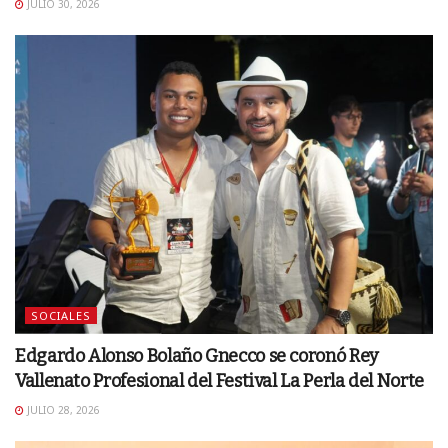
JULIO 30, 2026
SOCIALES
Edgardo Alonso Bolaño Gnecco se coronó Rey
Vallenato Profesional del Festival La Perla del Norte
JULIO 28, 2026