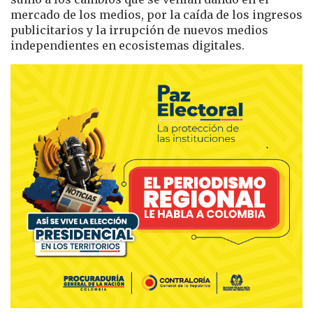
mercado de los medios, por la caída de los ingresos
publicitarios y la irrupción de nuevos medios
independientes en ecosistemas digitales.