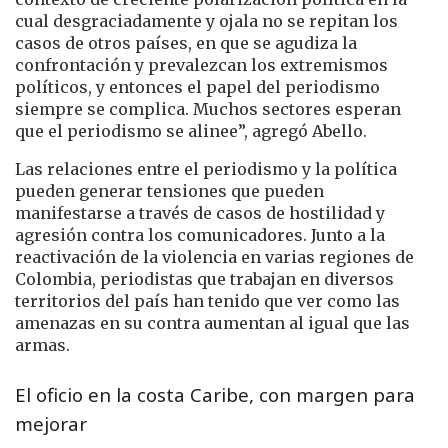
cual desgraciadamente y ojala no se repitan los
casos de otros países, en que se agudiza la
confrontación y prevalezcan los extremismos
políticos, y entonces el papel del periodismo
siempre se complica. Muchos sectores esperan
que el periodismo se alinee”, agregó Abello.
Las relaciones entre el periodismo y la política
pueden generar tensiones que pueden
manifestarse a través de casos de hostilidad y
agresión contra los comunicadores. Junto a la
reactivación de la violencia en varias regiones de
Colombia, periodistas que trabajan en diversos
territorios del país han tenido que ver como las
amenazas en su contra aumentan al igual que las
armas.
El oficio en la costa Caribe, con margen para
mejorar