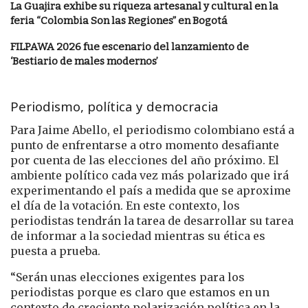
La Guajira exhibe su riqueza artesanal y cultural en la
feria “Colombia Son las Regiones” en Bogotá
FILPAWA 2026 fue escenario del lanzamiento de
‘Bestiario de males modernos’
Periodismo, política y democracia
Para Jaime Abello, el periodismo colombiano está a
punto de enfrentarse a otro momento desafiante
por cuenta de las elecciones del año próximo. El
ambiente político cada vez más polarizado que irá
experimentando el país a medida que se aproxime
el día de la votación. En este contexto, los
periodistas tendrán la tarea de desarrollar su tarea
de informar a la sociedad mientras su ética es
puesta a prueba.
“Serán unas elecciones exigentes para los
periodistas porque es claro que estamos en un
contexto de creciente polarización política en la