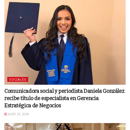
SOCIALES
Comunicadora social y periodista Daniela González
recibe título de especialista en Gerencia
Estratégica de Negocios
JULIO 23, 2026