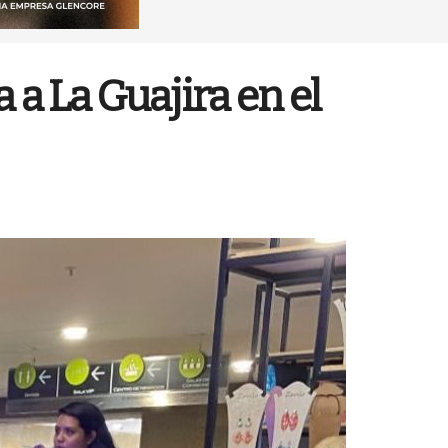
a La Guajira en el