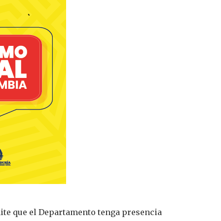
mite que el Departamento tenga presencia