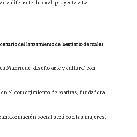
ia diferente, lo cual, proyecta a La
cenario del lanzamiento de ‘Bestiario de males
ca Manrique, diseño arte y cultura’ con
 en el corregimiento de Matitas, fundadora
transformación social será con las mujeres,