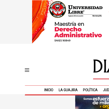
INICIO
LA GUAJIRA
POLÍTICA
JUD