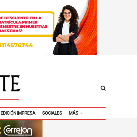
EDICIÓN IMPRESA
SOCIALES
MÁS