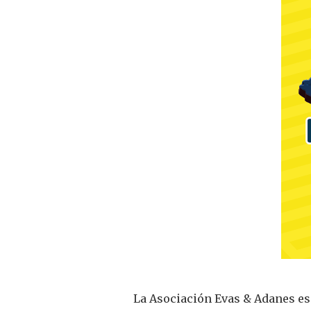
La Asociación Evas & Adanes es