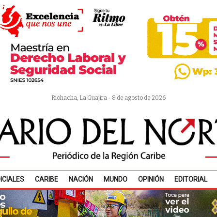
Riohacha, La Guajira - 8 de agosto de 2026
ICIALES
CARIBE
NACIÓN
MUNDO
OPINIÓN
EDITORIAL