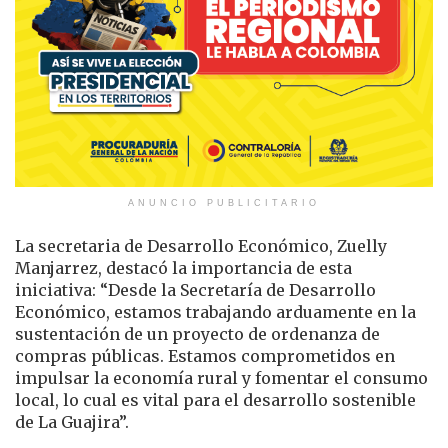
ANUNCIO PUBLICITARIO
La secretaria de Desarrollo Económico, Zuelly
Manjarrez, destacó la importancia de esta
iniciativa: “Desde la Secretaría de Desarrollo
Económico, estamos trabajando arduamente en la
sustentación de un proyecto de ordenanza de
compras públicas. Estamos comprometidos en
impulsar la economía rural y fomentar el consumo
local, lo cual es vital para el desarrollo sostenible
de La Guajira”.