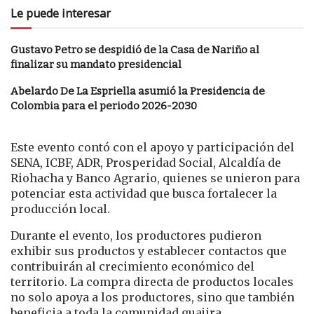
Le puede interesar
Gustavo Petro se despidió de la Casa de Nariño al
finalizar su mandato presidencial
Abelardo De La Espriella asumió la Presidencia de
Colombia para el periodo 2026-2030
Este evento contó con el apoyo y participación del
SENA, ICBF, ADR, Prosperidad Social, Alcaldía de
Riohacha y Banco Agrario, quienes se unieron para
potenciar esta actividad que busca fortalecer la
producción local.
Durante el evento, los productores pudieron
exhibir sus productos y establecer contactos que
contribuirán al crecimiento económico del
territorio. La compra directa de productos locales
no solo apoya a los productores, sino que también
beneficia a toda la comunidad guajira.