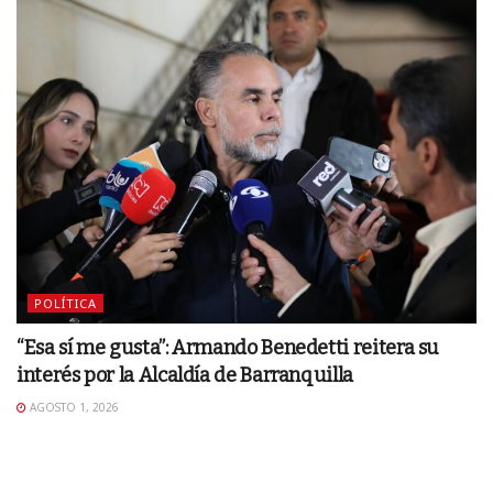
POLÍTICA
“Esa sí me gusta”: Armando Benedetti reitera su
interés por la Alcaldía de Barranquilla
AGOSTO 1, 2026