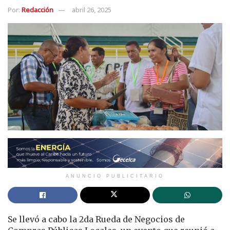
Por:
Redacción
abril 26, 2025
ANUNCIO PUBLICITARIO
Se llevó a cabo la 2da Rueda de Negocios de