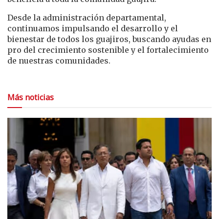
Desde la administración departamental,
continuamos impulsando el desarrollo y el
bienestar de todos los guajiros, buscando ayudas en
pro del crecimiento sostenible y el fortalecimiento
de nuestras comunidades.
Más noticias