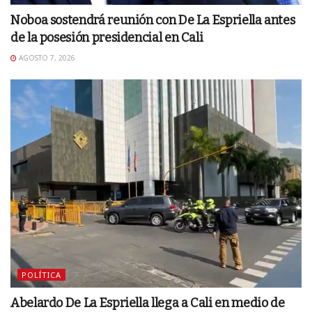
Noboa sostendrá reunión con De La Espriella antes
de la posesión presidencial en Cali
AGOSTO 7, 2026
POLÍTICA
Abelardo De La Espriella llega a Cali en medio de