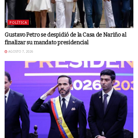
POLÍTICA
Gustavo Petro se despidió de la Casa de Nariño al
finalizar su mandato presidencial
AGOSTO 7, 2026