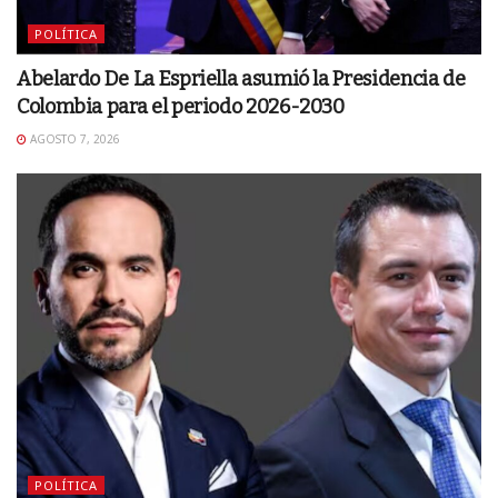
POLÍTICA
Abelardo De La Espriella asumió la Presidencia de
Colombia para el periodo 2026-2030
AGOSTO 7, 2026
POLÍTICA