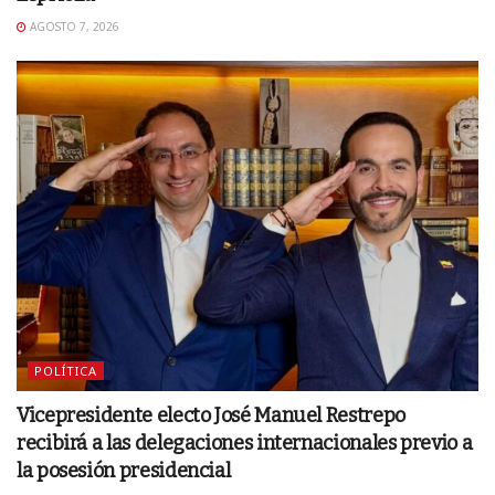
AGOSTO 7, 2026
POLÍTICA
Vicepresidente electo José Manuel Restrepo
recibirá a las delegaciones internacionales previo a
la posesión presidencial