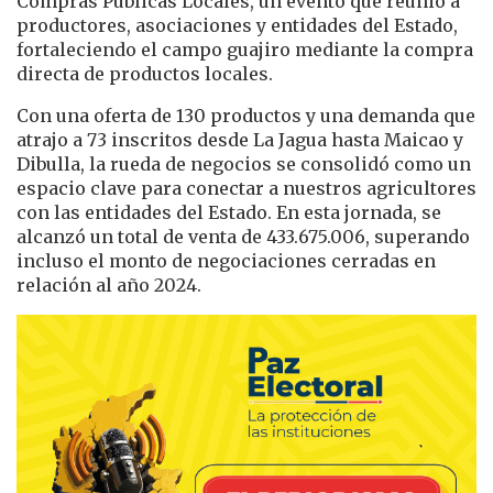
Compras Públicas Locales, un evento que reunió a
productores, asociaciones y entidades del Estado,
fortaleciendo el campo guajiro mediante la compra
directa de productos locales.
Con una oferta de 130 productos y una demanda que
atrajo a 73 inscritos desde La Jagua hasta Maicao y
Dibulla, la rueda de negocios se consolidó como un
espacio clave para conectar a nuestros agricultores
con las entidades del Estado. En esta jornada, se
alcanzó un total de venta de 433.675.006, superando
incluso el monto de negociaciones cerradas en
relación al año 2024.