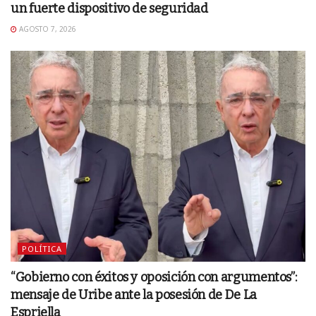
un fuerte dispositivo de seguridad
AGOSTO 7, 2026
POLÍTICA
“Gobierno con éxitos y oposición con argumentos”:
mensaje de Uribe ante la posesión de De La
Espriella