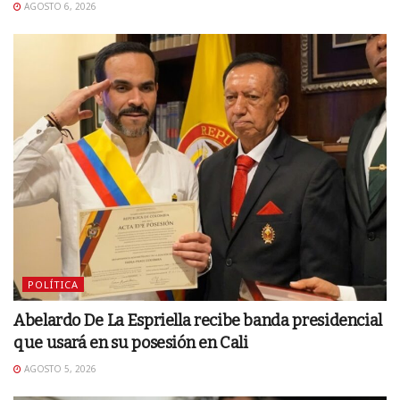
AGOSTO 6, 2026
POLÍTICA
Abelardo De La Espriella recibe banda presidencial
que usará en su posesión en Cali
AGOSTO 5, 2026