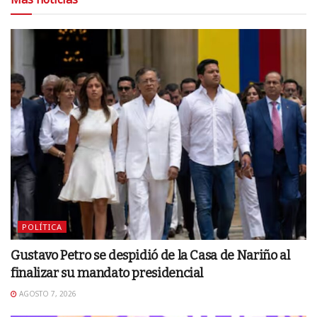
POLÍTICA
Gustavo Petro se despidió de la Casa de Nariño al
finalizar su mandato presidencial
AGOSTO 7, 2026