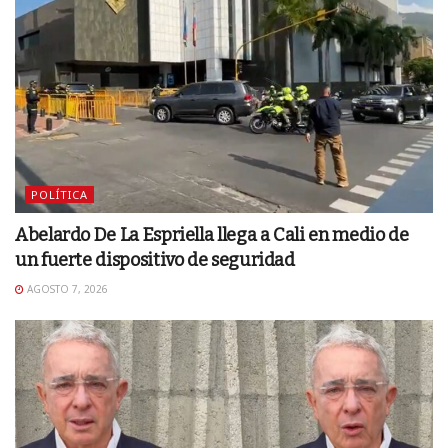
POLÍTICA
Abelardo De La Espriella llega a Cali en medio de
un fuerte dispositivo de seguridad
AGOSTO 7, 2026