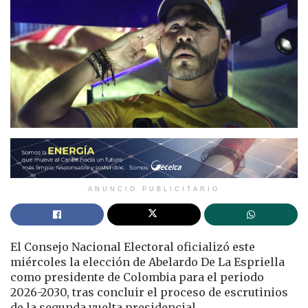
ANUNCIO PUBLICITARIO
El Consejo Nacional Electoral oficializó este
miércoles la elección de Abelardo De La Espriella
como presidente de Colombia para el periodo
2026-2030, tras concluir el proceso de escrutinios
de la segunda vuelta presidencial.