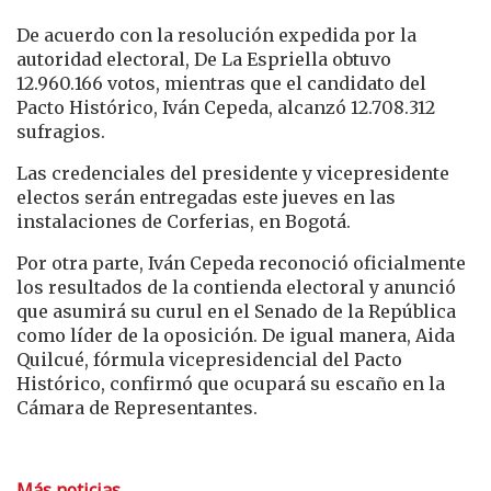
De acuerdo con la resolución expedida por la
autoridad electoral, De La Espriella obtuvo
12.960.166 votos, mientras que el candidato del
Pacto Histórico, Iván Cepeda, alcanzó 12.708.312
sufragios.
Las credenciales del presidente y vicepresidente
electos serán entregadas este jueves en las
instalaciones de Corferias, en Bogotá.
Por otra parte, Iván Cepeda reconoció oficialmente
los resultados de la contienda electoral y anunció
que asumirá su curul en el Senado de la República
como líder de la oposición. De igual manera, Aida
Quilcué, fórmula vicepresidencial del Pacto
Histórico, confirmó que ocupará su escaño en la
Cámara de Representantes.
Más noticias