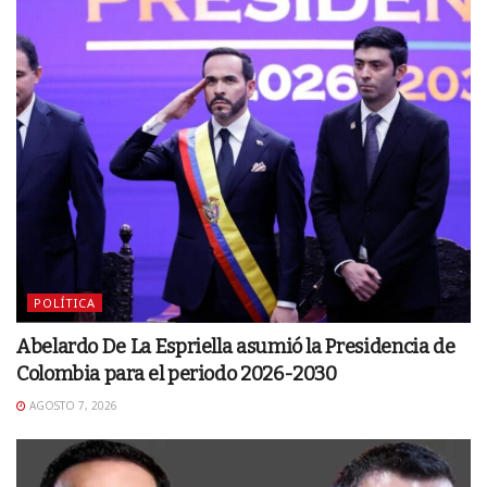
POLÍTICA
Abelardo De La Espriella asumió la Presidencia de
Colombia para el periodo 2026-2030
AGOSTO 7, 2026