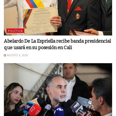
POLÍTICA
Abelardo De La Espriella recibe banda presidencial
que usará en su posesión en Cali
AGOSTO 5, 2026