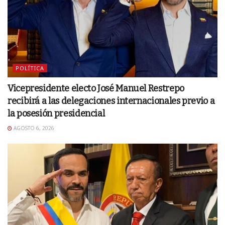
POLÍTICA
Vicepresidente electo José Manuel Restrepo
recibirá a las delegaciones internacionales previo a
la posesión presidencial
AGOSTO 6, 2026