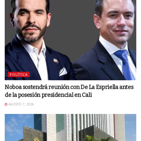
POLÍTICA
Noboa sostendrá reunión con De La Espriella antes
de la posesión presidencial en Cali
AGOSTO 7, 2026