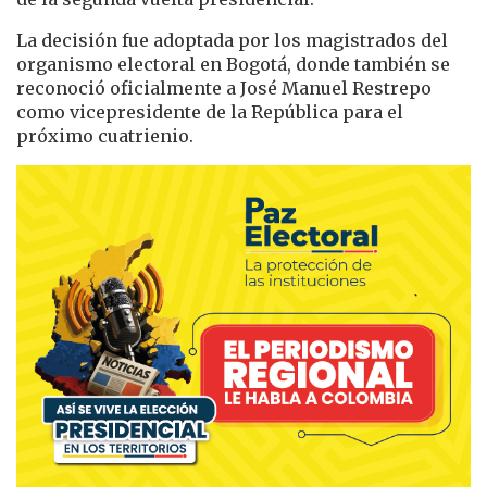
La decisión fue adoptada por los magistrados del
organismo electoral en Bogotá, donde también se
reconoció oficialmente a José Manuel Restrepo
como vicepresidente de la República para el
próximo cuatrienio.