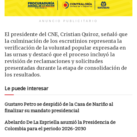
ANUNCIO PUBLICITARIO
El presidente del CNE, Cristian Quiroz, señaló que
la culminación de los escrutinios representa la
verificación de la voluntad popular expresada en
las urnas y destacó que el proceso incluyó la
revisión de reclamaciones y solicitudes
presentadas durante la etapa de consolidación de
los resultados.
Le puede interesar
Gustavo Petro se despidió de la Casa de Nariño al
finalizar su mandato presidencial
Abelardo De La Espriella asumió la Presidencia de
Colombia para el periodo 2026-2030