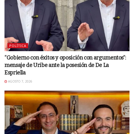
POLÍTICA
“Gobierno con éxitos y oposición con argumentos”:
mensaje de Uribe ante la posesión de De La
Espriella
AGOSTO 7, 2026